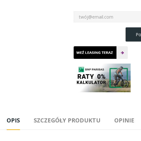
Po
OPIS
SZCZEGÓŁY PRODUKTU
OPINIE