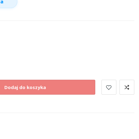
wa
Dodaj do koszyka