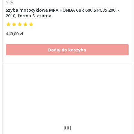
MRA
Szyba motocyklowa MRA HONDA CBR 600 S PC35 2001-
2010, forma S, czarna
449,00 zł
Dodaj do koszyka