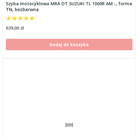
Szyba motocyklowa MRA OT SUZUKI TL 1000R AM -, forma
TN, bezbarwna
639,00 zł
Dodaj do koszyka