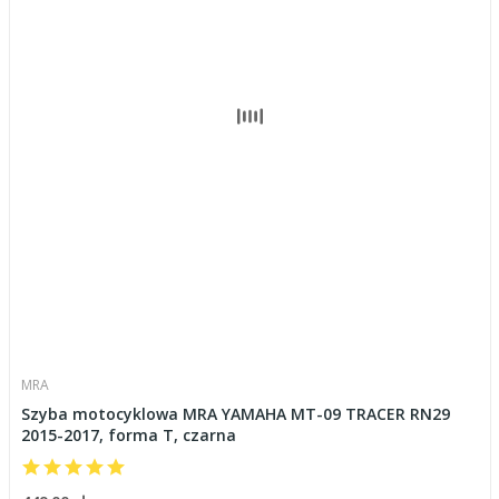
MRA
Szyba motocyklowa MRA YAMAHA MT-09 TRACER RN29
2015-2017, forma T, czarna