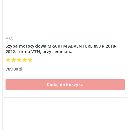
MRA
Szyba motocyklowa MRA KTM ADVENTURE 890 R 2018-
2022, forma VTN, przyciemniana
789,00 zł
Dodaj do koszyka