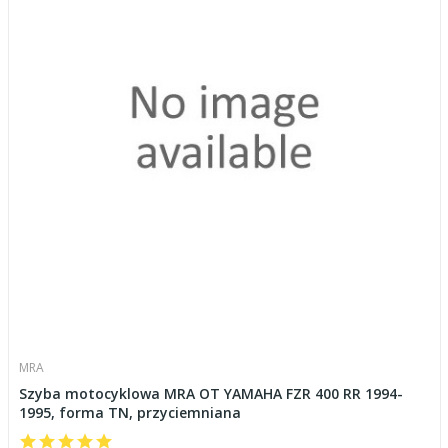
MRA
Szyba motocyklowa MRA OT YAMAHA FZR 400 RR 1994-
1995, forma TN, przyciemniana