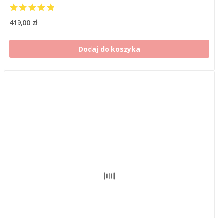
419,00 zł
Dodaj do koszyka