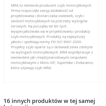
MRA to niemiecki producent szyb motocyklowych.
Firma rozpoczęła swoją działalność od
projektowania i dostarczania owiewek, szyb i
siedzeń motocyklowych na potrzeby wyścigów
torowych. Na początku lat 80-tych
wyspecjalizowała się w projektowaniu i produkcji
szyb motocyklowych. Produkty są najwyższej
jakości i spełniają normy EN ISO 9001:2000.
Projekty szyb oparte są o doświadczenia zdobyte
na wyścigach motocyklowych. MRA współpracuje z
niemieckimi jak i międzynarodowymi zespołami
motocyklowymi z Moto-GP, Superbike i Endurance,
które używają szyb MRA.
16 innych produktów w tej samej