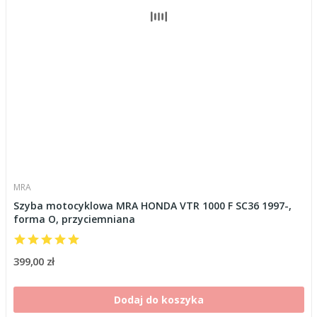
MRA
Szyba motocyklowa MRA HONDA VTR 1000 F SC36 1997-,
forma O, przyciemniana
399,00 zł
Dodaj do koszyka