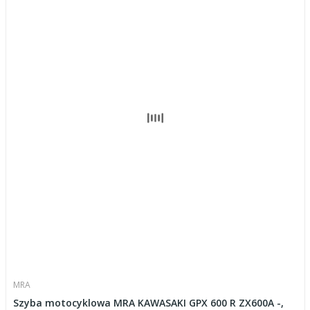
MRA
Szyba motocyklowa MRA KAWASAKI GPX 600 R ZX600A -,