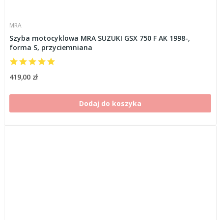
MRA
Szyba motocyklowa MRA SUZUKI GSX 750 F AK 1998-,
forma S, przyciemniana
419,00 zł
Dodaj do koszyka