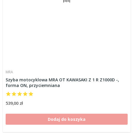
MRA
Szyba motocyklowa MRA OT KAWASAKI Z 1 R Z1000D -,
forma ON, przyciemniana
539,00 zł
Dodaj do koszyka