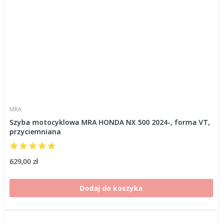
MRA
Szyba motocyklowa MRA HONDA NX 500 2024-, forma VT,
przyciemniana
629,00 zł
Dodaj do koszyka