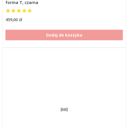
forma T, czarna
459,00 zł
Dodaj do koszyka