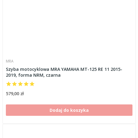
MRA
Szyba motocyklowa MRA YAMAHA MT-125 RE 11 2015-
2019, forma NRM, czarna
579,00 zł
Dodaj do koszyka