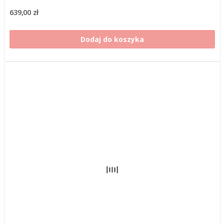
639,00 zł
Dodaj do koszyka