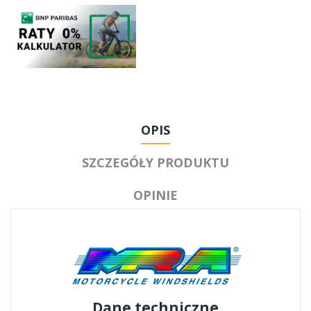
OPIS
SZCZEGÓŁY PRODUKTU
OPINIE
Dane techniczne