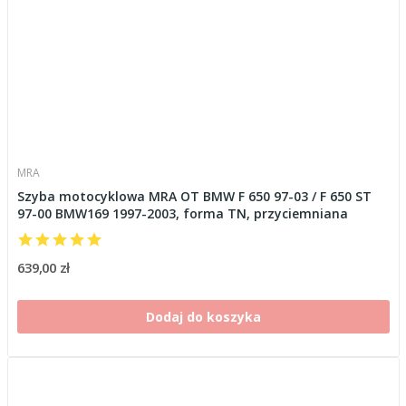
MRA
Szyba motocyklowa MRA OT BMW F 650 97-03 / F 650 ST
97-00 BMW169 1997-2003, forma TN, przyciemniana
639,00 zł
Dodaj do koszyka