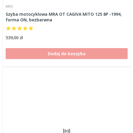
MRA
Szyba motocyklowa MRA OT CAGIVA MITO 125 8P -1994,
forma ON, bezbarwna
539,00 zł
Dodaj do koszyka