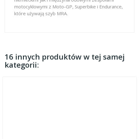
motocyklowymi z Moto-GP, Superbike i Endurance,
które używają szyb MRA.
16 innych produktów w tej samej
kategorii: