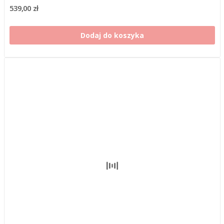
539,00 zł
Dodaj do koszyka