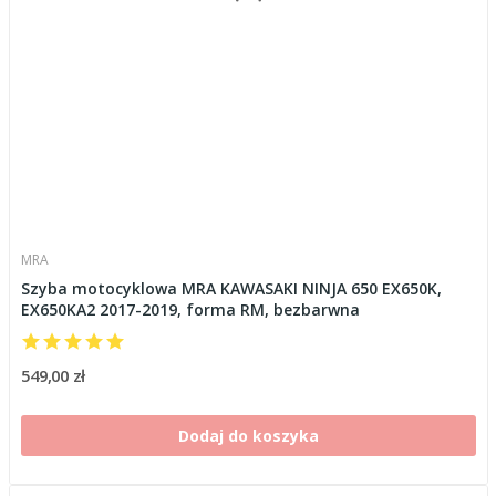
MRA
Szyba motocyklowa MRA KAWASAKI NINJA 650 EX650K,
EX650KA2 2017-2019, forma RM, bezbarwna
549,00 zł
Dodaj do koszyka