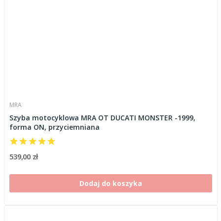
MRA
Szyba motocyklowa MRA OT DUCATI MONSTER -1999,
forma ON, przyciemniana
539,00 zł
Dodaj do koszyka