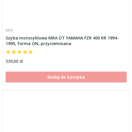
MRA
Szyba motocyklowa MRA OT YAMAHA FZR 400 RR 1994-
1995, forma ON, przyciemniana
539,00 zł
Dodaj do koszyka