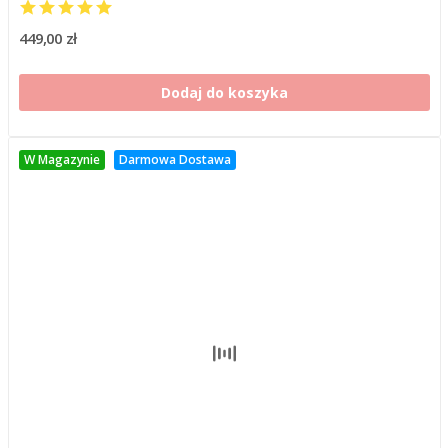
449,00 zł
Dodaj do koszyka
W Magazynie
Darmowa Dostawa