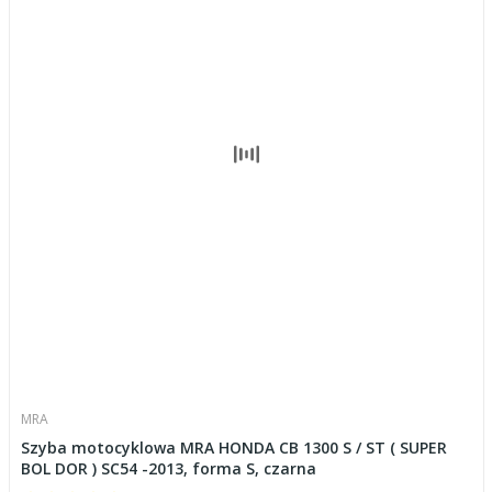
MRA
Szyba motocyklowa MRA HONDA CB 1300 S / ST ( SUPER
BOL DOR ) SC54 -2013, forma S, czarna