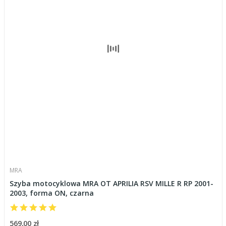
MRA
Szyba motocyklowa MRA OT APRILIA RSV MILLE R RP 2001-
2003, forma ON, czarna
569,00 zł