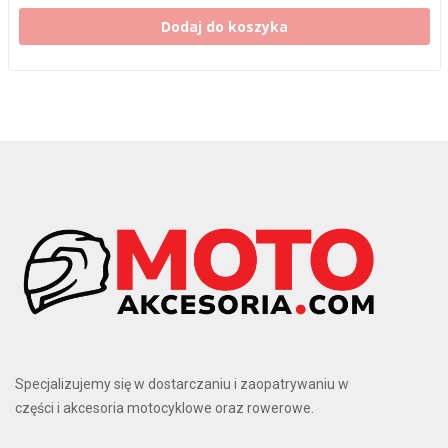
Dodaj do koszyka
Specjalizujemy się w dostarczaniu i zaopatrywaniu w
części i akcesoria motocyklowe oraz rowerowe.