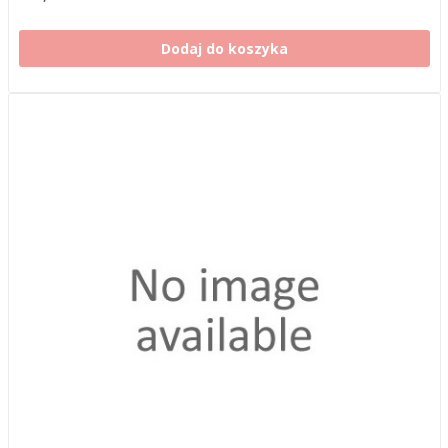
Dodaj do koszyka