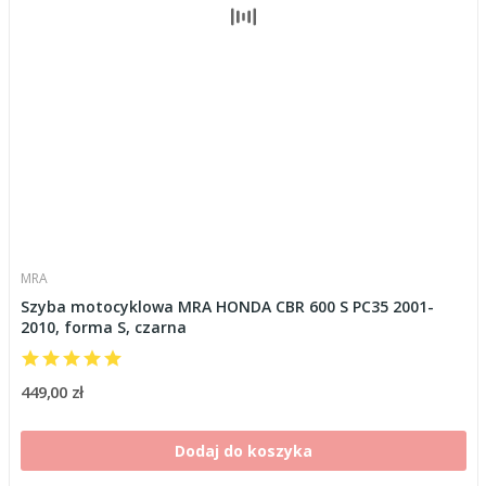
MRA
Szyba motocyklowa MRA HONDA CBR 600 S PC35 2001-
2010, forma S, czarna
449,00 zł
Dodaj do koszyka