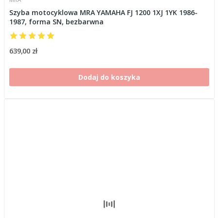
Szyba motocyklowa MRA YAMAHA FJ 1200 1XJ 1YK 1986-
1987, forma SN, bezbarwna
639,00 zł
Dodaj do koszyka