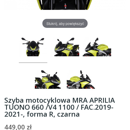
Stuknij, aby powiększyć
Szyba motocyklowa MRA APRILIA
TUONO 660 /V4 1100 / FAC.2019-
2021-, forma R, czarna
449,00 zł