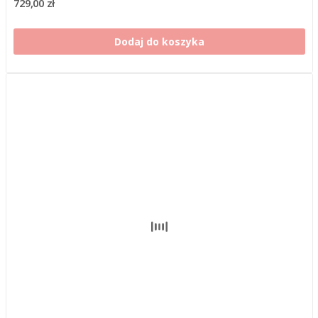
729,00 zł
Dodaj do koszyka