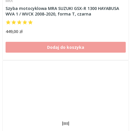
MRA
Szyba motocyklowa MRA SUZUKI GSX-R 1300 HAYABUSA
WVA 1 / WVCK 2008-2020, forma T, czarna
449,00 zł
Dodaj do koszyka