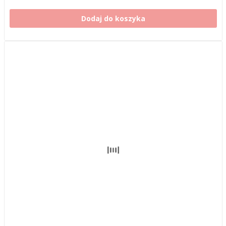
Dodaj do koszyka