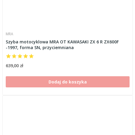
MRA
Szyba motocyklowa MRA OT KAWASAKI ZX 6 R ZX600F
-1997, forma SN, przyciemniana
639,00 zł
Dodaj do koszyka