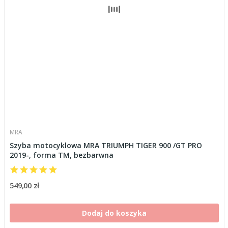
MRA
Szyba motocyklowa MRA TRIUMPH TIGER 900 /GT PRO
2019-, forma TM, bezbarwna
549,00 zł
Dodaj do koszyka