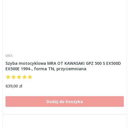
MRA
Szyba motocyklowa MRA OT KAWASAKI GPZ 500 S EX500D
EX500E 1994-, forma TN, przyciemniana
639,00 zł
Dodaj do koszyka