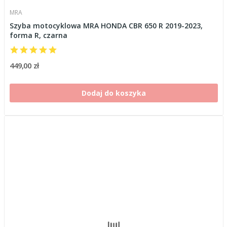
MRA
Szyba motocyklowa MRA HONDA CBR 650 R 2019-2023,
forma R, czarna
449,00 zł
Dodaj do koszyka