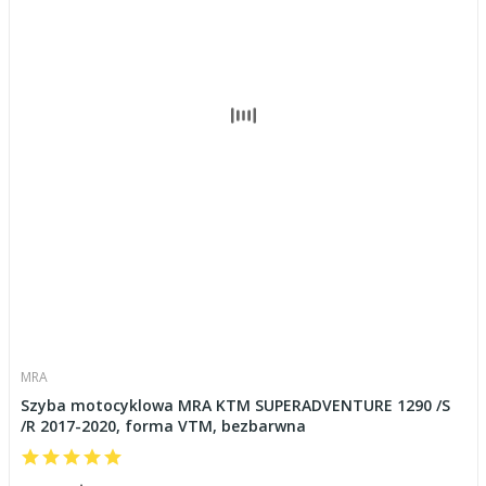
MRA
Szyba motocyklowa MRA KTM SUPERADVENTURE 1290 /S
/R 2017-2020, forma VTM, bezbarwna