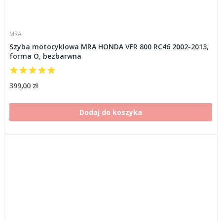
MRA
Szyba motocyklowa MRA HONDA VFR 800 RC46 2002-2013,
forma O, bezbarwna
399,00 zł
Dodaj do koszyka