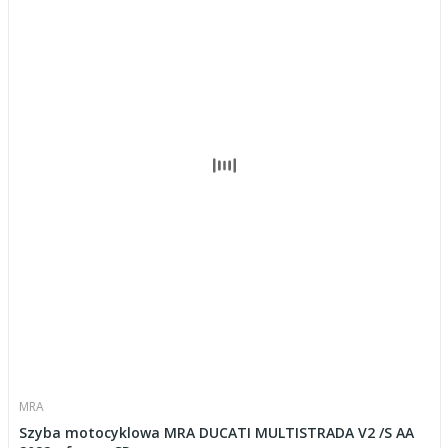
MRA
Szyba motocyklowa MRA DUCATI MULTISTRADA V2 /S AA