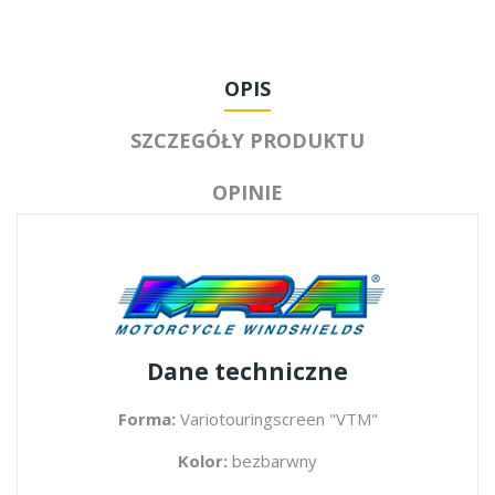
OPIS
SZCZEGÓŁY PRODUKTU
OPINIE
Dane techniczne
Forma:
Variotouringscreen "VTM"
Kolor:
bezbarwny