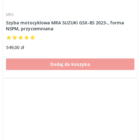
MRA
Szyba motocyklowa MRA SUZUKI GSX-8S 2023-, forma
NSPM, przyciemniana
549,00 zł
Dodaj do koszyka