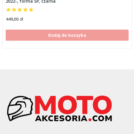
2022-, forma SP, czarna
449,00 zł
Dodaj do koszyka