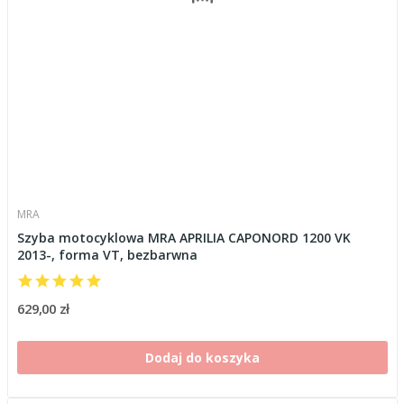
MRA
Szyba motocyklowa MRA APRILIA CAPONORD 1200 VK
2013-, forma VT, bezbarwna
629,00 zł
Dodaj do koszyka