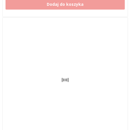
Dodaj do koszyka