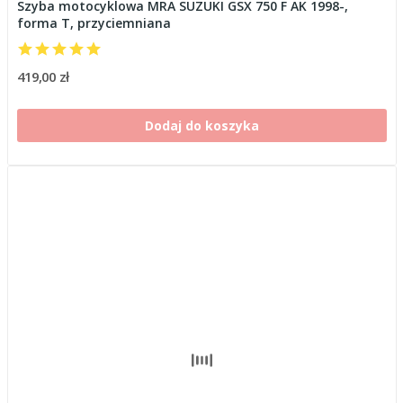
Szyba motocyklowa MRA SUZUKI GSX 750 F AK 1998-,
forma T, przyciemniana
419,00 zł
Dodaj do koszyka