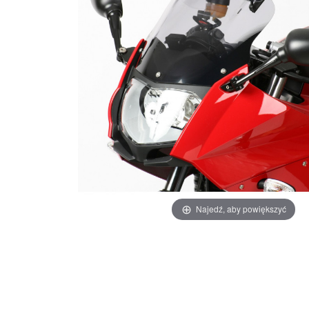
Najedź, aby powiększyć