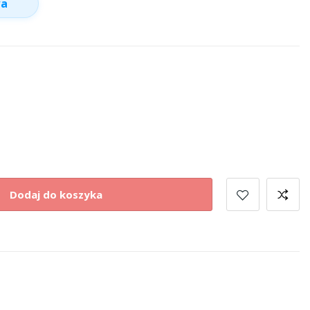
wa
Dodaj do koszyka