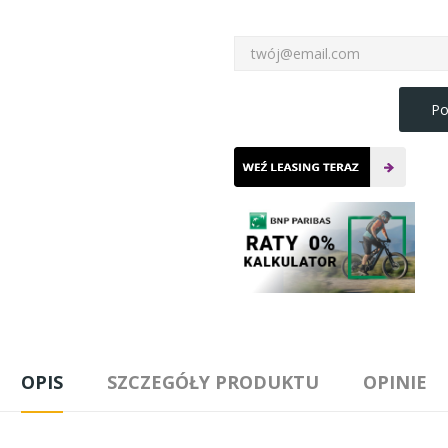
Po
OPIS
SZCZEGÓŁY PRODUKTU
OPINIE