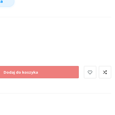
wa
Dodaj do koszyka