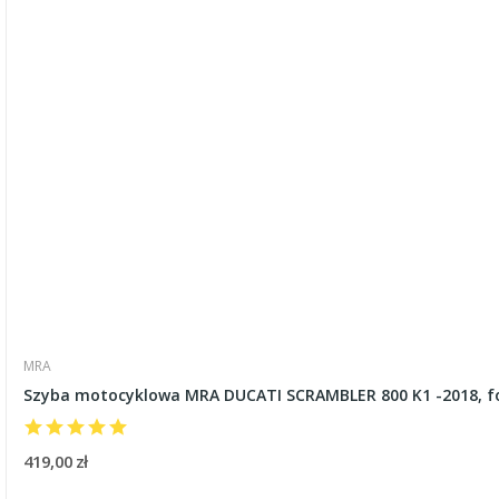
MRA
Szyba motocyklowa MRA DUCATI SCRAMBLER 800 K1 -2018, 
419,00 zł