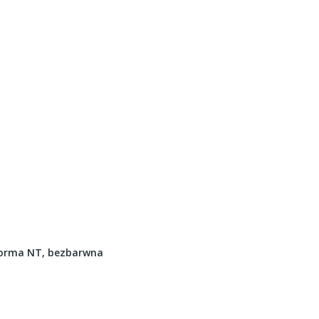
forma NT, bezbarwna