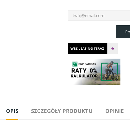
Po
OPIS
SZCZEGÓŁY PRODUKTU
OPINIE