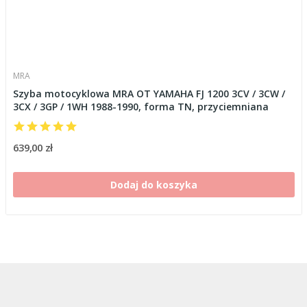
MRA
Szyba motocyklowa MRA OT YAMAHA FJ 1200 3CV / 3CW /
3CX / 3GP / 1WH 1988-1990, forma TN, przyciemniana
639,00 zł
Dodaj do koszyka