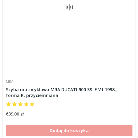
MRA
Szyba motocyklowa MRA DUCATI 900 SS IE V1 1998-,
forma R, przyciemniana
639,00 zł
Dodaj do koszyka