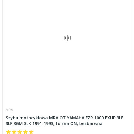
MRA
Szyba motocyklowa MRA OT YAMAHA FZR 1000 EXUP 3LE
3LF 3GM 3LK 1991-1993, forma ON, bezbarwna