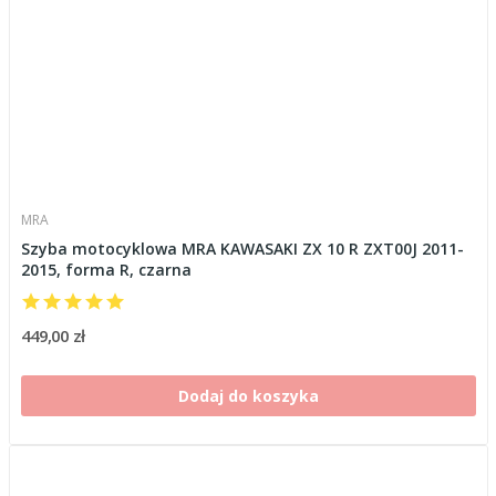
MRA
Szyba motocyklowa MRA KAWASAKI ZX 10 R ZXT00J 2011-
2015, forma R, czarna
449,00 zł
Dodaj do koszyka