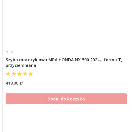
MRA
Szyba motocyklowa MRA HONDA NX 500 2024-, forma T,
przyciemniana
419,00 zł
Dodaj do koszyka