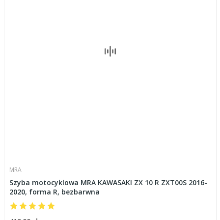
MRA
Szyba motocyklowa MRA KAWASAKI ZX 10 R ZXT00S 2016-
2020, forma R, bezbarwna