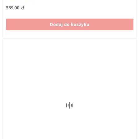
539,00 zł
Dodaj do koszyka