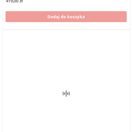
419,00 zł
Dodaj do koszyka