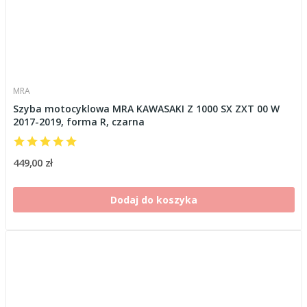
MRA
Szyba motocyklowa MRA KAWASAKI Z 1000 SX ZXT 00 W
2017-2019, forma R, czarna
449,00 zł
Dodaj do koszyka