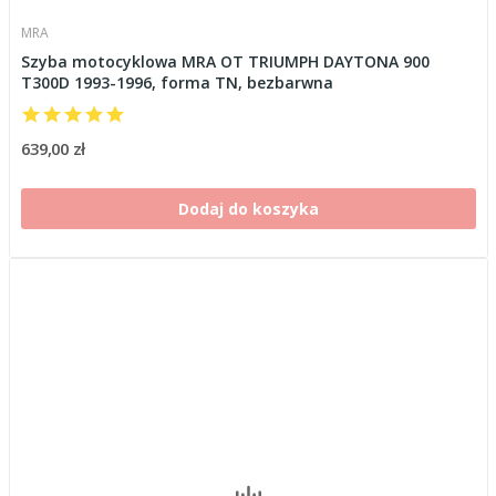
MRA
Szyba motocyklowa MRA OT TRIUMPH DAYTONA 900
T300D 1993-1996, forma TN, bezbarwna
639,00 zł
Dodaj do koszyka