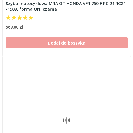
Szyba motocyklowa MRA OT HONDA VFR 750 F RC 24 RC24
-1989, forma ON, czarna
569,00 zł
Dodaj do koszyka