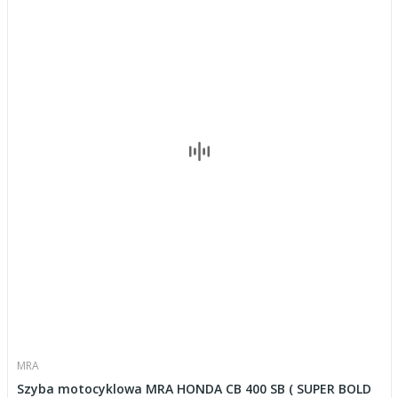
MRA
Szyba motocyklowa MRA HONDA CB 400 SB ( SUPER BOLD