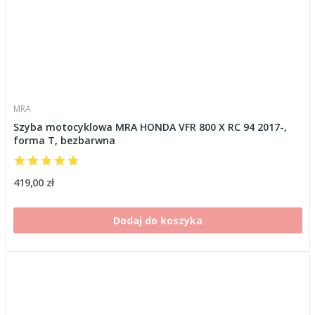
MRA
Szyba motocyklowa MRA HONDA VFR 800 X RC 94 2017-,
forma T, bezbarwna
419,00 zł
Dodaj do koszyka