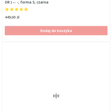
OR ) -- -, forma S, czarna
449,00 zł
Dodaj do koszyka