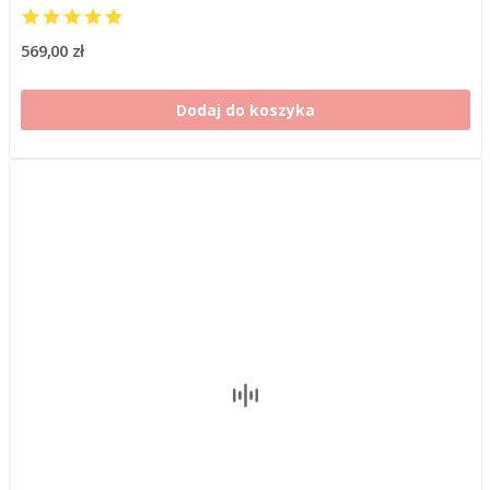
569,00 zł
Dodaj do koszyka