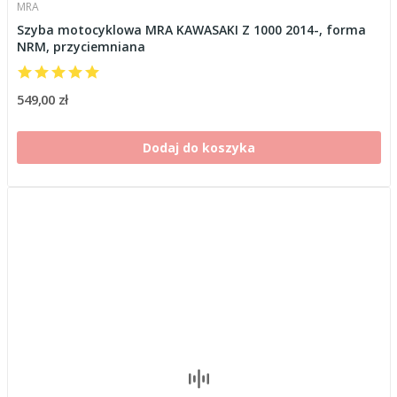
MRA
Szyba motocyklowa MRA KAWASAKI Z 1000 2014-, forma
NRM, przyciemniana
549,00 zł
Dodaj do koszyka