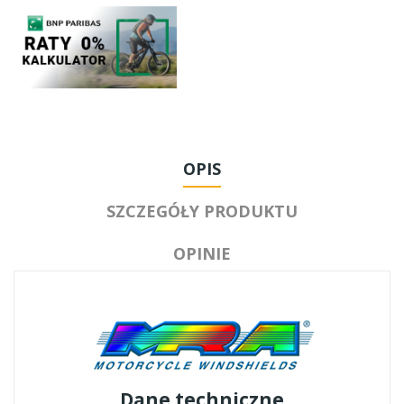
OPIS
SZCZEGÓŁY PRODUKTU
OPINIE
Dane techniczne