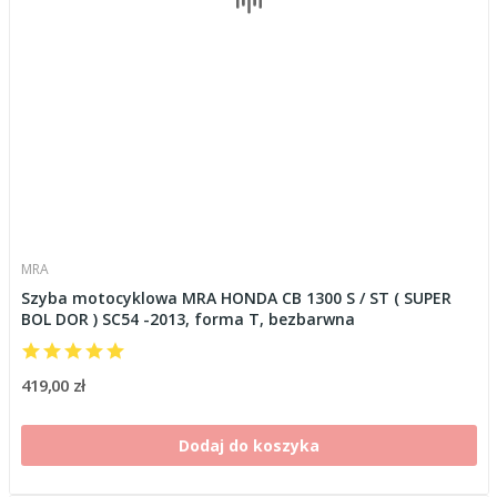
MRA
Szyba motocyklowa MRA HONDA CB 1300 S / ST ( SUPER
BOL DOR ) SC54 -2013, forma T, bezbarwna
419,00 zł
Dodaj do koszyka