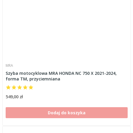
MRA
Szyba motocyklowa MRA HONDA NC 750 X 2021-2024,
forma TM, przyciemniana
549,00 zł
Dodaj do koszyka