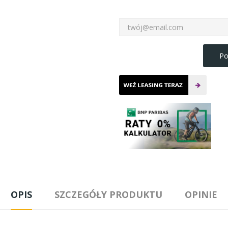
Po
OPIS
SZCZEGÓŁY PRODUKTU
OPINIE