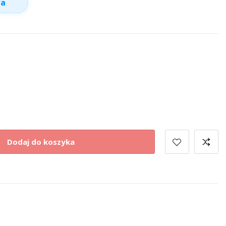
wa
Dodaj do koszyka