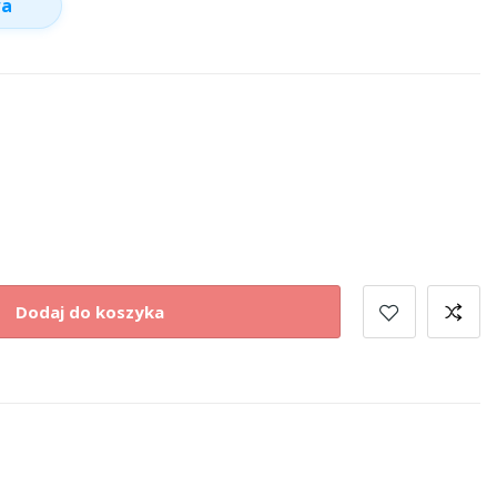
wa
Dodaj do koszyka