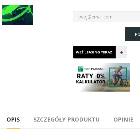
Po
OPIS
SZCZEGÓŁY PRODUKTU
OPINIE