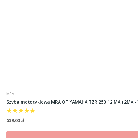
MRA
Szyba motocyklowa MRA OT YAMAHA TZR 250 ( 2 MA ) 2MA -1
639,00 zł