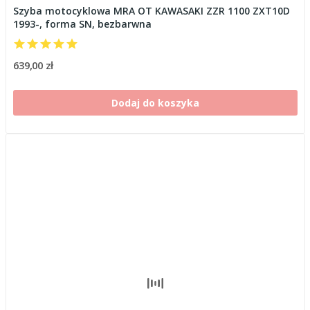
Szyba motocyklowa MRA OT KAWASAKI ZZR 1100 ZXT10D
1993-, forma SN, bezbarwna
639,00 zł
Dodaj do koszyka