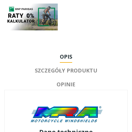
OPIS
SZCZEGÓŁY PRODUKTU
OPINIE
Dane techniczne