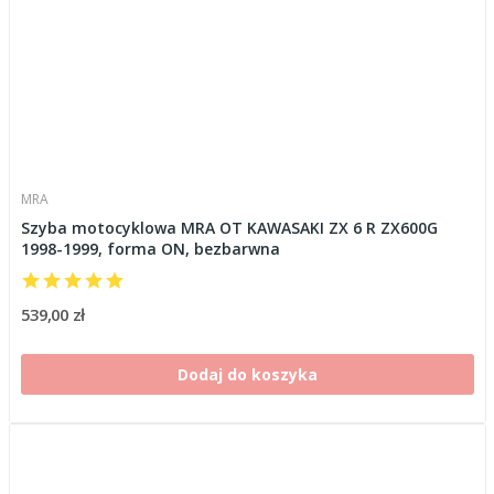
MRA
Szyba motocyklowa MRA OT KAWASAKI ZX 6 R ZX600G
1998-1999, forma ON, bezbarwna
539,00 zł
Dodaj do koszyka