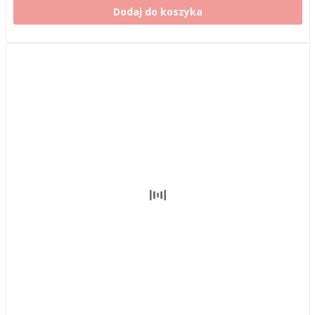
Dodaj do koszyka