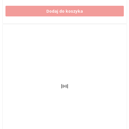
Dodaj do koszyka