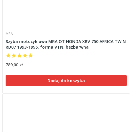
MRA
Szyba motocyklowa MRA OT HONDA XRV 750 AFRICA TWIN
RD07 1993-1995, forma VTN, bezbarwna
789,00 zł
Dodaj do koszyka