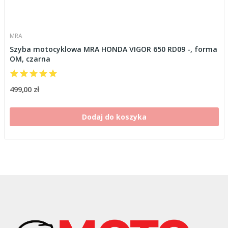
MRA
Szyba motocyklowa MRA HONDA VIGOR 650 RD09 -, forma
OM, czarna
499,00 zł
Dodaj do koszyka