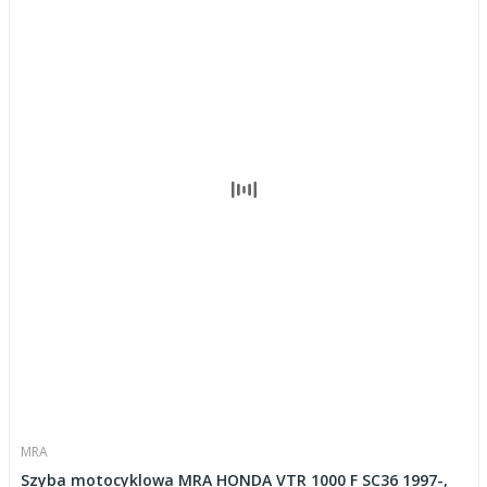
MRA
Szyba motocyklowa MRA HONDA VTR 1000 F SC36 1997-,