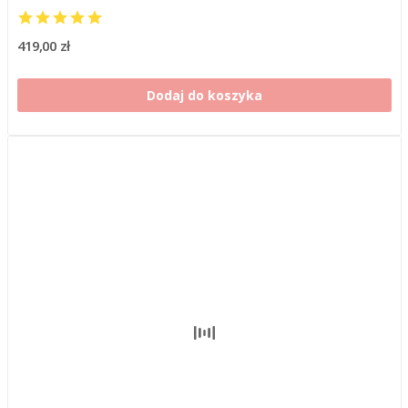
419,00 zł
Dodaj do koszyka