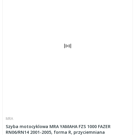
MRA
Szyba motocyklowa MRA YAMAHA FZS 1000 FAZER
RN06/RN14 2001-2005, forma R, przyciemniana