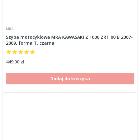
MRA
Szyba motocyklowa MRA KAWASAKI Z 1000 ZRT 00 B 2007-
2009, forma T, czarna
449,00 zł
Dodaj do koszyka