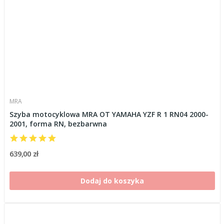
MRA
Szyba motocyklowa MRA OT YAMAHA YZF R 1 RN04 2000-
2001, forma RN, bezbarwna
639,00 zł
Dodaj do koszyka