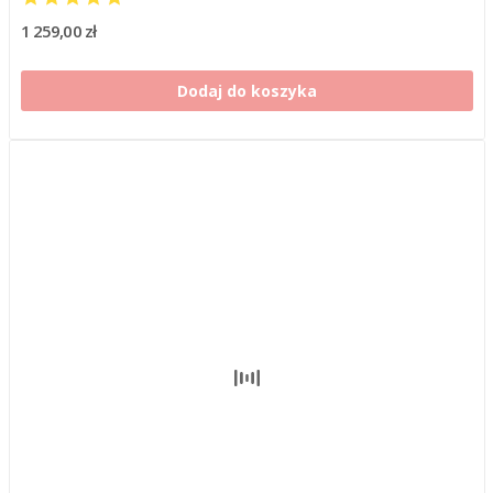
1 259,00 zł
Dodaj do koszyka