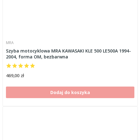
MRA
Szyba motocyklowa MRA KAWASAKI KLE 500 LE500A 1994-
2004, forma OM, bezbarwna
469,00 zł
Dodaj do koszyka