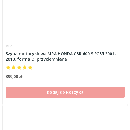
MRA
Szyba motocyklowa MRA HONDA CBR 600 S PC35 2001-
2010, forma O, przyciemniana
399,00 zł
Dodaj do koszyka