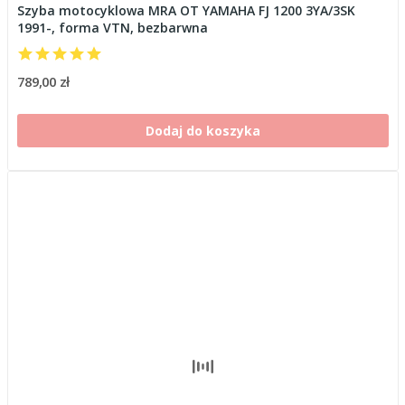
Szyba motocyklowa MRA OT YAMAHA FJ 1200 3YA/3SK
1991-, forma VTN, bezbarwna
789,00 zł
Dodaj do koszyka