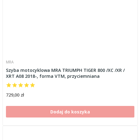
MRA
Szyba motocyklowa MRA TRIUMPH TIGER 800 /XC /XR /
XRT A08 2018-, forma VTM, przyciemniana
729,00 zł
Dodaj do koszyka