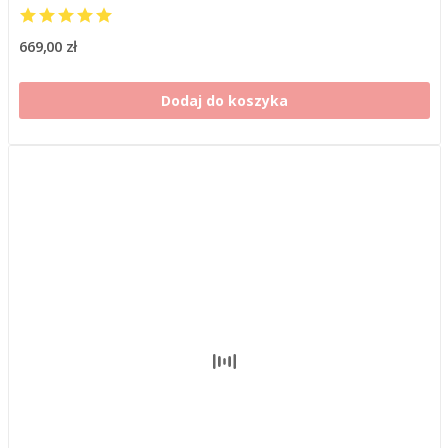
669,00 zł
Dodaj do koszyka