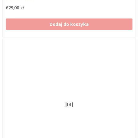
629,00 zł
Dodaj do koszyka