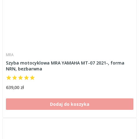
MRA
Szyba motocyklowa MRA YAMAHA MT-07 2021-, forma
NRN, bezbarwna
639,00 zł
Dodaj do koszyka