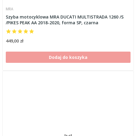
MRA
Szyba motocyklowa MRA DUCATI MULTISTRADA 1260 /S
/PIKES PEAK AA 2018-2020, forma SP, czarna
449,00 zł
Dodaj do koszyka