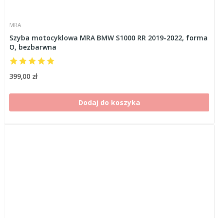
MRA
Szyba motocyklowa MRA BMW S1000 RR 2019-2022, forma
O, bezbarwna
399,00 zł
Dodaj do koszyka