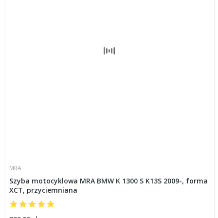
MRA
Szyba motocyklowa MRA BMW K 1300 S K13S 2009-, forma
XCT, przyciemniana