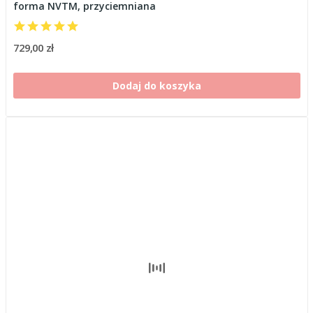
forma NVTM, przyciemniana
729,00 zł
Dodaj do koszyka