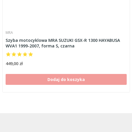
MRA
Szyba motocyklowa MRA SUZUKI GSX-R 1300 HAYABUSA
WVA1 1999-2007, forma S, czarna
449,00 zł
Dodaj do koszyka