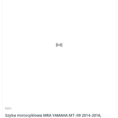
MRA
Szyba motocyklowa MRA YAMAHA MT-09 2014-2016,