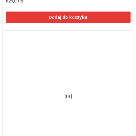
829,00 zł
Dodaj do koszyka