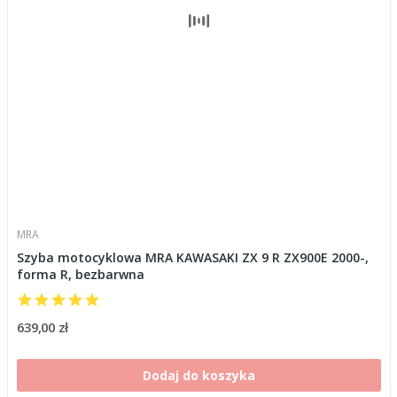
MRA
Szyba motocyklowa MRA KAWASAKI ZX 9 R ZX900E 2000-,
forma R, bezbarwna
639,00 zł
Dodaj do koszyka