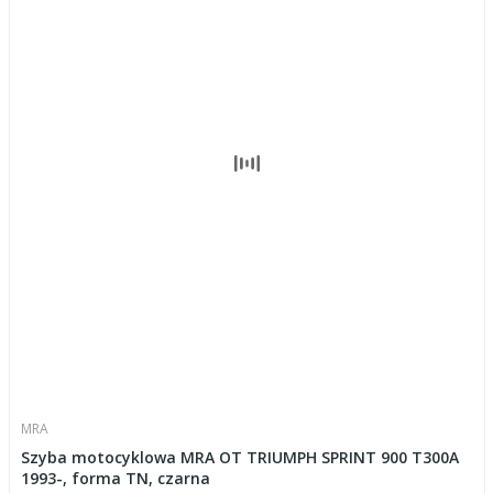
MRA
Szyba motocyklowa MRA OT TRIUMPH SPRINT 900 T300A
1993-, forma TN, czarna