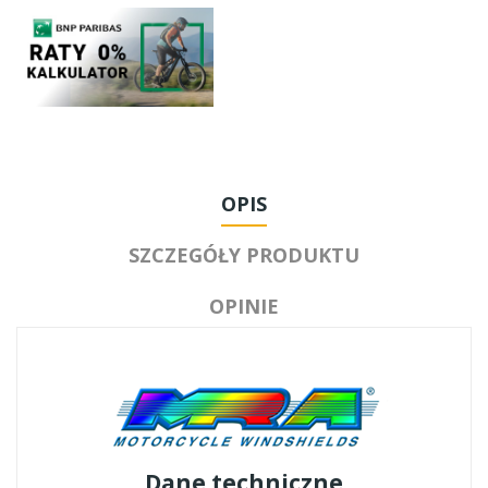
OPIS
SZCZEGÓŁY PRODUKTU
OPINIE
Dane techniczne