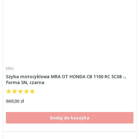
MRA
Szyba motocyklowa MRA OT HONDA CB 1100 RC SC08 -,
forma SN, czarna
669,00 zł
Dodaj do koszyka