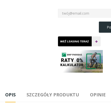
Po
OPIS
SZCZEGÓŁY PRODUKTU
OPINIE