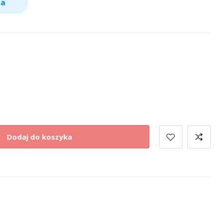
wa
Dodaj do koszyka