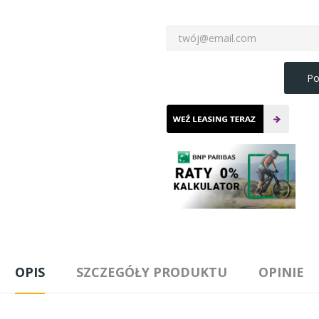
Po
OPIS
SZCZEGÓŁY PRODUKTU
OPINIE