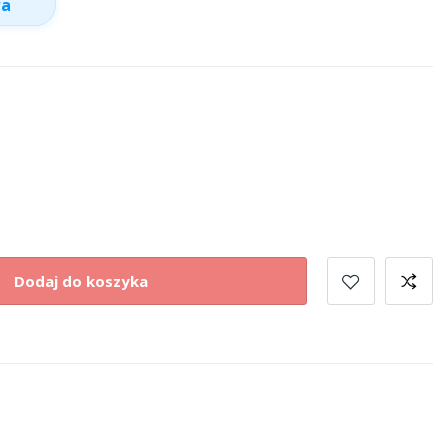
wa
Dodaj do koszyka