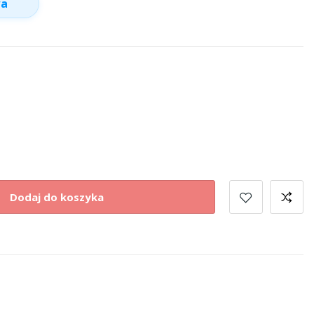
wa
Dodaj do koszyka