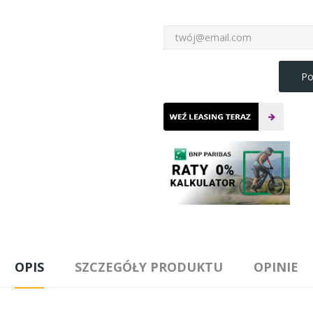
Po
OPIS
SZCZEGÓŁY PRODUKTU
OPINIE