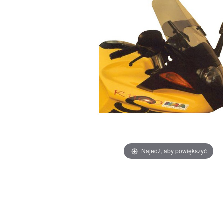
Najedź, aby powiększyć