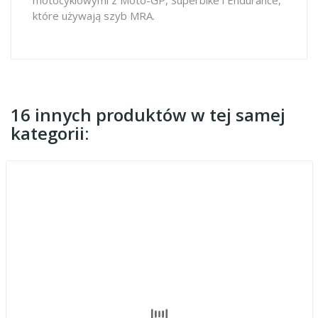
które używają szyb MRA.
16 innych produktów w tej samej
kategorii: