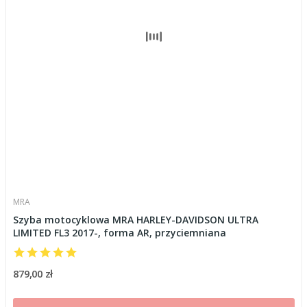
MRA
Szyba motocyklowa MRA HARLEY-DAVIDSON ULTRA
LIMITED FL3 2017-, forma AR, przyciemniana
879,00 zł