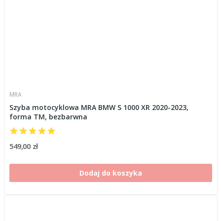
MRA
Szyba motocyklowa MRA BMW S 1000 XR 2020-2023,
forma TM, bezbarwna
549,00 zł
Dodaj do koszyka