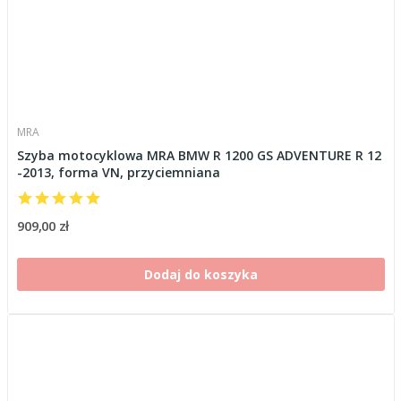
MRA
Szyba motocyklowa MRA BMW R 1200 GS ADVENTURE R 12
-2013, forma VN, przyciemniana
909,00 zł
Dodaj do koszyka