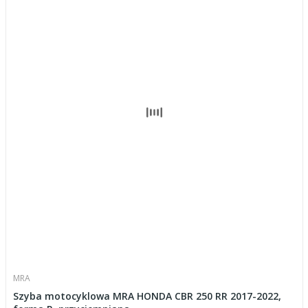
MRA
Szyba motocyklowa MRA HONDA CBR 250 RR 2017-2022,