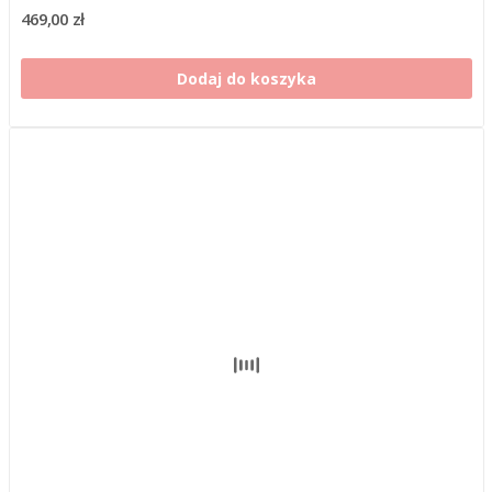
469,00 zł
Dodaj do koszyka