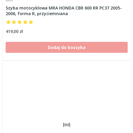
MRA
Szyba motocyklowa MRA HONDA CBR 600 RR PC37 2005-
2006, forma R, przyciemniana
419,00 zł
Dodaj do koszyka