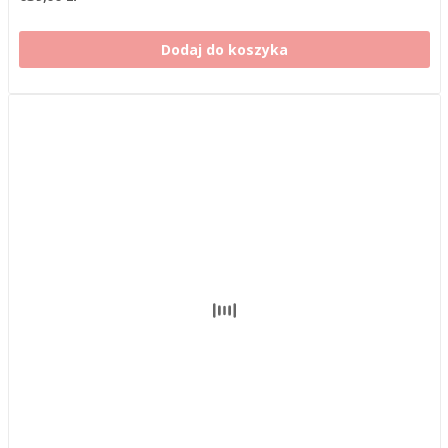
Dodaj do koszyka