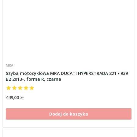
MRA
Szyba motocyklowa MRA DUCATI HYPERSTRADA 821 / 939
B2 2013-, forma R, czarna
449,00 zł
Dodaj do koszyka