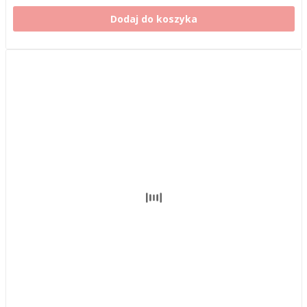
Dodaj do koszyka