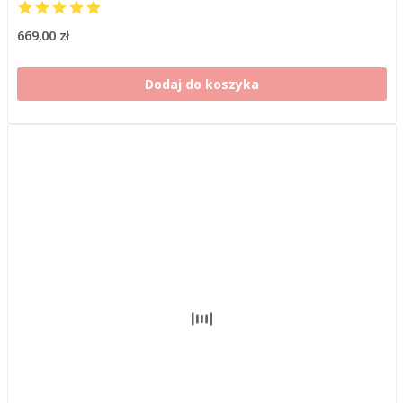
669,00 zł
Dodaj do koszyka