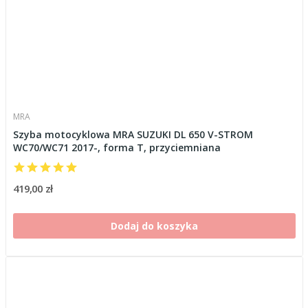
MRA
Szyba motocyklowa MRA SUZUKI DL 650 V-STROM
WC70/WC71 2017-, forma T, przyciemniana
419,00 zł
Dodaj do koszyka