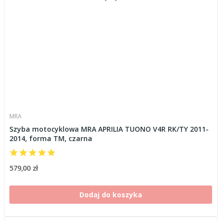
MRA
Szyba motocyklowa MRA APRILIA TUONO V4R RK/TY 2011-
2014, forma TM, czarna
579,00 zł
Dodaj do koszyka