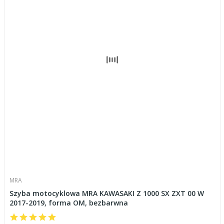
MRA
Szyba motocyklowa MRA KAWASAKI Z 1000 SX ZXT 00 W
2017-2019, forma OM, bezbarwna