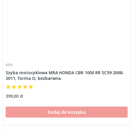
MRA
Szyba motocyklowa MRA HONDA CBR 1000 RR SC59 2008-
2011, forma O, bezbarwna
399,00 zł
Dodaj do koszyka