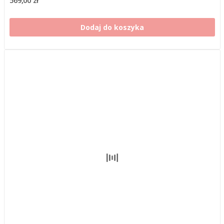
Dodaj do koszyka