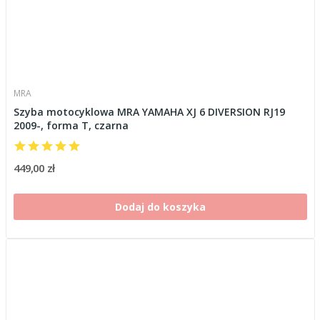
MRA
Szyba motocyklowa MRA YAMAHA XJ 6 DIVERSION RJ19
2009-, forma T, czarna
449,00 zł
Dodaj do koszyka