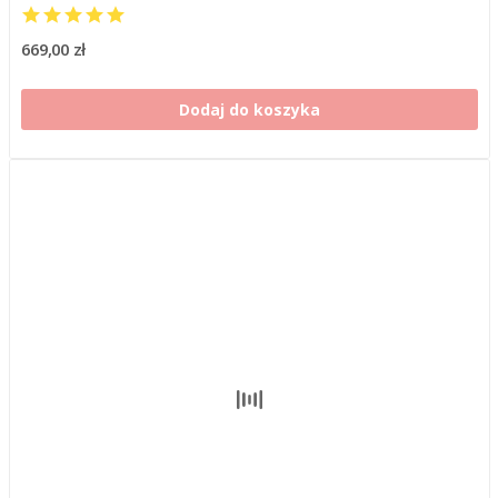
669,00 zł
Dodaj do koszyka