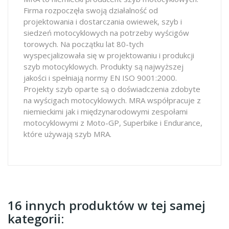
Firma rozpoczęła swoją działalność od
projektowania i dostarczania owiewek, szyb i
siedzeń motocyklowych na potrzeby wyścigów
torowych. Na początku lat 80-tych
wyspecjalizowała się w projektowaniu i produkcji
szyb motocyklowych. Produkty są najwyższej
jakości i spełniają normy EN ISO 9001:2000.
Projekty szyb oparte są o doświadczenia zdobyte
na wyścigach motocyklowych. MRA współpracuje z
niemieckimi jak i międzynarodowymi zespołami
motocyklowymi z Moto-GP, Superbike i Endurance,
które używają szyb MRA.
16 innych produktów w tej samej
kategorii: