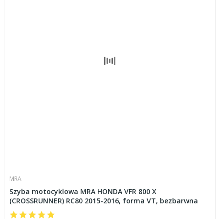
MRA
Szyba motocyklowa MRA HONDA VFR 800 X
(CROSSRUNNER) RC80 2015-2016, forma VT, bezbarwna