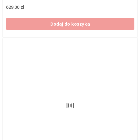
629,00 zł
Dodaj do koszyka