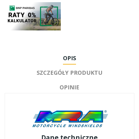
OPIS
SZCZEGÓŁY PRODUKTU
OPINIE
Dane techniczne