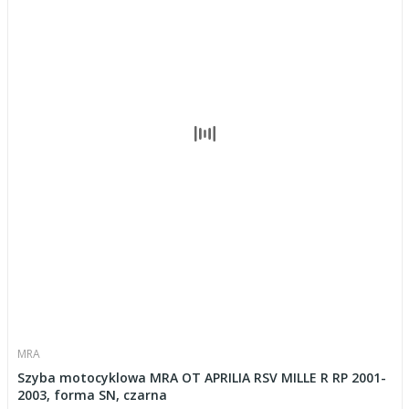
MRA
Szyba motocyklowa MRA OT APRILIA RSV MILLE R RP 2001-
2003, forma SN, czarna