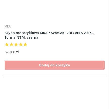
MRA
Szyba motocyklowa MRA KAWASAKI VULCAN S 2015-,
forma NTM, czarna
579,00 zł
Dodaj do koszyka