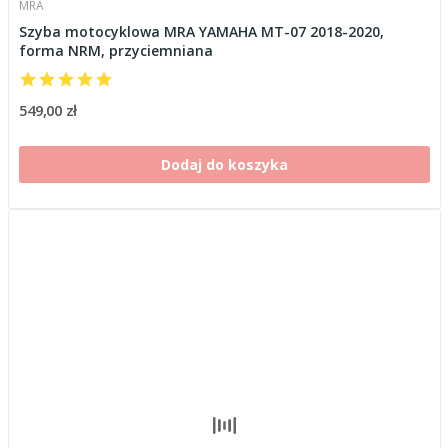
MRA
Szyba motocyklowa MRA YAMAHA MT-07 2018-2020,
forma NRM, przyciemniana
549,00 zł
Dodaj do koszyka