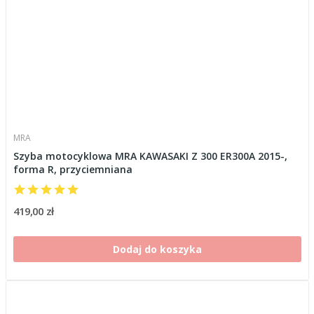
MRA
Szyba motocyklowa MRA KAWASAKI Z 300 ER300A 2015-,
forma R, przyciemniana
419,00 zł
Dodaj do koszyka