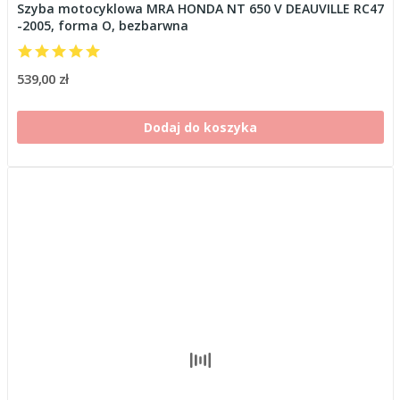
Szyba motocyklowa MRA HONDA NT 650 V DEAUVILLE RC47
-2005, forma O, bezbarwna
539,00 zł
Dodaj do koszyka