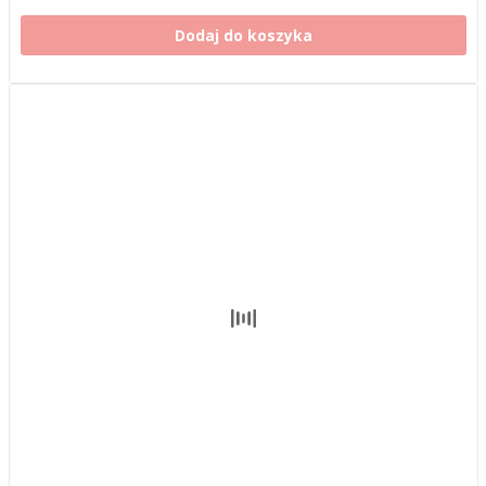
Dodaj do koszyka