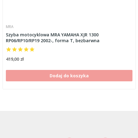
MRA
Szyba motocyklowa MRA YAMAHA XJR 1300
RP06/RP10/RP19 2002-, forma T, bezbarwna
419,00 zł
Dodaj do koszyka