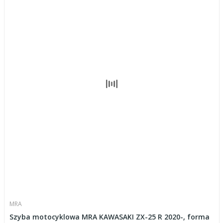
MRA
Szyba motocyklowa MRA KAWASAKI ZX-25 R 2020-, forma