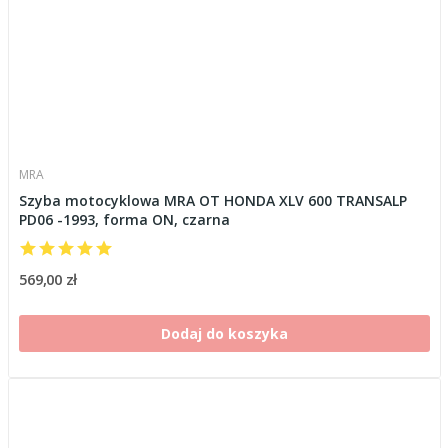
MRA
Szyba motocyklowa MRA OT HONDA XLV 600 TRANSALP
PD06 -1993, forma ON, czarna
569,00 zł
Dodaj do koszyka