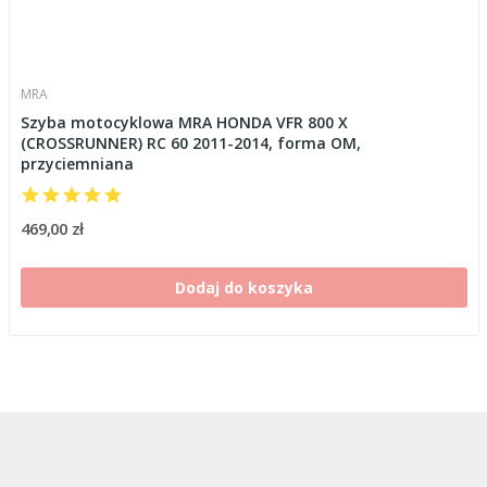
MRA
Szyba motocyklowa MRA HONDA VFR 800 X
(CROSSRUNNER) RC 60 2011-2014, forma OM,
przyciemniana
469,00 zł
Dodaj do koszyka