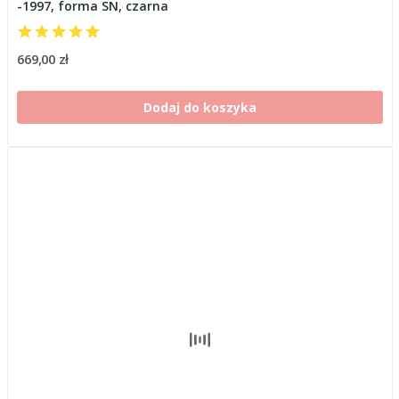
-1997, forma SN, czarna
669,00 zł
Dodaj do koszyka