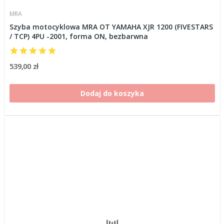
MRA
Szyba motocyklowa MRA OT YAMAHA XJR 1200 (FIVESTARS
/ TCP) 4PU -2001, forma ON, bezbarwna
539,00 zł
Dodaj do koszyka