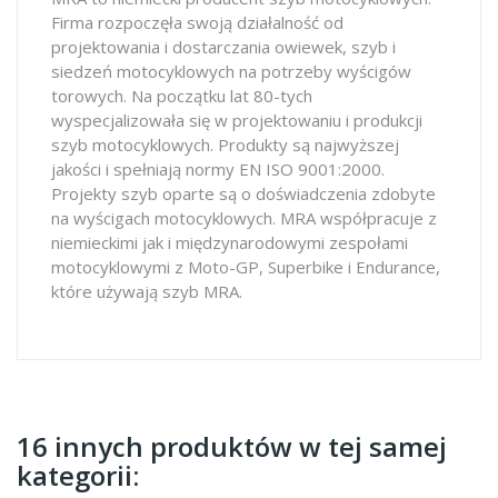
Firma rozpoczęła swoją działalność od
projektowania i dostarczania owiewek, szyb i
siedzeń motocyklowych na potrzeby wyścigów
torowych. Na początku lat 80-tych
wyspecjalizowała się w projektowaniu i produkcji
szyb motocyklowych. Produkty są najwyższej
jakości i spełniają normy EN ISO 9001:2000.
Projekty szyb oparte są o doświadczenia zdobyte
na wyścigach motocyklowych. MRA współpracuje z
niemieckimi jak i międzynarodowymi zespołami
motocyklowymi z Moto-GP, Superbike i Endurance,
które używają szyb MRA.
16 innych produktów w tej samej
kategorii: