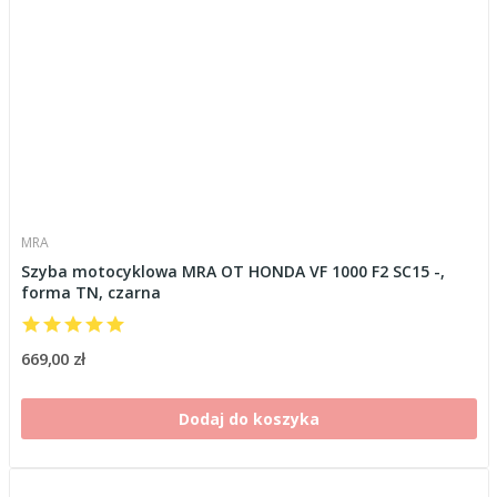
MRA
Szyba motocyklowa MRA OT HONDA VF 1000 F2 SC15 -,
forma TN, czarna
669,00 zł
Dodaj do koszyka