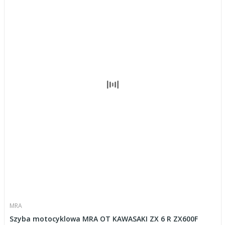
MRA
Szyba motocyklowa MRA OT KAWASAKI ZX 6 R ZX600F