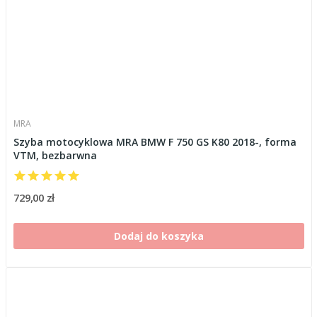
MRA
Szyba motocyklowa MRA BMW F 750 GS K80 2018-, forma
VTM, bezbarwna
729,00 zł
Dodaj do koszyka