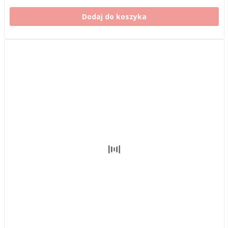
Dodaj do koszyka