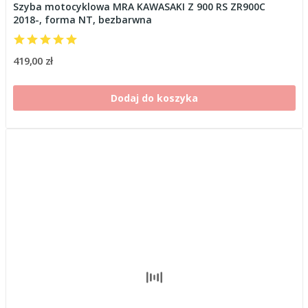
Szyba motocyklowa MRA KAWASAKI Z 900 RS ZR900C
2018-, forma NT, bezbarwna
419,00 zł
Dodaj do koszyka