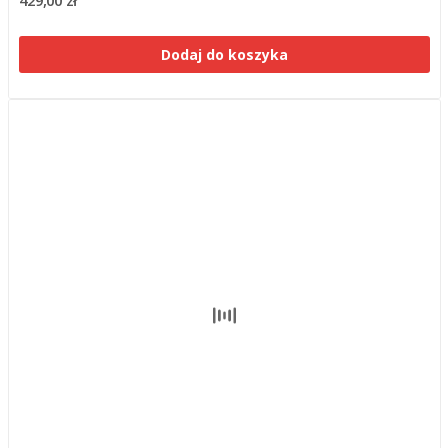
Dodaj do koszyka