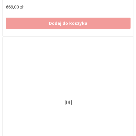
669,00 zł
Dodaj do koszyka