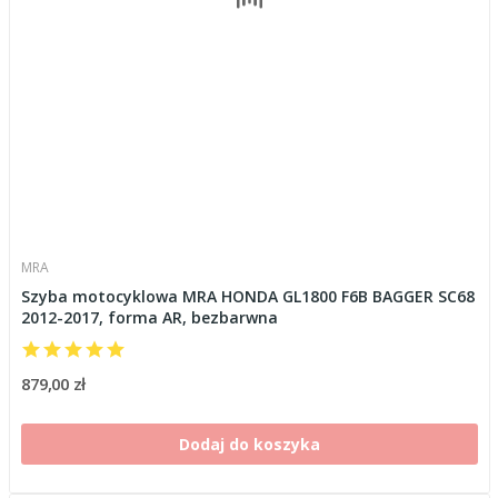
MRA
Szyba motocyklowa MRA HONDA GL1800 F6B BAGGER SC68
2012-2017, forma AR, bezbarwna
879,00 zł
Dodaj do koszyka