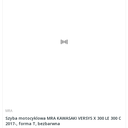
MRA
Szyba motocyklowa MRA KAWASAKI VERSYS X 300 LE 300 C
2017-, forma T, bezbarwna