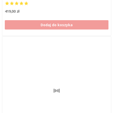
419,00 zł
Dodaj do koszyka