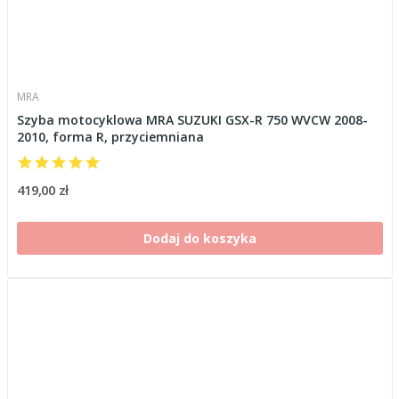
MRA
Szyba motocyklowa MRA SUZUKI GSX-R 750 WVCW 2008-
2010, forma R, przyciemniana
419,00 zł
Dodaj do koszyka