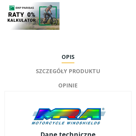
OPIS
SZCZEGÓŁY PRODUKTU
OPINIE
Dane techniczne