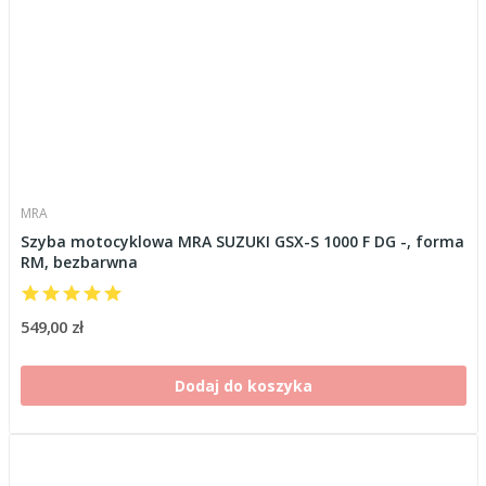
MRA
Szyba motocyklowa MRA SUZUKI GSX-S 1000 F DG -, forma
RM, bezbarwna
549,00 zł
Dodaj do koszyka