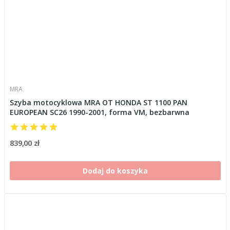
MRA
Szyba motocyklowa MRA OT HONDA ST 1100 PAN
EUROPEAN SC26 1990-2001, forma VM, bezbarwna
839,00 zł
Dodaj do koszyka