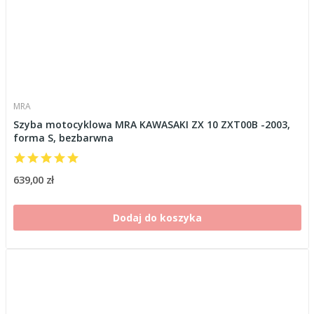
MRA
Szyba motocyklowa MRA KAWASAKI ZX 10 ZXT00B -2003,
forma S, bezbarwna
639,00 zł
Dodaj do koszyka