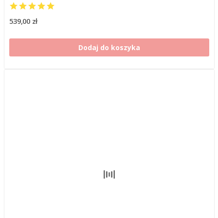
539,00 zł
Dodaj do koszyka