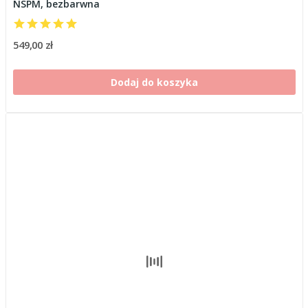
NSPM, bezbarwna
549,00 zł
Dodaj do koszyka