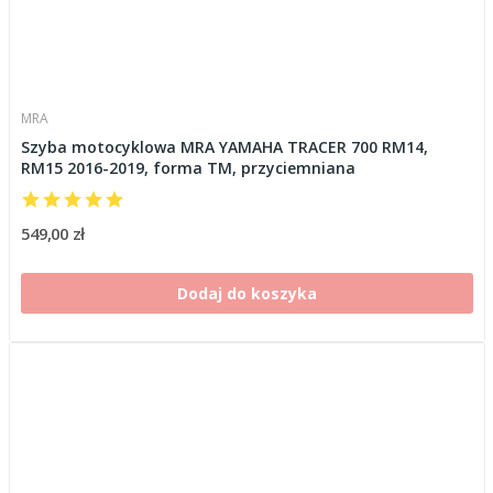
MRA
Szyba motocyklowa MRA YAMAHA TRACER 700 RM14,
RM15 2016-2019, forma TM, przyciemniana
549,00 zł
Dodaj do koszyka