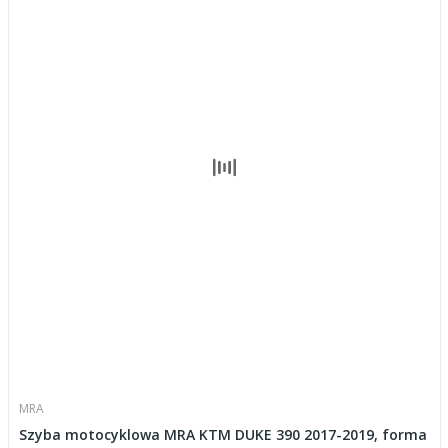
MRA
Szyba motocyklowa MRA KTM DUKE 390 2017-2019, forma