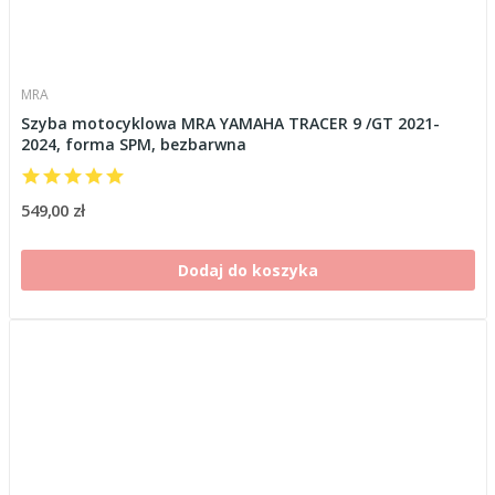
MRA
Szyba motocyklowa MRA YAMAHA TRACER 9 /GT 2021-
2024, forma SPM, bezbarwna
549,00 zł
Dodaj do koszyka