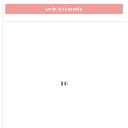
Dodaj do koszyka