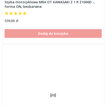
Szyba motocyklowa MRA OT KAWASAKI Z 1 R Z1000D -,
forma ON, bezbarwna
539,00 zł
Dodaj do koszyka