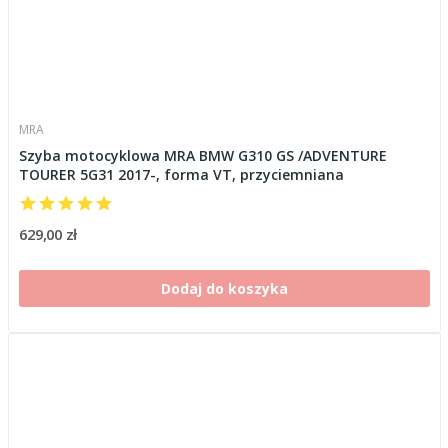
MRA
Szyba motocyklowa MRA BMW G310 GS /ADVENTURE
TOURER 5G31 2017-, forma VT, przyciemniana
629,00 zł
Dodaj do koszyka