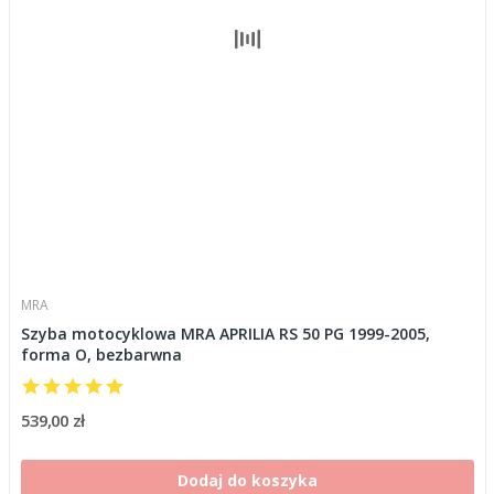
MRA
Szyba motocyklowa MRA APRILIA RS 50 PG 1999-2005,
forma O, bezbarwna
539,00 zł
Dodaj do koszyka