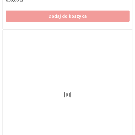
Dodaj do koszyka