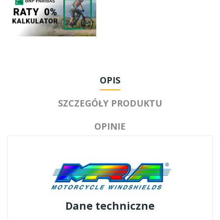
OPIS
SZCZEGÓŁY PRODUKTU
OPINIE
Dane techniczne