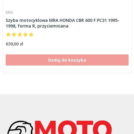
MRA
Szyba motocyklowa MRA HONDA CBR 600 F PC31 1995-
1998, forma R, przyciemniana
639,00 zł
Dodaj do koszyka