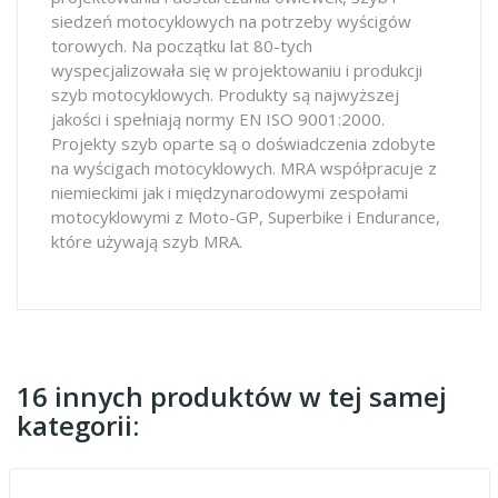
siedzeń motocyklowych na potrzeby wyścigów
torowych. Na początku lat 80-tych
wyspecjalizowała się w projektowaniu i produkcji
szyb motocyklowych. Produkty są najwyższej
jakości i spełniają normy EN ISO 9001:2000.
Projekty szyb oparte są o doświadczenia zdobyte
na wyścigach motocyklowych. MRA współpracuje z
niemieckimi jak i międzynarodowymi zespołami
motocyklowymi z Moto-GP, Superbike i Endurance,
które używają szyb MRA.
16 innych produktów w tej samej
kategorii: