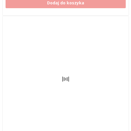
Dodaj do koszyka