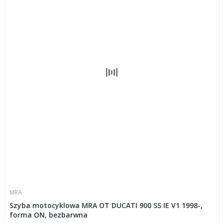
MRA
Szyba motocyklowa MRA OT DUCATI 900 SS IE V1 1998-,
forma ON, bezbarwna