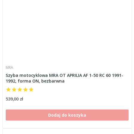
MRA
Szyba motocyklowa MRA OT APRILIA AF 1-50 RC 60 1991-
1992, forma ON, bezbarwna
539,00 zł
Dodaj do koszyka