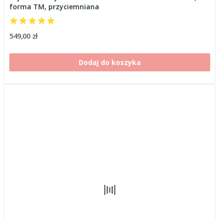
forma TM, przyciemniana
549,00 zł
Dodaj do koszyka