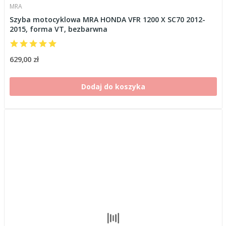
MRA
Szyba motocyklowa MRA HONDA VFR 1200 X SC70 2012-
2015, forma VT, bezbarwna
629,00 zł
Dodaj do koszyka