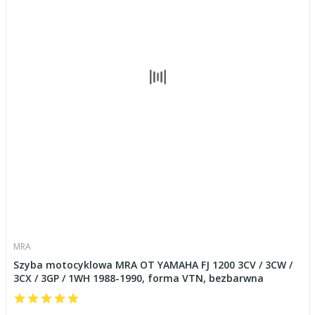
MRA
Szyba motocyklowa MRA OT YAMAHA FJ 1200 3CV / 3CW /
3CX / 3GP / 1WH 1988-1990, forma VTN, bezbarwna