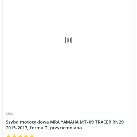
MRA
Szyba motocyklowa MRA YAMAHA MT-09 TRACER RN29
2015-2017, forma T, przyciemniana