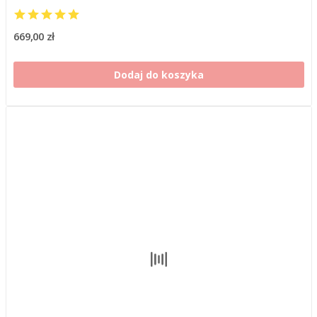
669,00 zł
Dodaj do koszyka