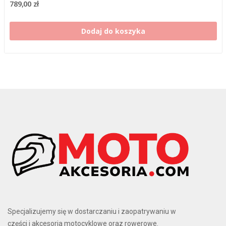
789,00 zł
Dodaj do koszyka
Specjalizujemy się w dostarczaniu i zaopatrywaniu w
części i akcesoria motocyklowe oraz rowerowe.