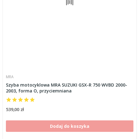
MRA
Szyba motocyklowa MRA SUZUKI GSX-R 750 WVBD 2000-
2003, forma O, przyciemniana
539,00 zł
Dodaj do koszyka