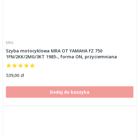
MRA
Szyba motocyklowa MRA OT YAMAHA FZ 750
1FN/2KK/2MG/3KT 1985-, forma ON, przyciemniana
539,00 zł
Dodaj do koszyka