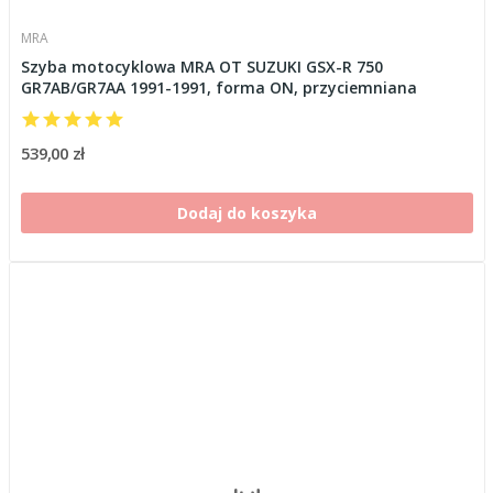
MRA
Szyba motocyklowa MRA OT SUZUKI GSX-R 750
GR7AB/GR7AA 1991-1991, forma ON, przyciemniana
539,00 zł
Dodaj do koszyka