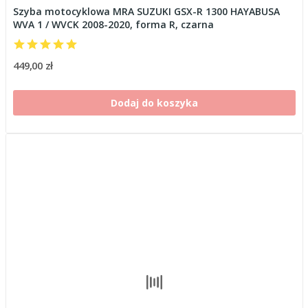
Szyba motocyklowa MRA SUZUKI GSX-R 1300 HAYABUSA
WVA 1 / WVCK 2008-2020, forma R, czarna
449,00 zł
Dodaj do koszyka