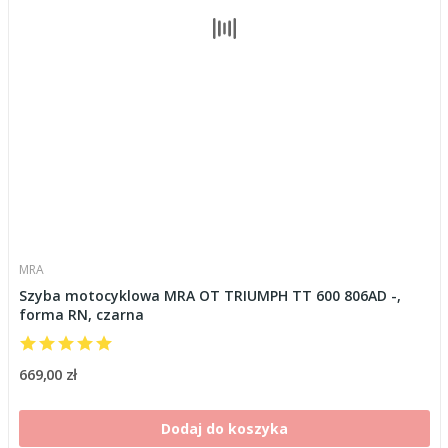
MRA
Szyba motocyklowa MRA OT TRIUMPH TT 600 806AD -,
forma RN, czarna
669,00 zł
Dodaj do koszyka