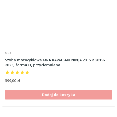
MRA
Szyba motocyklowa MRA KAWASAKI NINJA ZX 6 R 2019-
2023, forma O, przyciemniana
399,00 zł
Dodaj do koszyka