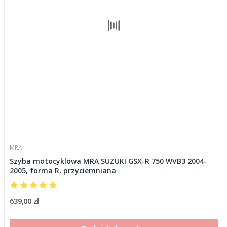
MRA
Szyba motocyklowa MRA SUZUKI GSX-R 750 WVB3 2004-
2005, forma R, przyciemniana
639,00 zł