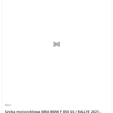
MRA
Szyba motocyklowa MRA BMW F 850 GS / RALLYE 2021-,