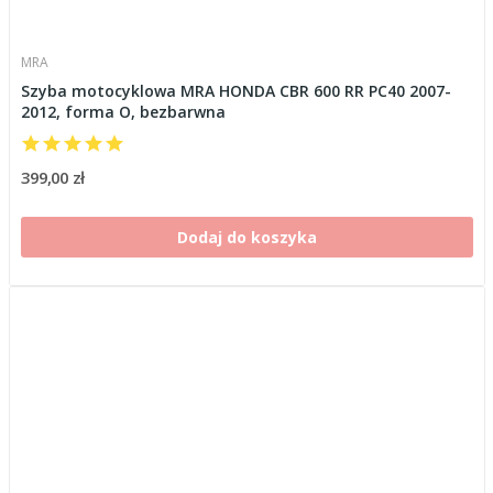
MRA
Szyba motocyklowa MRA HONDA CBR 600 RR PC40 2007-
2012, forma O, bezbarwna
399,00 zł
Dodaj do koszyka