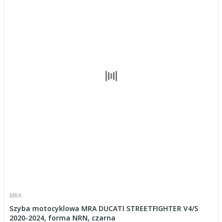
MRA
Szyba motocyklowa MRA DUCATI STREETFIGHTER V4/S
2020-2024, forma NRN, czarna