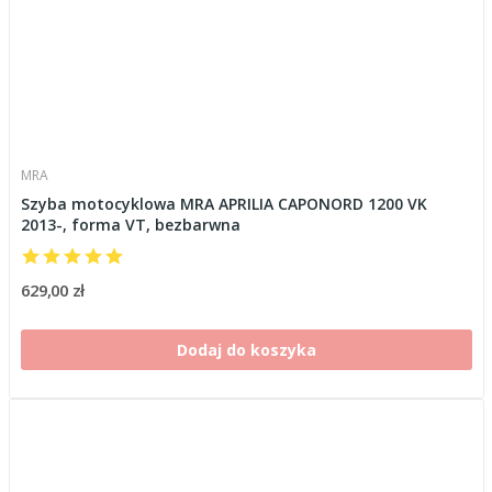
MRA
Szyba motocyklowa MRA APRILIA CAPONORD 1200 VK
2013-, forma VT, bezbarwna
629,00 zł
Dodaj do koszyka