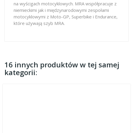
na wyścigach motocyklowych. MRA współpracuje z
niemieckimi jak i międzynarodowymi zespołami
motocyklowymi z Moto-GP, Superbike i Endurance,
które używają szyb MRA.
16 innych produktów w tej samej
kategorii: