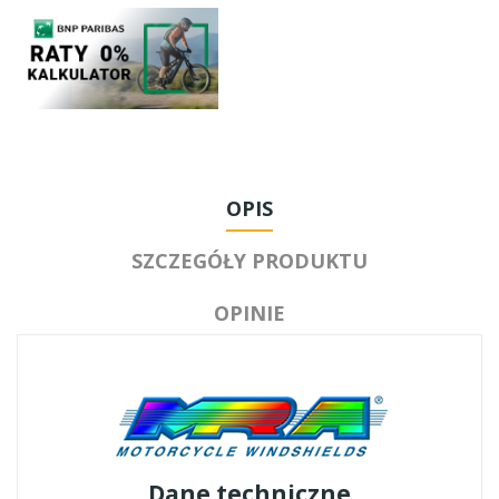
OPIS
SZCZEGÓŁY PRODUKTU
OPINIE
Dane techniczne