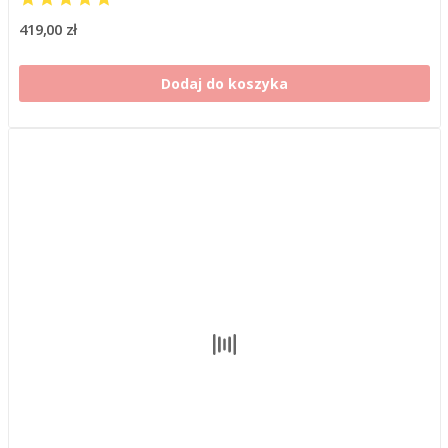
419,00 zł
Dodaj do koszyka