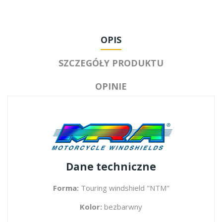
OPIS
SZCZEGÓŁY PRODUKTU
OPINIE
Dane techniczne
Forma:
Touring windshield "NTM"
Kolor:
bezbarwny