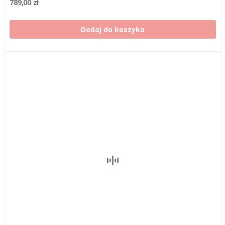
789,00 zł
Dodaj do koszyka