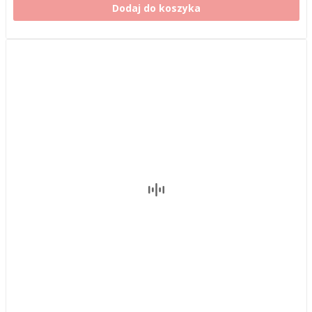
Dodaj do koszyka