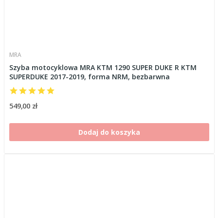
MRA
Szyba motocyklowa MRA KTM 1290 SUPER DUKE R KTM
SUPERDUKE 2017-2019, forma NRM, bezbarwna
549,00 zł
Dodaj do koszyka