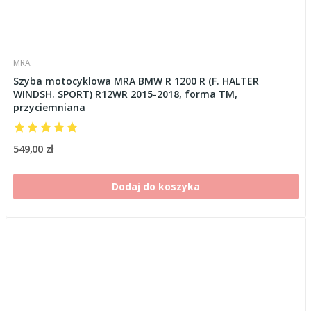
MRA
Szyba motocyklowa MRA BMW R 1200 R (F. HALTER
WINDSH. SPORT) R12WR 2015-2018, forma TM,
przyciemniana
549,00 zł
Dodaj do koszyka