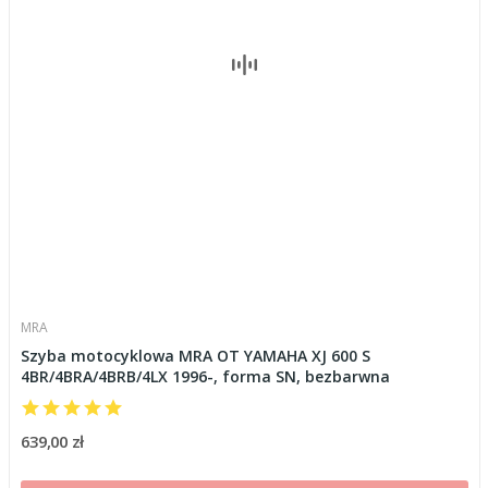
MRA
Szyba motocyklowa MRA OT YAMAHA XJ 600 S
4BR/4BRA/4BRB/4LX 1996-, forma SN, bezbarwna
639,00 zł