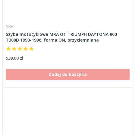
MRA
Szyba motocyklowa MRA OT TRIUMPH DAYTONA 900
T300D 1993-1996, forma ON, przyciemniana
539,00 zł
Dodaj do koszyka