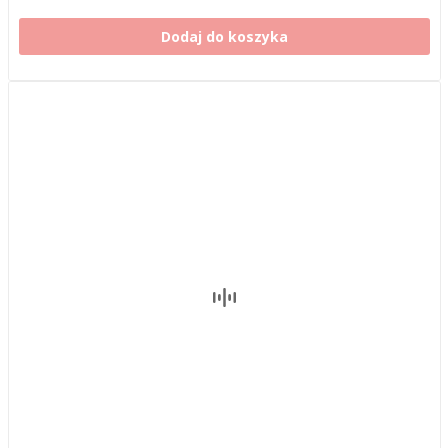
Dodaj do koszyka