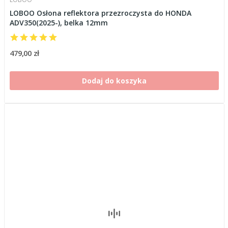
LOBOO Osłona reflektora przezroczysta do HONDA
ADV350(2025-), belka 12mm
479,00 zł
Dodaj do koszyka