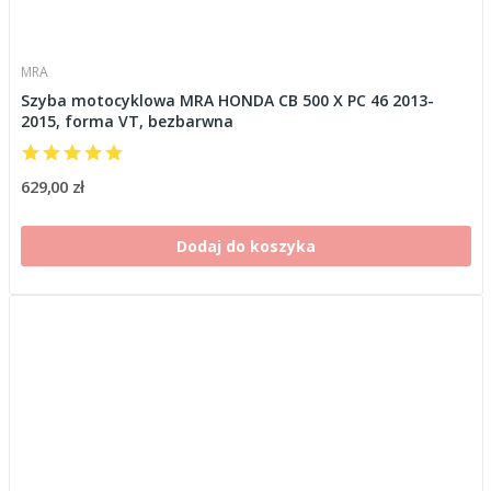
MRA
Szyba motocyklowa MRA HONDA CB 500 X PC 46 2013-
2015, forma VT, bezbarwna
629,00 zł
Dodaj do koszyka