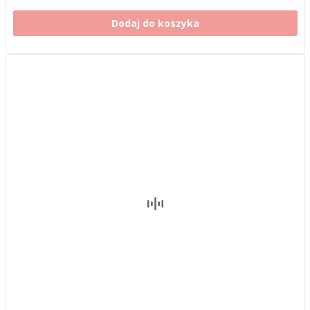
Dodaj do koszyka