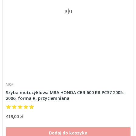
MRA
Szyba motocyklowa MRA HONDA CBR 600 RR PC37 2005-
2006, forma R, przyciemniana
419,00 zł
Dodaj do koszyka