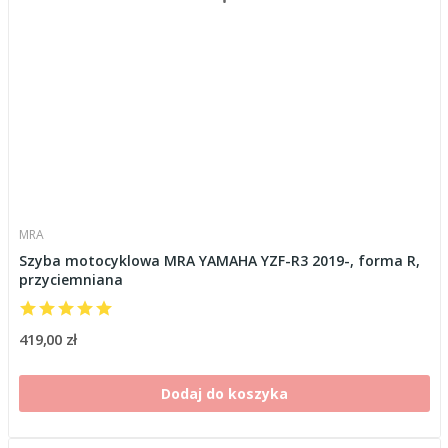
MRA
Szyba motocyklowa MRA YAMAHA YZF-R3 2019-, forma R,
przyciemniana
419,00 zł
Dodaj do koszyka