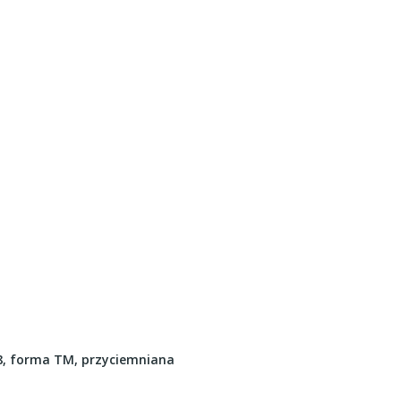
8, forma TM, przyciemniana