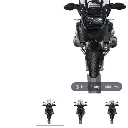
Najedź, aby powiększyć