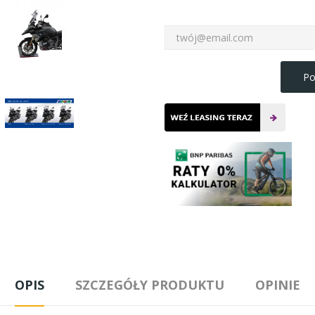
Po
OPIS
SZCZEGÓŁY PRODUKTU
OPINIE