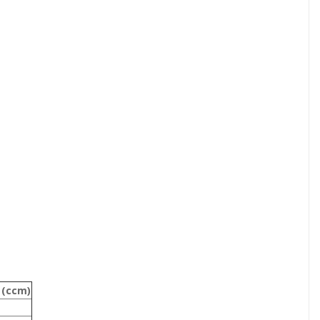
 (ccm)