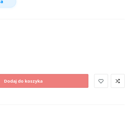
wa
Dodaj do koszyka