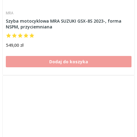
MRA
Szyba motocyklowa MRA SUZUKI GSX-8S 2023-, forma
NSPM, przyciemniana
549,00 zł
Dodaj do koszyka