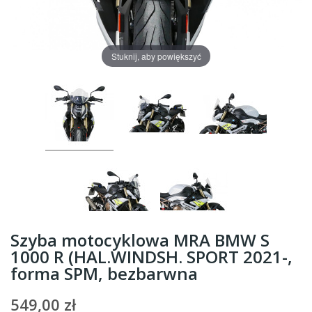
Stuknij, aby powiększyć
Szyba motocyklowa MRA BMW S
1000 R (HAL.WINDSH. SPORT 2021-,
forma SPM, bezbarwna
549,00 zł