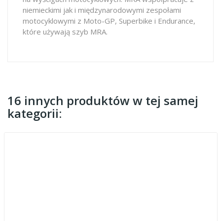
niemieckimi jak i międzynarodowymi zespołami
motocyklowymi z Moto-GP, Superbike i Endurance,
które używają szyb MRA.
16 innych produktów w tej samej
kategorii: