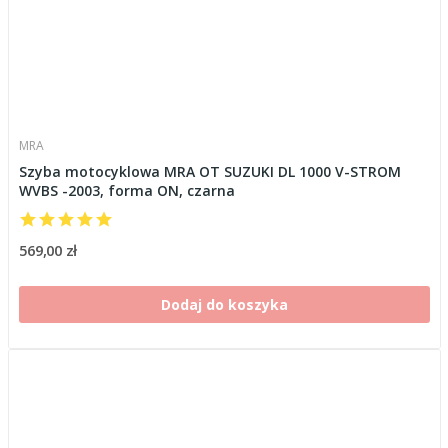
MRA
Szyba motocyklowa MRA OT SUZUKI DL 1000 V-STROM
WVBS -2003, forma ON, czarna
569,00 zł
Dodaj do koszyka