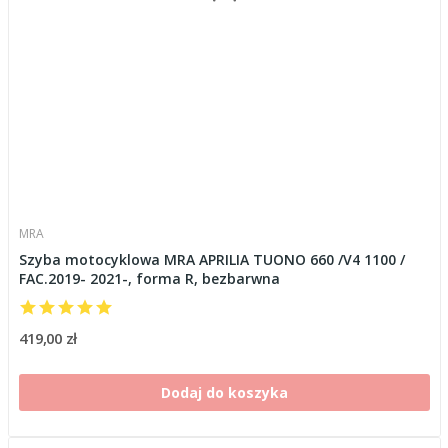
MRA
Szyba motocyklowa MRA APRILIA TUONO 660 /V4 1100 /
FAC.2019- 2021-, forma R, bezbarwna
419,00 zł
Dodaj do koszyka