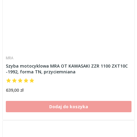
MRA
Szyba motocyklowa MRA OT KAWASAKI ZZR 1100 ZXT10C
-1992, forma TN, przyciemniana
639,00 zł
Dodaj do koszyka