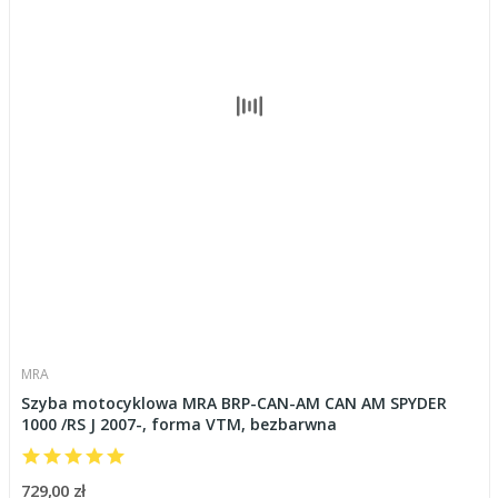
MRA
Szyba motocyklowa MRA BRP-CAN-AM CAN AM SPYDER
1000 /RS J 2007-, forma VTM, bezbarwna
729,00 zł