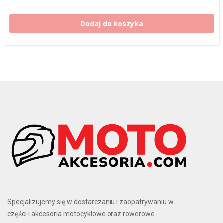
Dodaj do koszyka
Specjalizujemy się w dostarczaniu i zaopatrywaniu w
części i akcesoria motocyklowe oraz rowerowe.