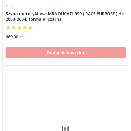
MRA
Szyba motocyklowa MRA DUCATI 999 ( RACE PURPOSE ) H4
2003-2004, forma R, czarna
669,00 zł
Dodaj do koszyka