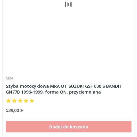
MRA
Szyba motocyklowa MRA OT SUZUKI GSF 600 S BANDIT
GN77B 1996-1999, forma ON, przyciemniana
539,00 zł
Dodaj do koszyka