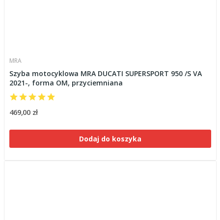
MRA
Szyba motocyklowa MRA DUCATI SUPERSPORT 950 /S VA
2021-, forma OM, przyciemniana
469,00 zł
Dodaj do koszyka