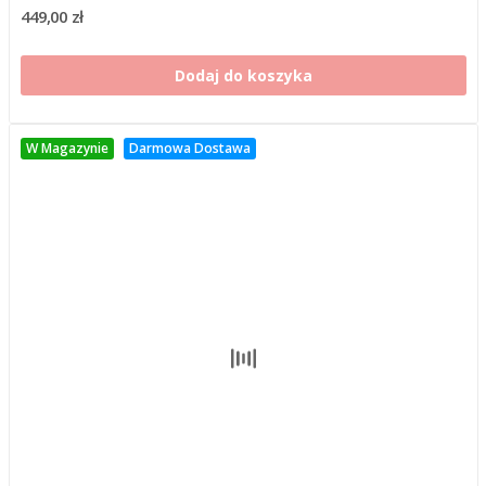
449,00 zł
Dodaj do koszyka
W Magazynie
Darmowa Dostawa