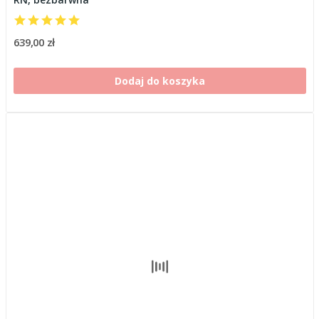
639,00 zł
Dodaj do koszyka