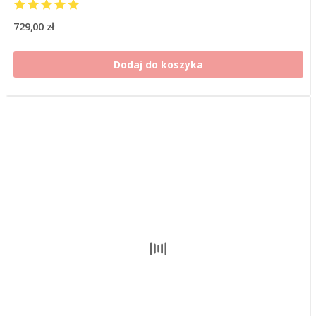
729,00 zł
Dodaj do koszyka