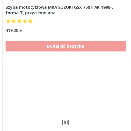
Szyba motocyklowa MRA SUZUKI GSX 750 F AK 1998-,
forma T, przyciemniana
419,00 zł
Dodaj do koszyka