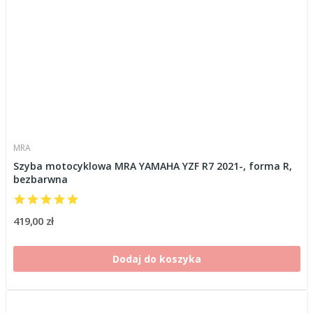
MRA
Szyba motocyklowa MRA YAMAHA YZF R7 2021-, forma R,
bezbarwna
419,00 zł
Dodaj do koszyka