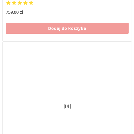
759,00 zł
Dodaj do koszyka