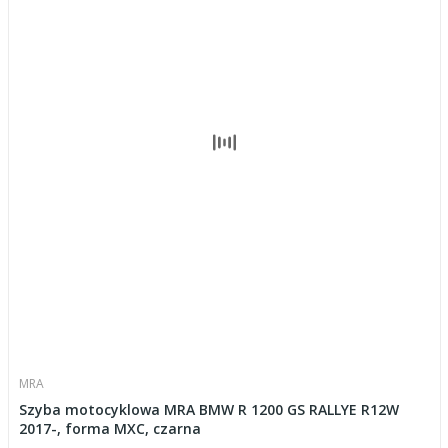
MRA
Szyba motocyklowa MRA BMW R 1200 GS RALLYE R12W
2017-, forma MXC, czarna