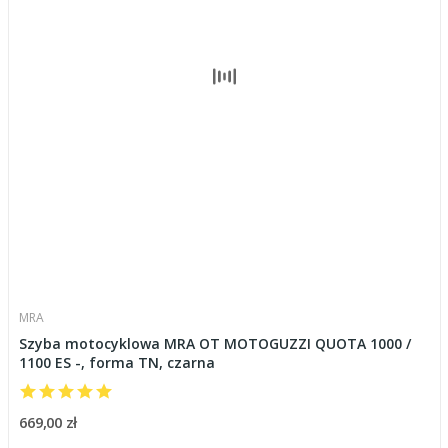
MRA
Szyba motocyklowa MRA OT MOTOGUZZI QUOTA 1000 /
1100 ES -, forma TN, czarna
669,00 zł