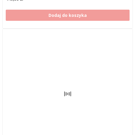
Dodaj do koszyka