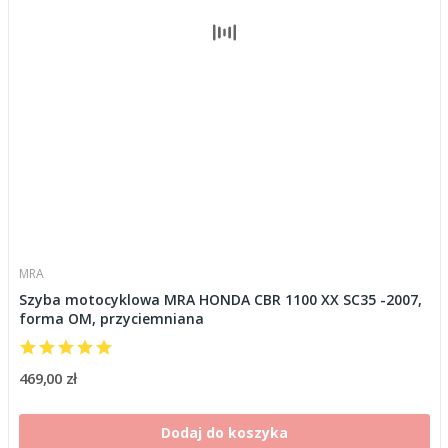
MRA
Szyba motocyklowa MRA HONDA CBR 1100 XX SC35 -2007,
forma OM, przyciemniana
469,00 zł
Dodaj do koszyka