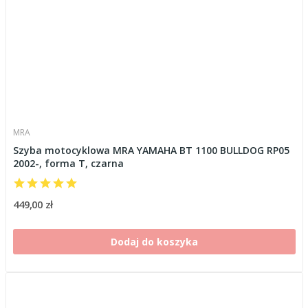
MRA
Szyba motocyklowa MRA YAMAHA BT 1100 BULLDOG RP05
2002-, forma T, czarna
449,00 zł
Dodaj do koszyka