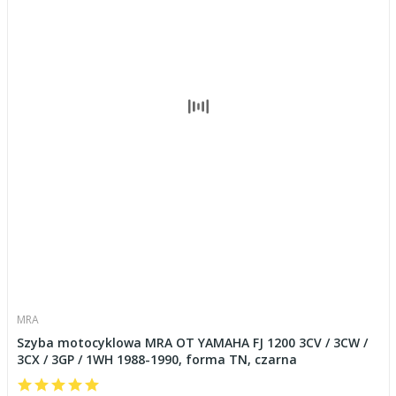
MRA
Szyba motocyklowa MRA OT YAMAHA FJ 1200 3CV / 3CW /
3CX / 3GP / 1WH 1988-1990, forma TN, czarna