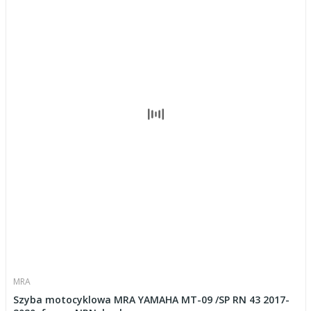
MRA
Szyba motocyklowa MRA YAMAHA MT-09 /SP RN 43 2017-