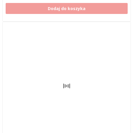
Dodaj do koszyka