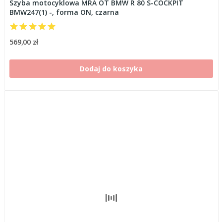
Szyba motocyklowa MRA OT BMW R 80 S-COCKPIT
BMW247(1) -, forma ON, czarna
569,00 zł
Dodaj do koszyka