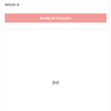
669,00 zł
Dodaj do koszyka