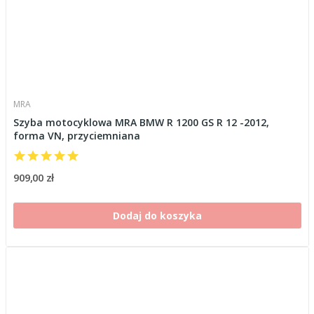
MRA
Szyba motocyklowa MRA BMW R 1200 GS R 12 -2012,
forma VN, przyciemniana
909,00 zł
Dodaj do koszyka