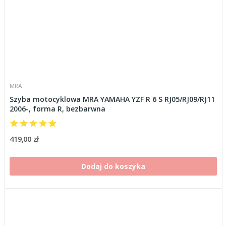
MRA
Szyba motocyklowa MRA YAMAHA YZF R 6 S RJ05/RJ09/RJ11
2006-, forma R, bezbarwna
419,00 zł
Dodaj do koszyka