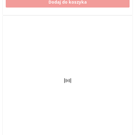
Dodaj do koszyka