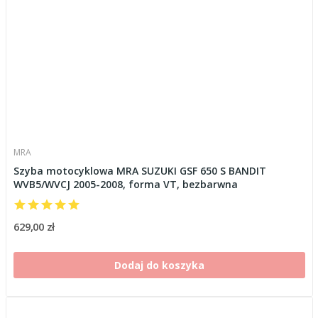
MRA
Szyba motocyklowa MRA SUZUKI GSF 650 S BANDIT
WVB5/WVCJ 2005-2008, forma VT, bezbarwna
629,00 zł
Dodaj do koszyka