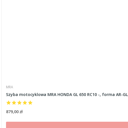
MRA
Szyba motocyklowa MRA HONDA GL 650 RC10 -, forma AR-GL
879,00 zł