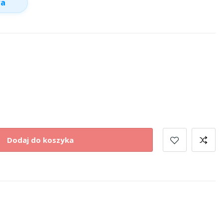
wa
Dodaj do koszyka