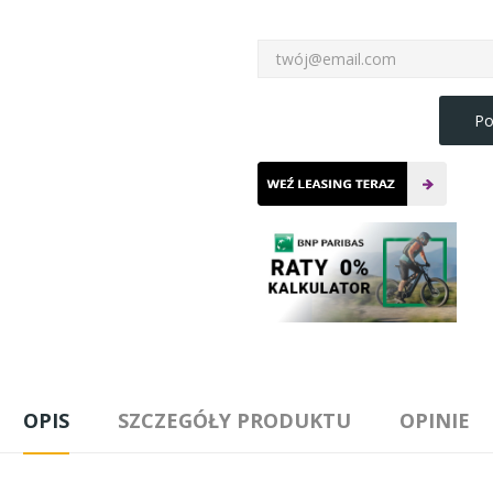
Po
OPIS
SZCZEGÓŁY PRODUKTU
OPINIE