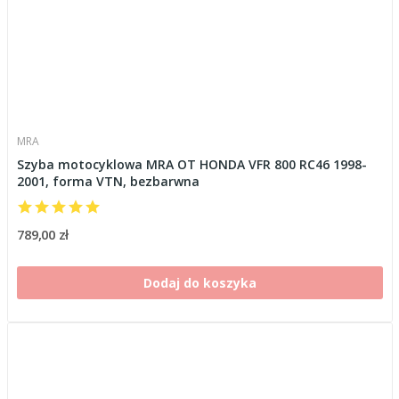
MRA
Szyba motocyklowa MRA OT HONDA VFR 800 RC46 1998-
2001, forma VTN, bezbarwna
789,00 zł
Dodaj do koszyka