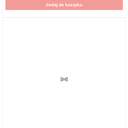
Dodaj do koszyka