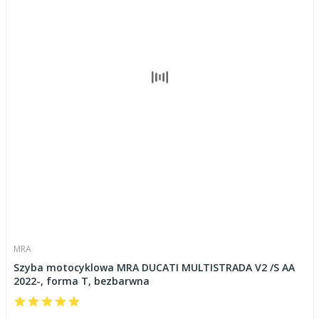
MRA
Szyba motocyklowa MRA DUCATI MULTISTRADA V2 /S AA
2022-, forma T, bezbarwna