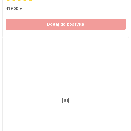
419,00 zł
Dodaj do koszyka