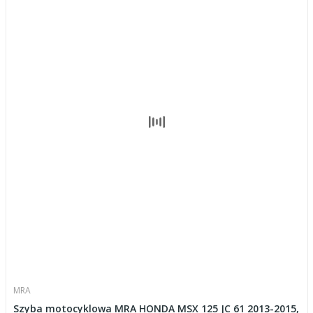
MRA
Szyba motocyklowa MRA HONDA MSX 125 JC 61 2013-2015,