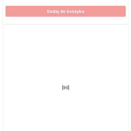
Dodaj do koszyka