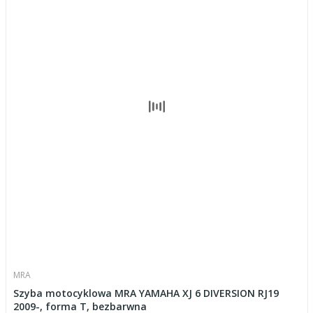
MRA
Szyba motocyklowa MRA YAMAHA XJ 6 DIVERSION RJ19
2009-, forma T, bezbarwna