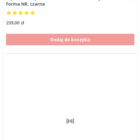
forma NR, czarna
239,00 zł
Dodaj do koszyka