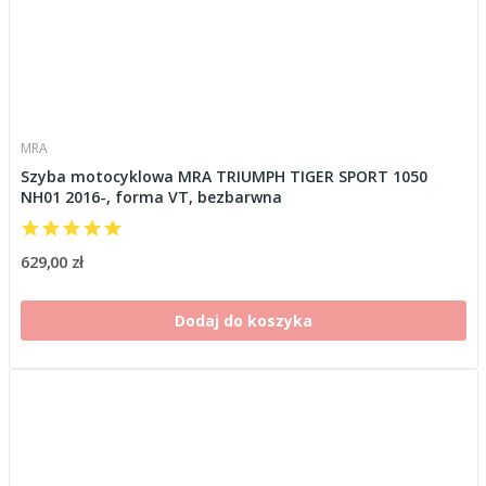
MRA
Szyba motocyklowa MRA TRIUMPH TIGER SPORT 1050
NH01 2016-, forma VT, bezbarwna
629,00 zł
Dodaj do koszyka