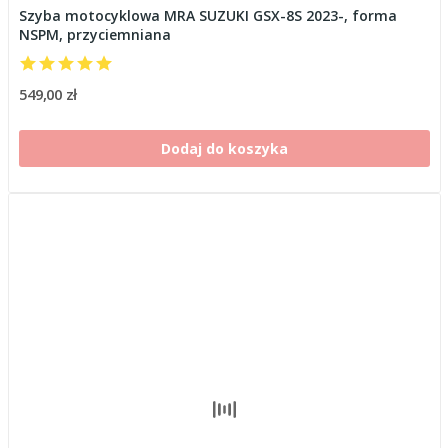
Szyba motocyklowa MRA SUZUKI GSX-8S 2023-, forma
NSPM, przyciemniana
549,00 zł
Dodaj do koszyka