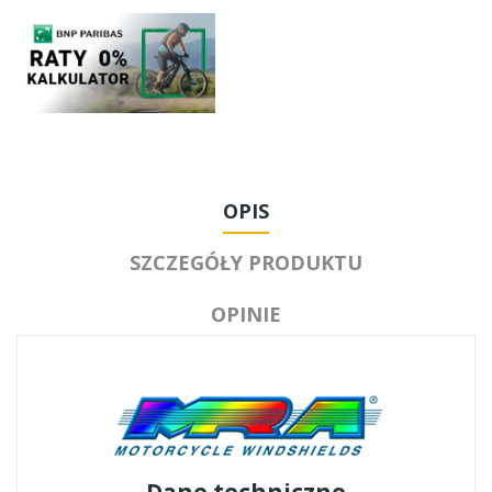
OPIS
SZCZEGÓŁY PRODUKTU
OPINIE
Dane techniczne