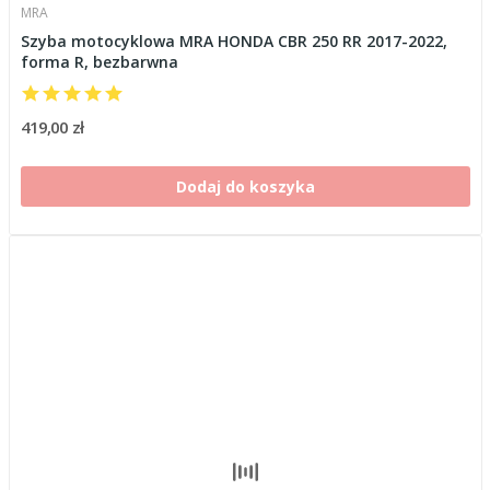
MRA
Szyba motocyklowa MRA HONDA CBR 250 RR 2017-2022,
forma R, bezbarwna
419,00 zł
Dodaj do koszyka