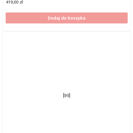
419,00 zł
Dodaj do koszyka