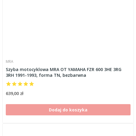
MRA
Szyba motocyklowa MRA OT YAMAHA FZR 600 3HE 3RG
3RH 1991-1993, forma TN, bezbarwna
639,00 zł
Dodaj do koszyka