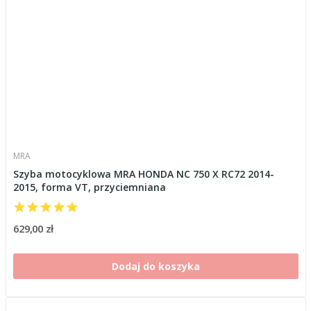
MRA
Szyba motocyklowa MRA HONDA NC 750 X RC72 2014-
2015, forma VT, przyciemniana
629,00 zł
Dodaj do koszyka