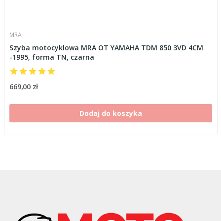
MRA
Szyba motocyklowa MRA OT YAMAHA TDM 850 3VD 4CM
-1995, forma TN, czarna
669,00 zł
Dodaj do koszyka