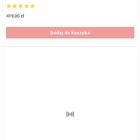
419,00 zł
Dodaj do koszyka