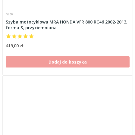
MRA
Szyba motocyklowa MRA HONDA VFR 800 RC46 2002-2013,
forma S, przyciemniana
419,00 zł
Dodaj do koszyka