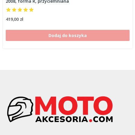
2008, forma R, przyciemniana
419,00 zł
Dodaj do koszyka