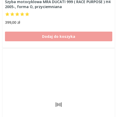
Szyba motocyklowa MRA DUCATI 999 ( RACE PURPOSE ) H4
2005-, forma O, przyciemniana
399,00 zł
Dodaj do koszyka