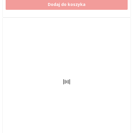
Dodaj do koszyka