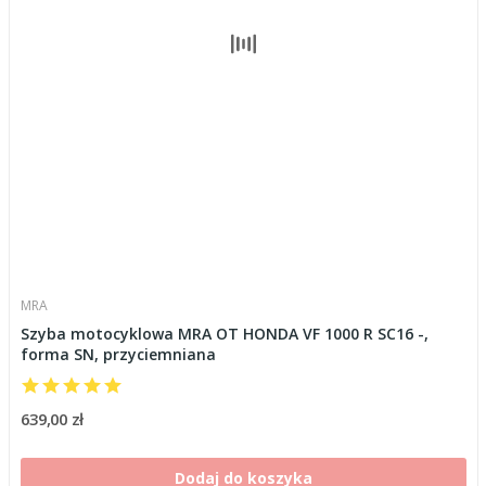
MRA
Szyba motocyklowa MRA OT HONDA VF 1000 R SC16 -,
forma SN, przyciemniana
639,00 zł
Dodaj do koszyka