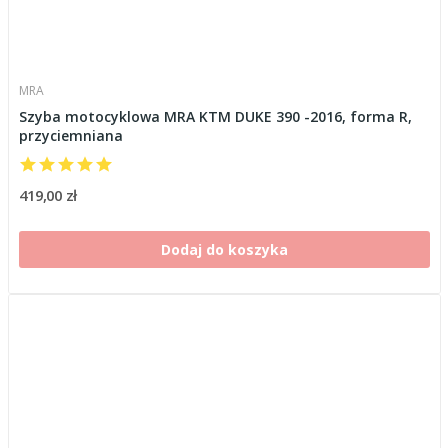
MRA
Szyba motocyklowa MRA KTM DUKE 390 -2016, forma R,
przyciemniana
419,00 zł
Dodaj do koszyka