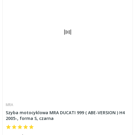
MRA
Szyba motocyklowa MRA DUCATI 999 ( ABE-VERSION ) H4
2005-, forma S, czarna