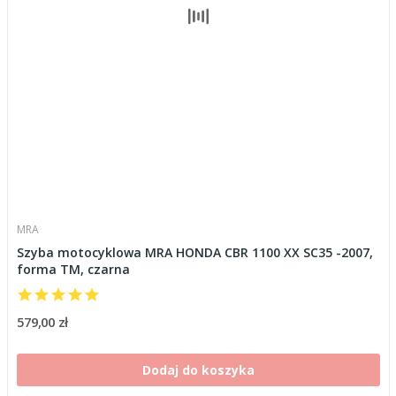
MRA
Szyba motocyklowa MRA HONDA CBR 1100 XX SC35 -2007,
forma TM, czarna
579,00 zł
Dodaj do koszyka