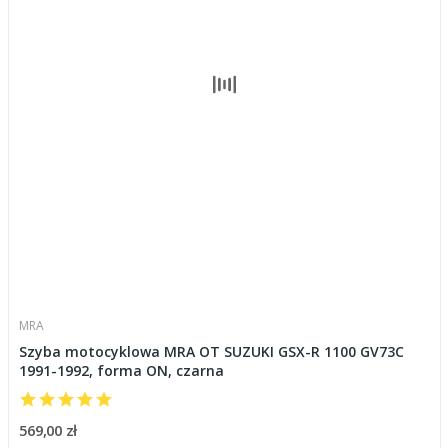
MRA
Szyba motocyklowa MRA OT SUZUKI GSX-R 1100 GV73C
1991-1992, forma ON, czarna
569,00 zł