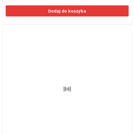
Dodaj do koszyka