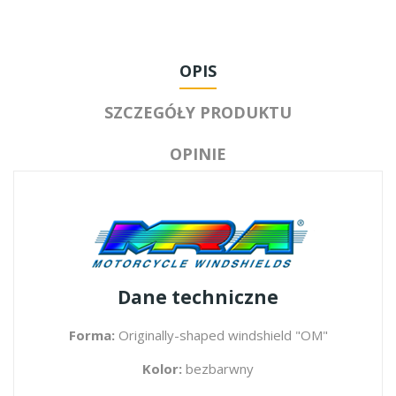
OPIS
SZCZEGÓŁY PRODUKTU
OPINIE
Dane techniczne
Forma:
Originally-shaped windshield "OM"
Kolor:
bezbarwny