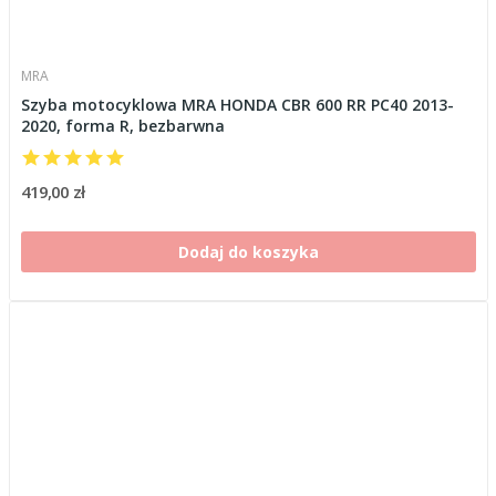
MRA
Szyba motocyklowa MRA HONDA CBR 600 RR PC40 2013-
2020, forma R, bezbarwna
419,00 zł
Dodaj do koszyka