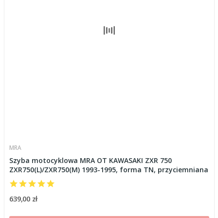
MRA
Szyba motocyklowa MRA OT KAWASAKI ZXR 750
ZXR750(L)/ZXR750(M) 1993-1995, forma TN, przyciemniana
639,00 zł