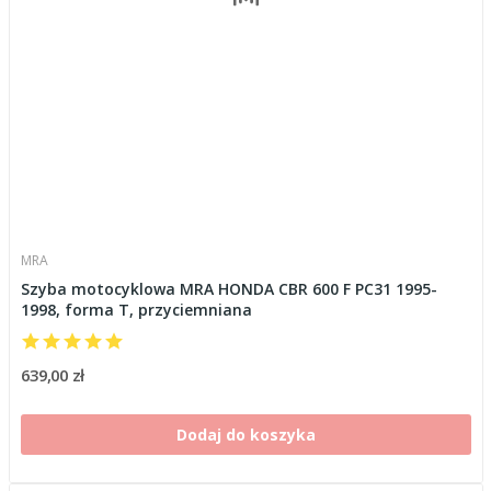
MRA
Szyba motocyklowa MRA HONDA CBR 600 F PC31 1995-
1998, forma T, przyciemniana
639,00 zł
Dodaj do koszyka