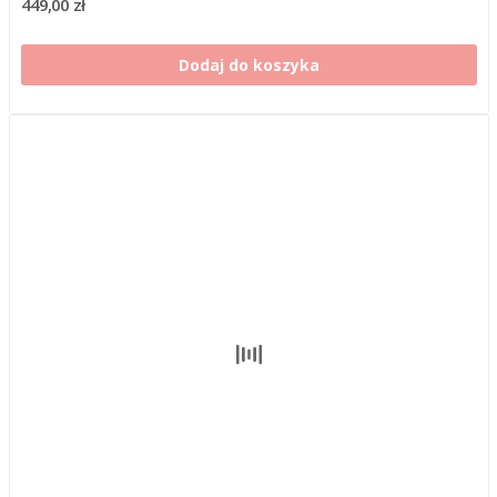
449,00 zł
Dodaj do koszyka