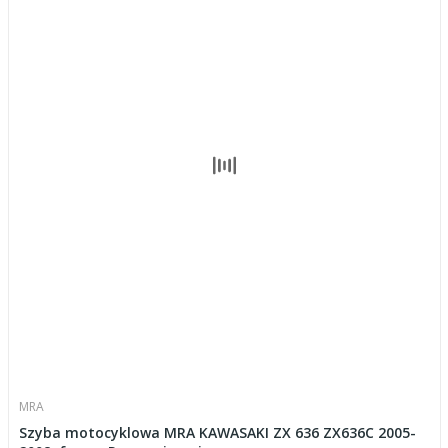
MRA
Szyba motocyklowa MRA KAWASAKI ZX 636 ZX636C 2005-