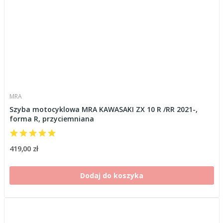
MRA
Szyba motocyklowa MRA KAWASAKI ZX 10 R /RR 2021-,
forma R, przyciemniana
419,00 zł
Dodaj do koszyka