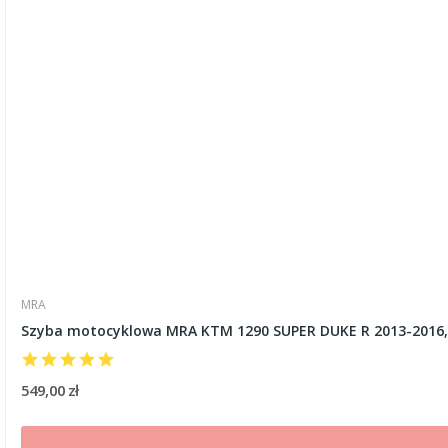
MRA
Szyba motocyklowa MRA KTM 1290 SUPER DUKE R 2013-2016
549,00 zł