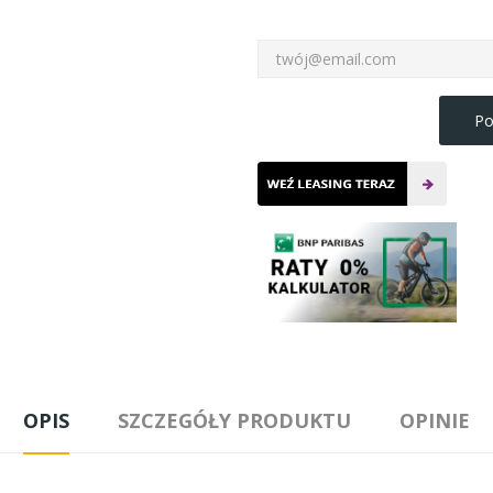
Po
OPIS
SZCZEGÓŁY PRODUKTU
OPINIE