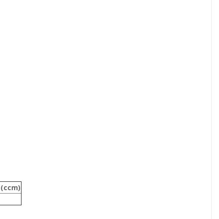
 (ccm)