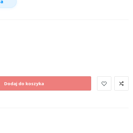
wa
Dodaj do koszyka