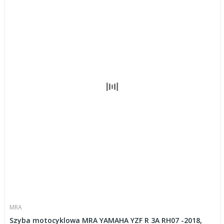
MRA
Szyba motocyklowa MRA YAMAHA YZF R 3A RH07 -2018,