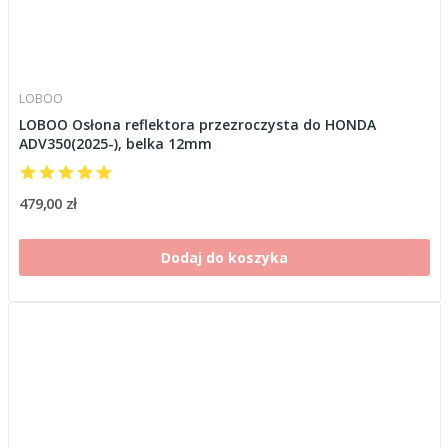
LOBOO
LOBOO Osłona reflektora przezroczysta do HONDA
ADV350(2025-), belka 12mm
479,00 zł
Dodaj do koszyka