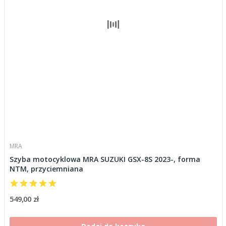
MRA
Szyba motocyklowa MRA SUZUKI GSX-8S 2023-, forma
NTM, przyciemniana
549,00 zł