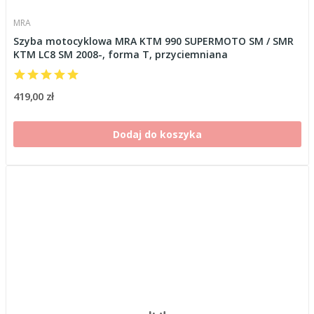
MRA
Szyba motocyklowa MRA KTM 990 SUPERMOTO SM / SMR
KTM LC8 SM 2008-, forma T, przyciemniana
419,00 zł
Dodaj do koszyka