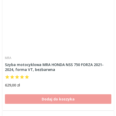
MRA
Szyba motocyklowa MRA HONDA NSS 750 FORZA 2021-
2024, forma VT, bezbarwna
629,00 zł
Dodaj do koszyka