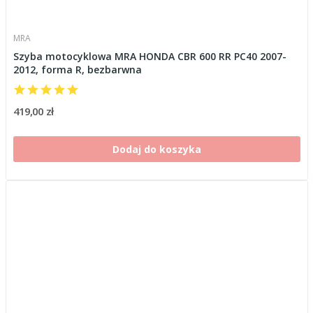
MRA
Szyba motocyklowa MRA HONDA CBR 600 RR PC40 2007-
2012, forma R, bezbarwna
419,00 zł
Dodaj do koszyka