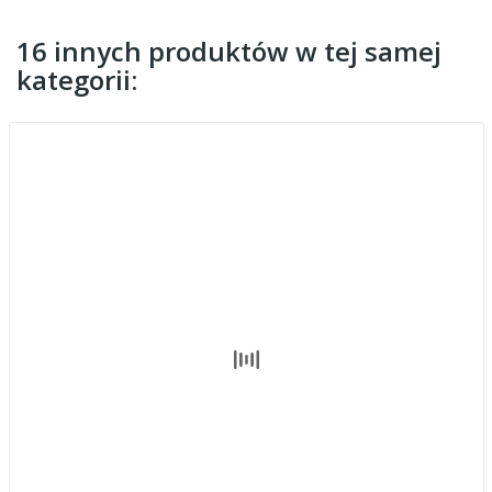
16 innych produktów w tej samej
kategorii: