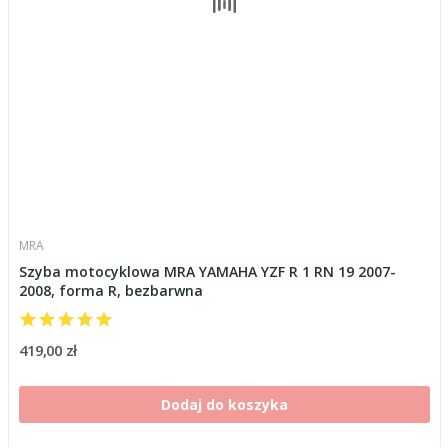
MRA
Szyba motocyklowa MRA YAMAHA YZF R 1 RN 19 2007-
2008, forma R, bezbarwna
419,00 zł
Dodaj do koszyka