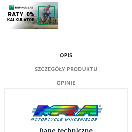
OPIS
SZCZEGÓŁY PRODUKTU
OPINIE
Dane techniczne