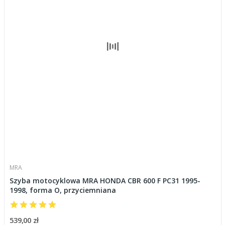
MRA
Szyba motocyklowa MRA HONDA CBR 600 F PC31 1995-
1998, forma O, przyciemniana
539,00 zł