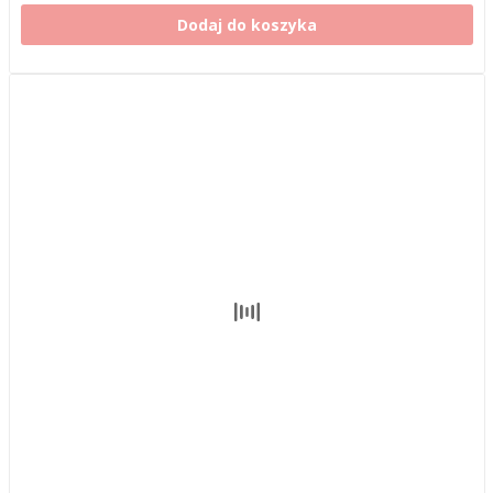
Dodaj do koszyka