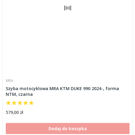
MRA
Szyba motocyklowa MRA KTM DUKE 990 2024-, forma
NTM, czarna
579,00 zł
Dodaj do koszyka