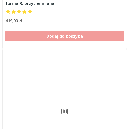
forma R, przyciemniana
419,00 zł
Dodaj do koszyka