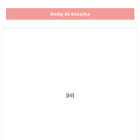
Dodaj do koszyka