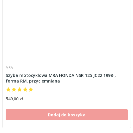
MRA
Szyba motocyklowa MRA HONDA NSR 125 JC22 1998-,
forma RM, przyciemniana
549,00 zł
Dodaj do koszyka