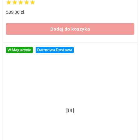
539,00 zł
Dodaj do koszyka
W Magazynie
Darmowa Dostawa