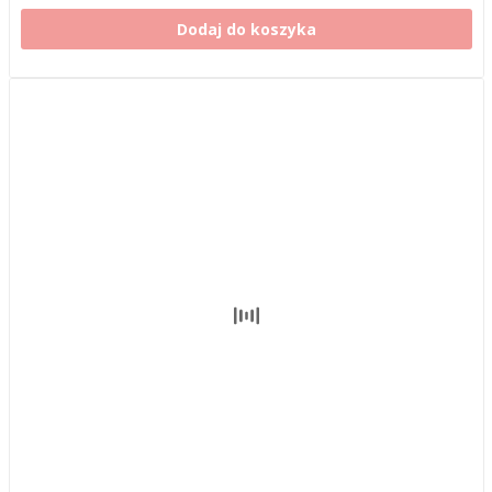
Dodaj do koszyka