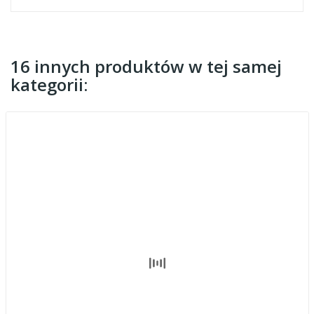
16 innych produktów w tej samej
kategorii: