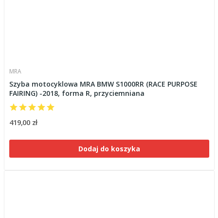
MRA
Szyba motocyklowa MRA BMW S1000RR (RACE PURPOSE
FAIRING) -2018, forma R, przyciemniana
419,00 zł
Dodaj do koszyka