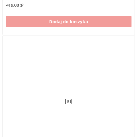
419,00 zł
Dodaj do koszyka