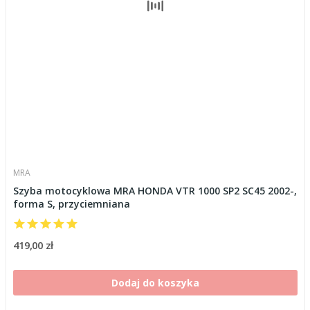
MRA
Szyba motocyklowa MRA HONDA VTR 1000 SP2 SC45 2002-,
forma S, przyciemniana
419,00 zł
Dodaj do koszyka