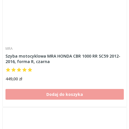
MRA
Szyba motocyklowa MRA HONDA CBR 1000 RR SC59 2012-
2016, forma R, czarna
449,00 zł
Dodaj do koszyka