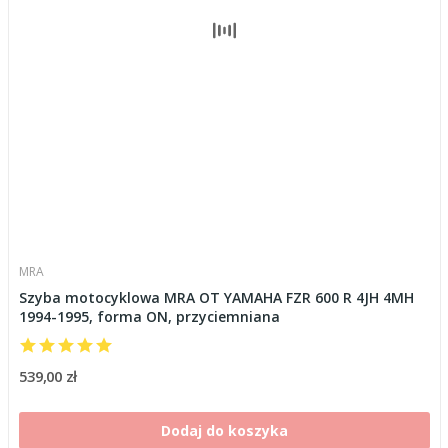
MRA
Szyba motocyklowa MRA OT YAMAHA FZR 600 R 4JH 4MH
1994-1995, forma ON, przyciemniana
539,00 zł
Dodaj do koszyka