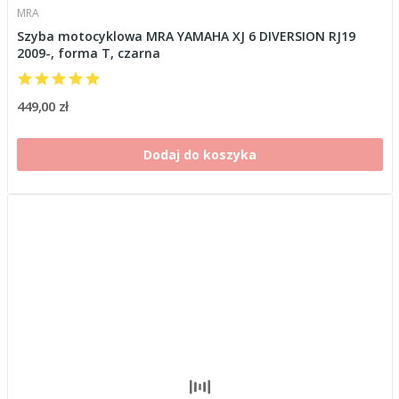
MRA
Szyba motocyklowa MRA YAMAHA XJ 6 DIVERSION RJ19
2009-, forma T, czarna
449,00 zł
Dodaj do koszyka