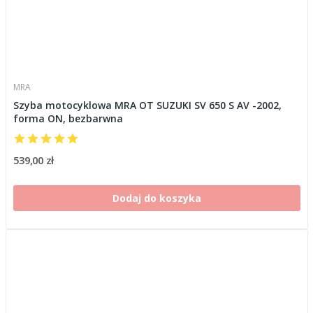
MRA
Szyba motocyklowa MRA OT SUZUKI SV 650 S AV -2002,
forma ON, bezbarwna
539,00 zł
Dodaj do koszyka