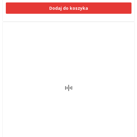
Dodaj do koszyka