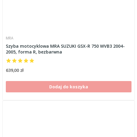
MRA
Szyba motocyklowa MRA SUZUKI GSX-R 750 WVB3 2004-
2005, forma R, bezbarwna
639,00 zł
Dodaj do koszyka