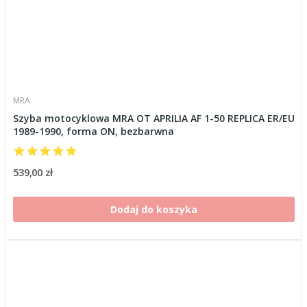
MRA
Szyba motocyklowa MRA OT APRILIA AF 1-50 REPLICA ER/EU
1989-1990, forma ON, bezbarwna
539,00 zł
Dodaj do koszyka