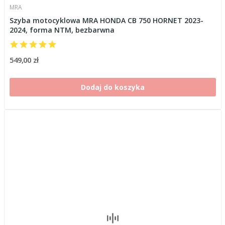
MRA
Szyba motocyklowa MRA HONDA CB 750 HORNET 2023-
2024, forma NTM, bezbarwna
549,00 zł
Dodaj do koszyka