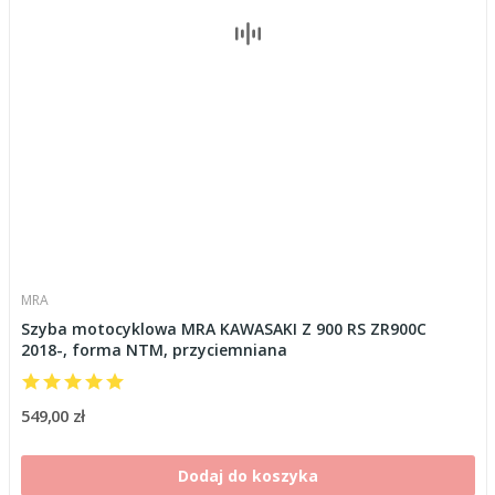
MRA
Szyba motocyklowa MRA KAWASAKI Z 900 RS ZR900C
2018-, forma NTM, przyciemniana
549,00 zł
Dodaj do koszyka