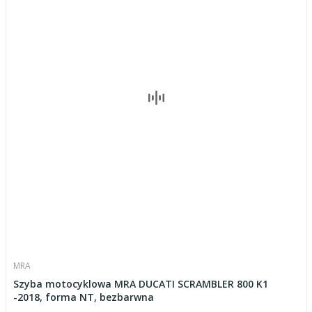
MRA
Szyba motocyklowa MRA DUCATI SCRAMBLER 800 K1
-2018, forma NT, bezbarwna