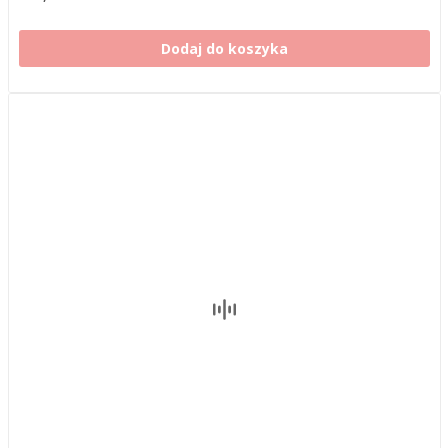
Dodaj do koszyka