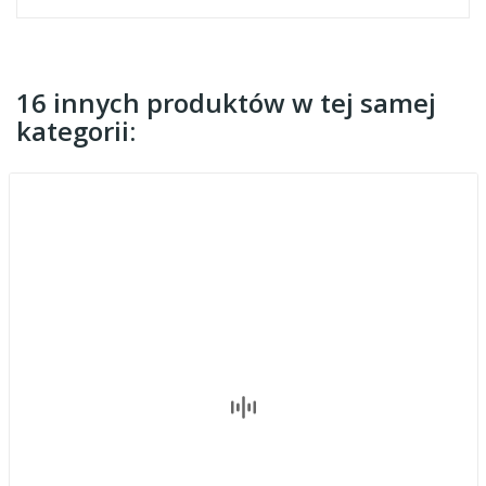
16 innych produktów w tej samej
kategorii: