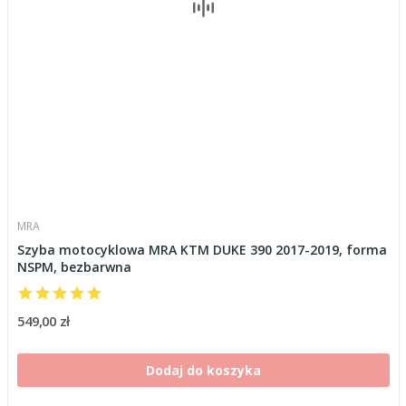
MRA
Szyba motocyklowa MRA KTM DUKE 390 2017-2019, forma
NSPM, bezbarwna
549,00 zł
Dodaj do koszyka