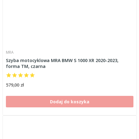
MRA
Szyba motocyklowa MRA BMW S 1000 XR 2020-2023,
forma TM, czarna
579,00 zł
Dodaj do koszyka