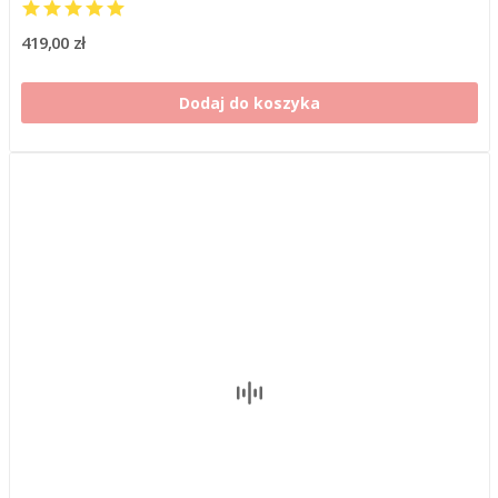
419,00 zł
Dodaj do koszyka