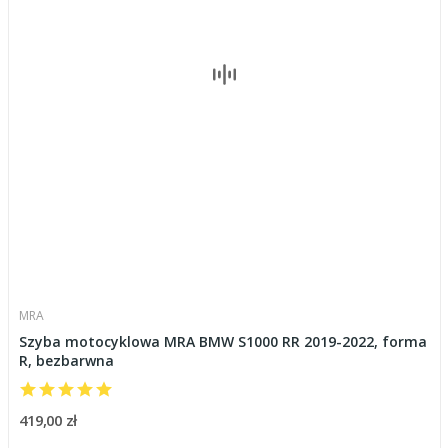
MRA
Szyba motocyklowa MRA BMW S1000 RR 2019-2022, forma
R, bezbarwna
419,00 zł