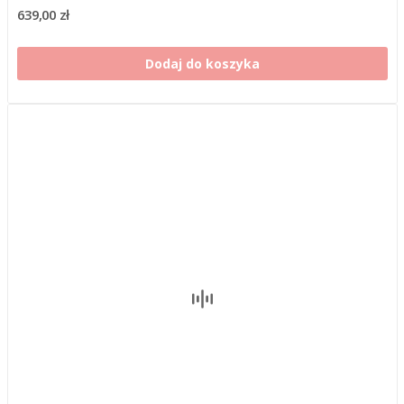
639,00 zł
Dodaj do koszyka