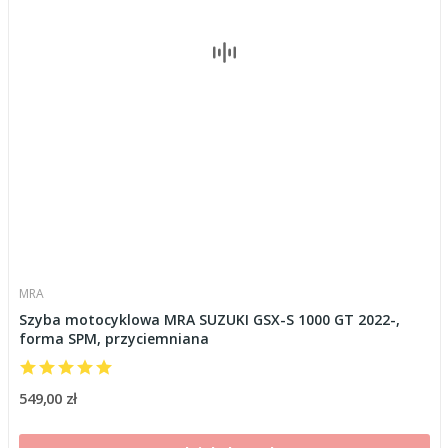
MRA
Szyba motocyklowa MRA SUZUKI GSX-S 1000 GT 2022-,
forma SPM, przyciemniana
549,00 zł