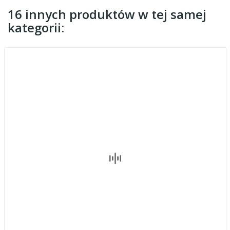
16 innych produktów w tej samej
kategorii: