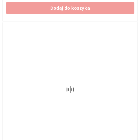
Dodaj do koszyka