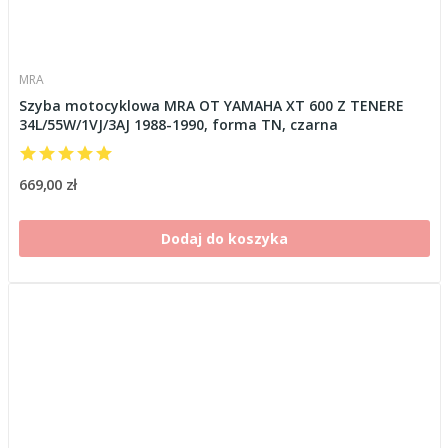
MRA
Szyba motocyklowa MRA OT YAMAHA XT 600 Z TENERE
34L/55W/1VJ/3AJ 1988-1990, forma TN, czarna
669,00 zł
Dodaj do koszyka