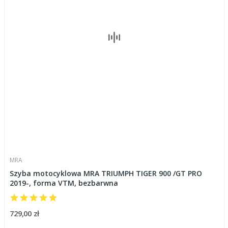
MRA
Szyba motocyklowa MRA TRIUMPH TIGER 900 /GT PRO
2019-, forma VTM, bezbarwna
729,00 zł