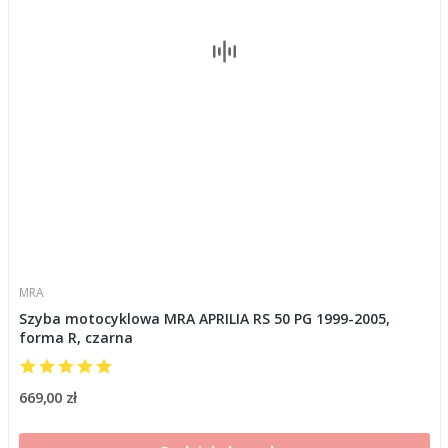
MRA
Szyba motocyklowa MRA APRILIA RS 50 PG 1999-2005,
forma R, czarna
669,00 zł