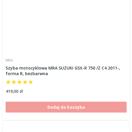
MRA
Szyba motocyklowa MRA SUZUKI GSX-R 750 /Z C4 2011-,
forma R, bezbarwna
419,00 zł
Dodaj do koszyka