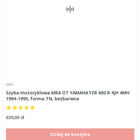
MRA
Szyba motocyklowa MRA OT YAMAHA FZR 600 R 4JH 4MH
1994-1995, forma TN, bezbarwna
639,00 zł
Dodaj do koszyka