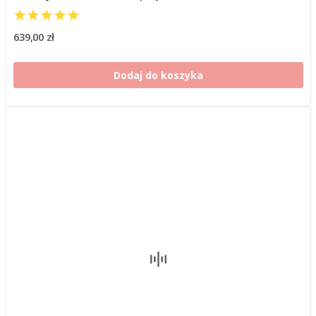
639,00 zł
Dodaj do koszyka