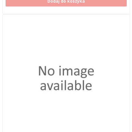
Dodaj do koszyka