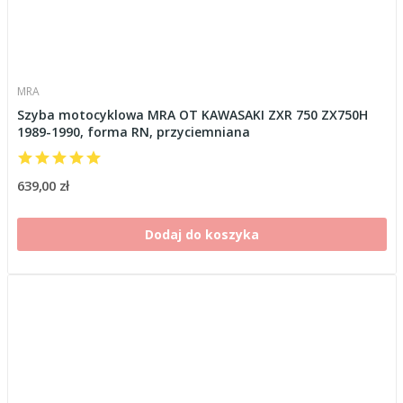
MRA
Szyba motocyklowa MRA OT KAWASAKI ZXR 750 ZX750H
1989-1990, forma RN, przyciemniana
639,00 zł
Dodaj do koszyka