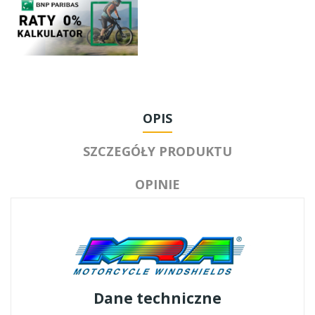
OPIS
SZCZEGÓŁY PRODUKTU
OPINIE
Dane techniczne