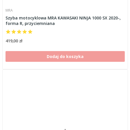
MRA
Szyba motocyklowa MRA KAWASAKI NINJA 1000 SX 2020-,
forma R, przyciemniana
419,00 zł
Dodaj do koszyka