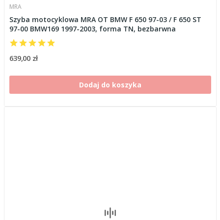
MRA
Szyba motocyklowa MRA OT BMW F 650 97-03 / F 650 ST
97-00 BMW169 1997-2003, forma TN, bezbarwna
639,00 zł
Dodaj do koszyka