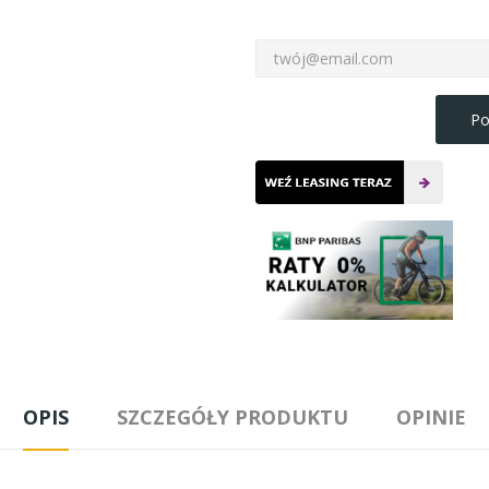
Po
OPIS
SZCZEGÓŁY PRODUKTU
OPINIE