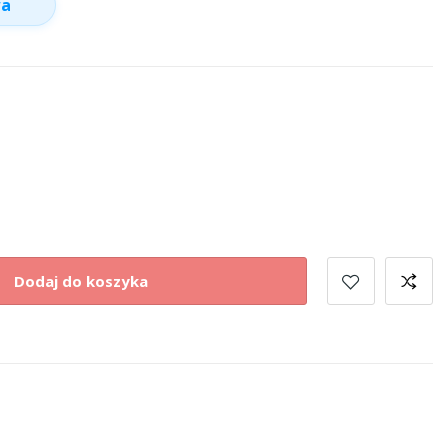
wa
Dodaj do koszyka