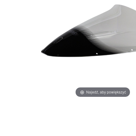
Najedź, aby powiększyć