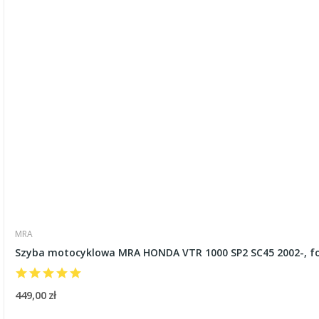
MRA
Szyba motocyklowa MRA HONDA VTR 1000 SP2 SC45 2002-, fo
449,00 zł