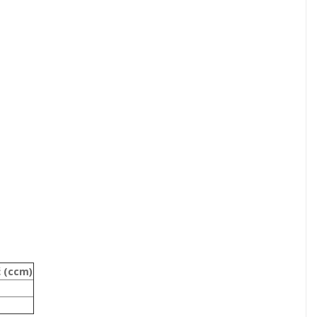
 (ccm)