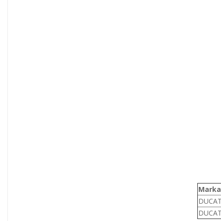
Marka
DUCAT
DUCAT