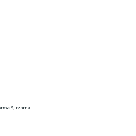
rma S, czarna