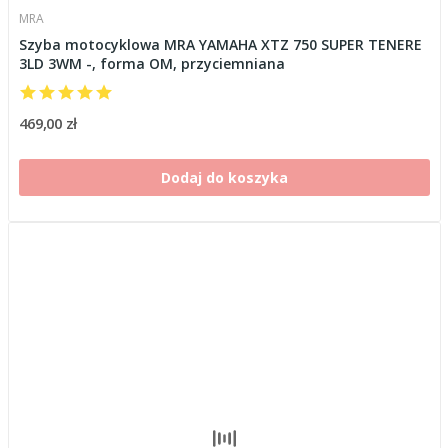
MRA
Szyba motocyklowa MRA YAMAHA XTZ 750 SUPER TENERE
3LD 3WM -, forma OM, przyciemniana
469,00 zł
Dodaj do koszyka