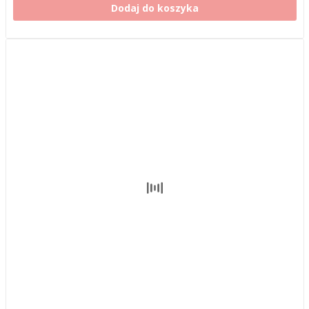
Dodaj do koszyka