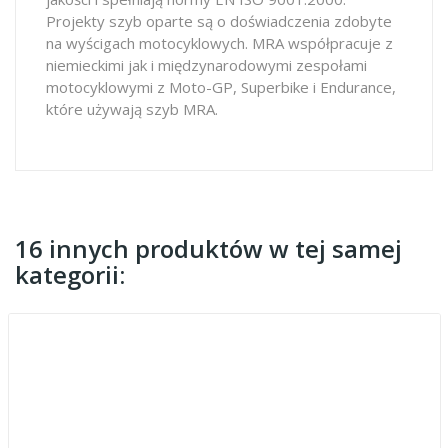
Projekty szyb oparte są o doświadczenia zdobyte
na wyścigach motocyklowych. MRA współpracuje z
niemieckimi jak i międzynarodowymi zespołami
motocyklowymi z Moto-GP, Superbike i Endurance,
które używają szyb MRA.
16 innych produktów w tej samej
kategorii: