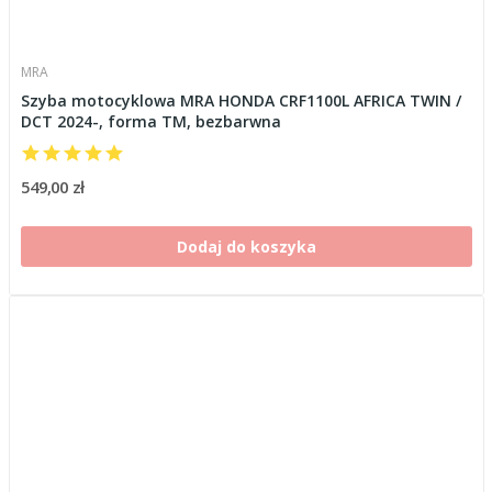
MRA
Szyba motocyklowa MRA HONDA CRF1100L AFRICA TWIN /
DCT 2024-, forma TM, bezbarwna
549,00 zł
Dodaj do koszyka