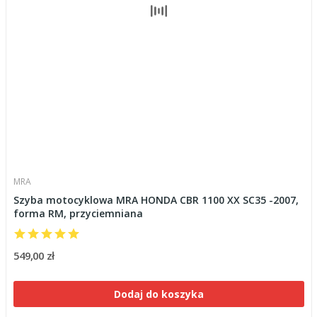
MRA
Szyba motocyklowa MRA HONDA CBR 1100 XX SC35 -2007,
forma RM, przyciemniana
549,00 zł
Dodaj do koszyka