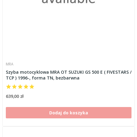
MRA
Szyba motocyklowa MRA OT SUZUKI GS 500 E ( FIVESTARS /
TCP ) 1996-, forma TN, bezbarwna
639,00 zł
Dodaj do koszyka