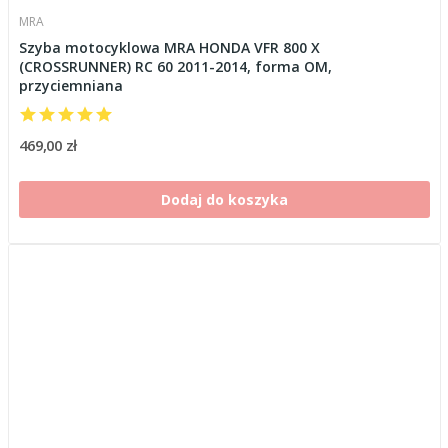
MRA
Szyba motocyklowa MRA HONDA VFR 800 X
(CROSSRUNNER) RC 60 2011-2014, forma OM,
przyciemniana
469,00 zł
Dodaj do koszyka