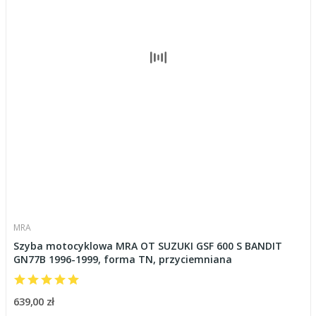
MRA
Szyba motocyklowa MRA OT SUZUKI GSF 600 S BANDIT
GN77B 1996-1999, forma TN, przyciemniana
639,00 zł