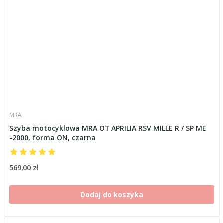
MRA
Szyba motocyklowa MRA OT APRILIA RSV MILLE R / SP ME
-2000, forma ON, czarna
569,00 zł
Dodaj do koszyka