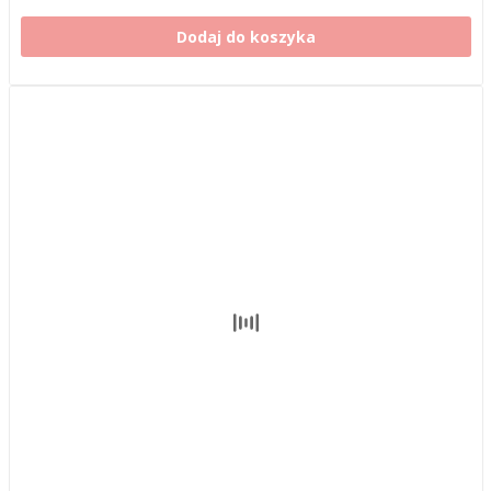
Dodaj do koszyka