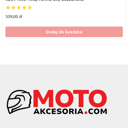
539,00 zł
Dodaj do koszyka