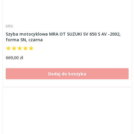
MRA
Szyba motocyklowa MRA OT SUZUKI SV 650 S AV -2002,
forma SN, czarna
669,00 zł
Dodaj do koszyka