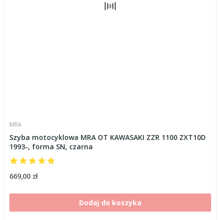
MRA
Szyba motocyklowa MRA OT KAWASAKI ZZR 1100 ZXT10D
1993-, forma SN, czarna
669,00 zł
Dodaj do koszyka