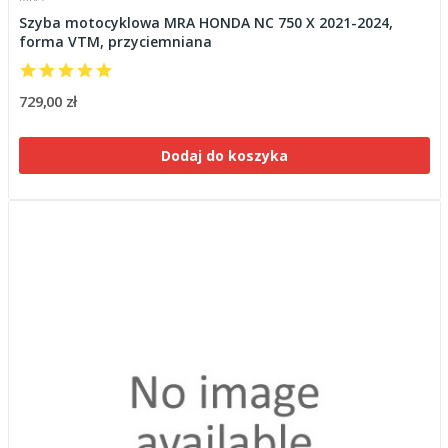
Szyba motocyklowa MRA HONDA NC 750 X 2021-2024,
forma VTM, przyciemniana
729,00 zł
Dodaj do koszyka