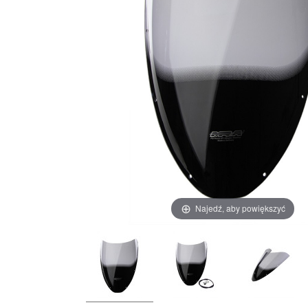
Najedź, aby powiększyć