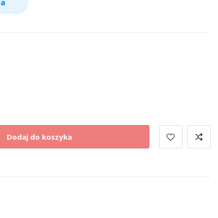
wa
Dodaj do koszyka