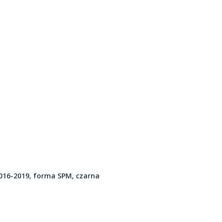
16-2019, forma SPM, czarna