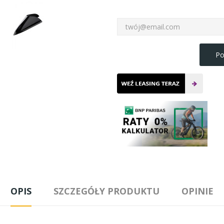
Po
OPIS
SZCZEGÓŁY PRODUKTU
OPINIE