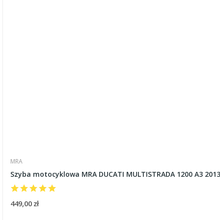
MRA
Szyba motocyklowa MRA DUCATI MULTISTRADA 1200 A3 2013-
449,00 zł