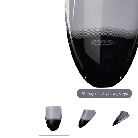
Najedź, aby powiększyć