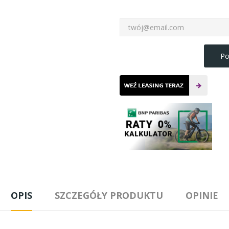
Po
OPIS
SZCZEGÓŁY PRODUKTU
OPINIE