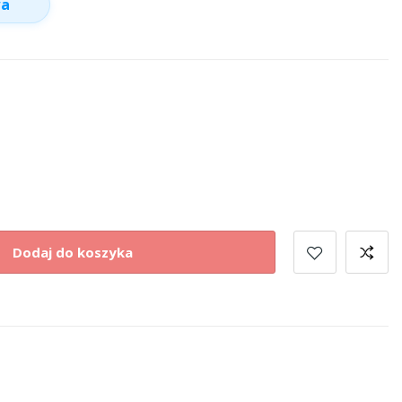
wa
Dodaj do koszyka