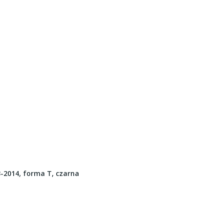
2014, forma T, czarna