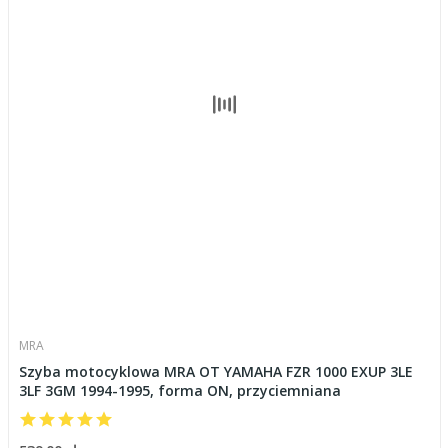
MRA
Szyba motocyklowa MRA OT YAMAHA FZR 1000 EXUP 3LE
3LF 3GM 1994-1995, forma ON, przyciemniana