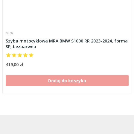
MRA
Szyba motocyklowa MRA BMW S1000 RR 2023-2024, forma
SP, bezbarwna
419,00 zł
Dodaj do koszyka