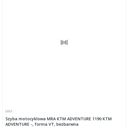
MRA
Szyba motocyklowa MRA KTM ADVENTURE 1190 KTM
ADVENTURE -, forma VT, bezbarwna