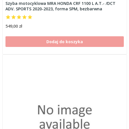
Szyba motocyklowa MRA HONDA CRF 1100 L A.T.- /DCT
ADV. SPORTS 2020-2023, forma SPM, bezbarwna
549,00 zł
Dodaj do koszyka