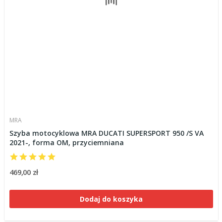
MRA
Szyba motocyklowa MRA DUCATI SUPERSPORT 950 /S VA
2021-, forma OM, przyciemniana
469,00 zł
Dodaj do koszyka