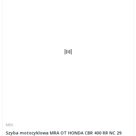
MRA
Szyba motocyklowa MRA OT HONDA CBR 400 RR NC 29