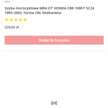
MRA
Szyba motocyklowa MRA OT HONDA CBR 1000 F SC24
1993-2003, forma ON, bezbarwna
539,00 zł
Dodaj do koszyka