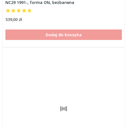
NC29 1991-, forma ON, bezbarwna
539,00 zł
Dodaj do koszyka