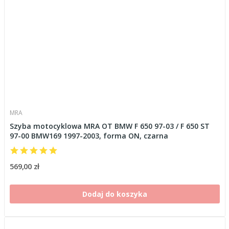
MRA
Szyba motocyklowa MRA OT BMW F 650 97-03 / F 650 ST
97-00 BMW169 1997-2003, forma ON, czarna
569,00 zł
Dodaj do koszyka