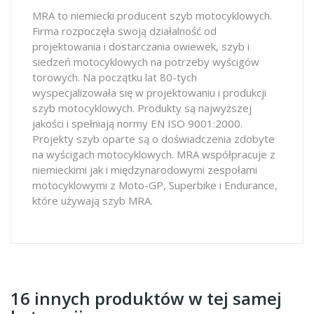
MRA to niemiecki producent szyb motocyklowych.
Firma rozpoczęła swoją działalność od
projektowania i dostarczania owiewek, szyb i
siedzeń motocyklowych na potrzeby wyścigów
torowych. Na początku lat 80-tych
wyspecjalizowała się w projektowaniu i produkcji
szyb motocyklowych. Produkty są najwyższej
jakości i spełniają normy EN ISO 9001:2000.
Projekty szyb oparte są o doświadczenia zdobyte
na wyścigach motocyklowych. MRA współpracuje z
niemieckimi jak i międzynarodowymi zespołami
motocyklowymi z Moto-GP, Superbike i Endurance,
które używają szyb MRA.
16 innych produktów w tej samej