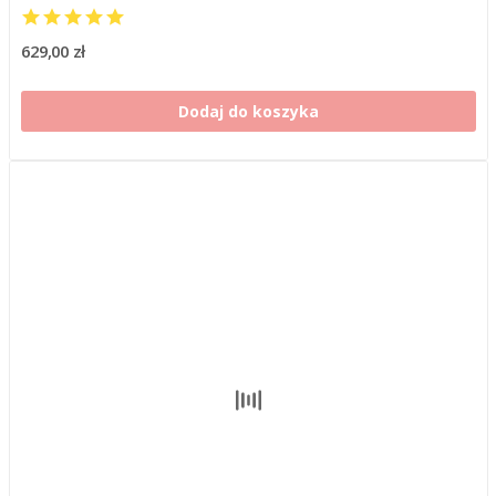
629,00 zł
Dodaj do koszyka