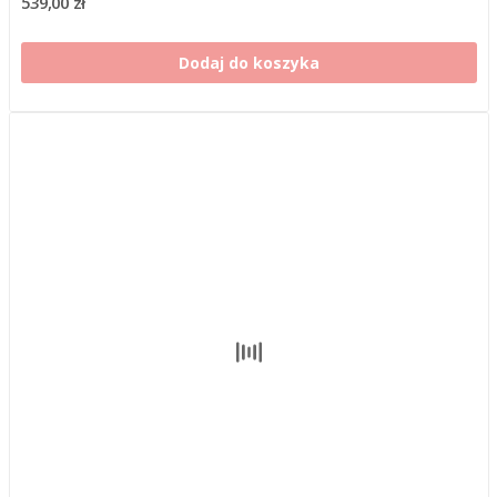
539,00 zł
Dodaj do koszyka