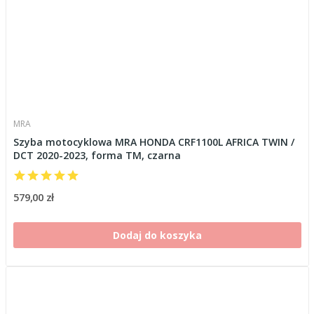
MRA
Szyba motocyklowa MRA HONDA CRF1100L AFRICA TWIN /
DCT 2020-2023, forma TM, czarna
579,00 zł
Dodaj do koszyka