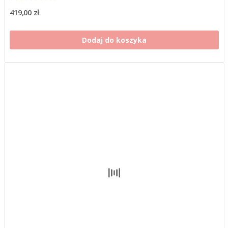
419,00 zł
Dodaj do koszyka