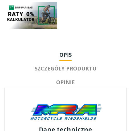
OPIS
SZCZEGÓŁY PRODUKTU
OPINIE
Dane techniczne