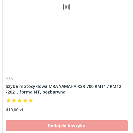
MRA
Szyba motocyklowa MRA YAMAHA XSR 700 RM11 / RM12
-2021, forma NT, bezbarwna
419,00 zł
Dodaj do koszyka