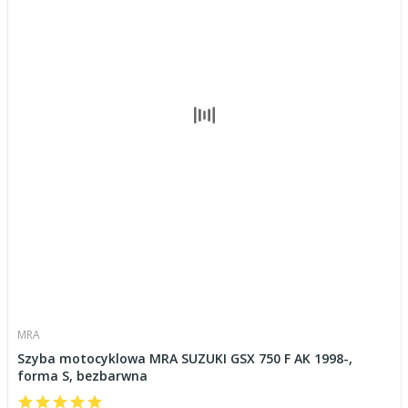
MRA
Szyba motocyklowa MRA SUZUKI GSX 750 F AK 1998-,
forma S, bezbarwna