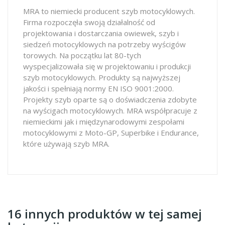
MRA to niemiecki producent szyb motocyklowych.
Firma rozpoczęła swoją działalność od
projektowania i dostarczania owiewek, szyb i
siedzeń motocyklowych na potrzeby wyścigów
torowych. Na początku lat 80-tych
wyspecjalizowała się w projektowaniu i produkcji
szyb motocyklowych. Produkty są najwyższej
jakości i spełniają normy EN ISO 9001:2000.
Projekty szyb oparte są o doświadczenia zdobyte
na wyścigach motocyklowych. MRA współpracuje z
niemieckimi jak i międzynarodowymi zespołami
motocyklowymi z Moto-GP, Superbike i Endurance,
które używają szyb MRA.
16 innych produktów w tej samej