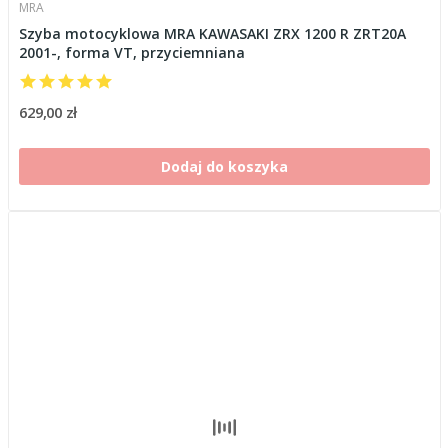
MRA
Szyba motocyklowa MRA KAWASAKI ZRX 1200 R ZRT20A
2001-, forma VT, przyciemniana
629,00 zł
Dodaj do koszyka