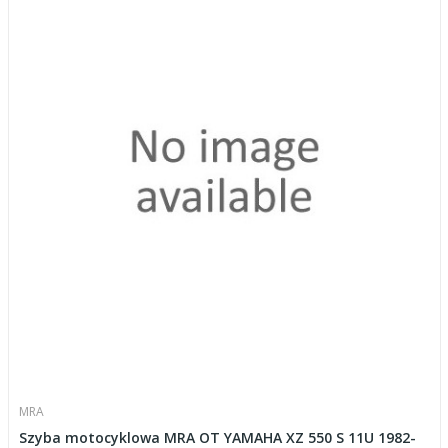
MRA
Szyba motocyklowa MRA OT YAMAHA XZ 550 S 11U 1982-