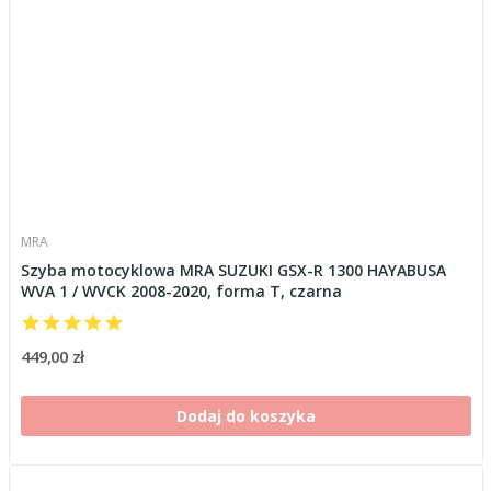
MRA
Szyba motocyklowa MRA SUZUKI GSX-R 1300 HAYABUSA
WVA 1 / WVCK 2008-2020, forma T, czarna
449,00 zł
Dodaj do koszyka