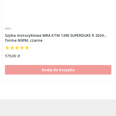
MRA
Szyba motocyklowa MRA KTM 1390 SUPERDUKE R 2024-,
forma NSPM, czarna
579,00 zł
Dodaj do koszyka