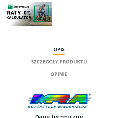
OPIS
SZCZEGÓŁY PRODUKTU
OPINIE
Dane techniczne