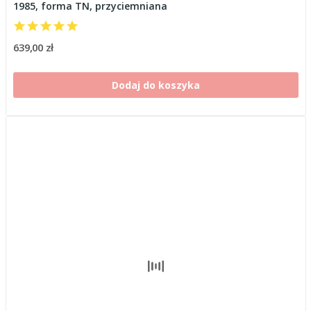
1985, forma TN, przyciemniana
639,00 zł
Dodaj do koszyka