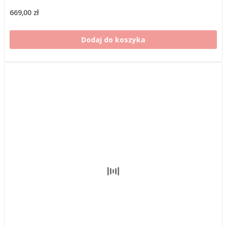
669,00 zł
Dodaj do koszyka