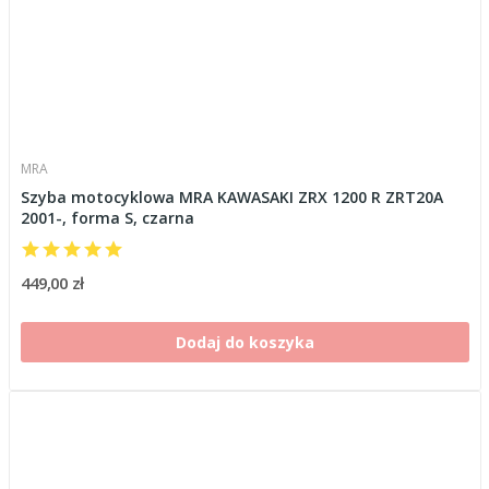
MRA
Szyba motocyklowa MRA KAWASAKI ZRX 1200 R ZRT20A
2001-, forma S, czarna
449,00 zł
Dodaj do koszyka