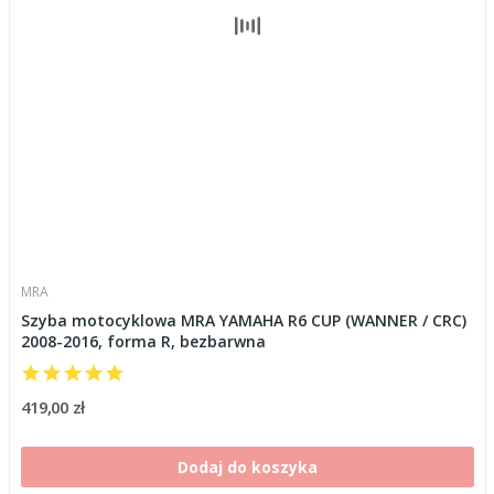
MRA
Szyba motocyklowa MRA YAMAHA R6 CUP (WANNER / CRC)
2008-2016, forma R, bezbarwna
419,00 zł
Dodaj do koszyka