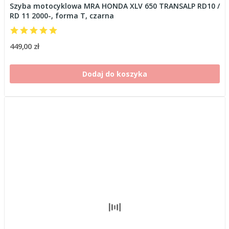
Szyba motocyklowa MRA HONDA XLV 650 TRANSALP RD10 /
RD 11 2000-, forma T, czarna
449,00 zł
Dodaj do koszyka