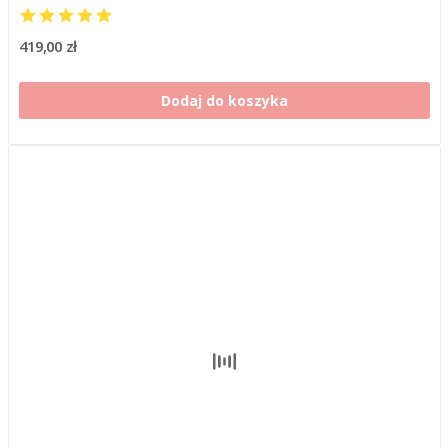
419,00 zł
Dodaj do koszyka