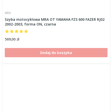
MRA
Szyba motocyklowa MRA OT YAMAHA FZS 600 FAZER RJ02
2002-2003, forma ON, czarna
569,00 zł
Dodaj do koszyka