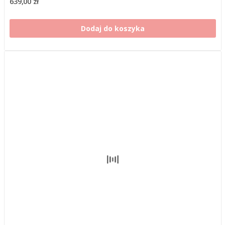
639,00 zł
Dodaj do koszyka