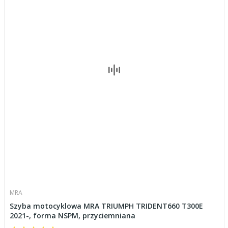
MRA
Szyba motocyklowa MRA TRIUMPH TRIDENT660 T300E
2021-, forma NSPM, przyciemniana