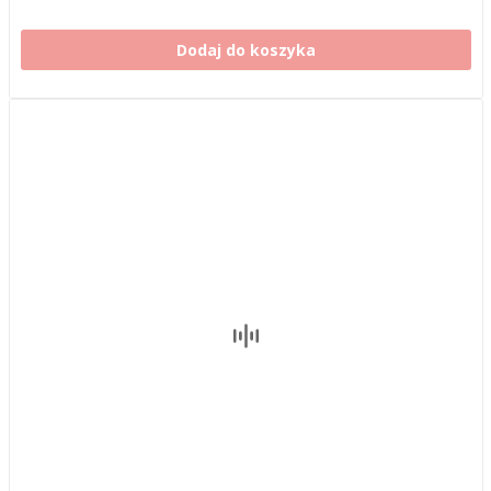
Dodaj do koszyka