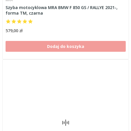
Szyba motocyklowa MRA BMW F 850 GS / RALLYE 2021-,
forma TM, czarna
579,00 zł
Dodaj do koszyka