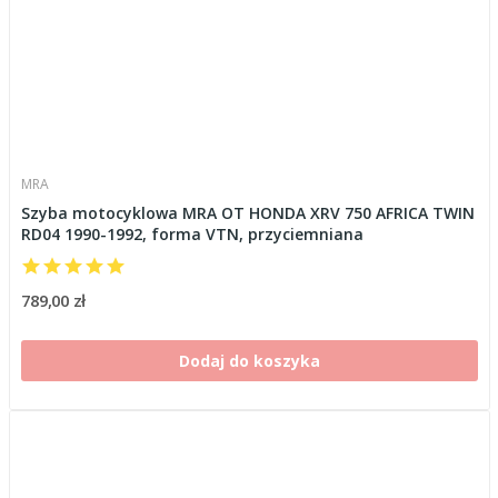
MRA
Szyba motocyklowa MRA OT HONDA XRV 750 AFRICA TWIN
RD04 1990-1992, forma VTN, przyciemniana
789,00 zł
Dodaj do koszyka