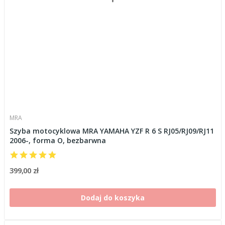
MRA
Szyba motocyklowa MRA YAMAHA YZF R 6 S RJ05/RJ09/RJ11
2006-, forma O, bezbarwna
399,00 zł
Dodaj do koszyka