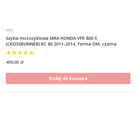
MRA
Szyba motocyklowa MRA HONDA VFR 800 X
(CROSSRUNNER) RC 60 2011-2014, forma OM, czarna
499,00 zł
Dodaj do koszyka