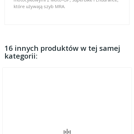
które używają szyb MRA.
16 innych produktów w tej samej
kategorii: