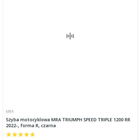
MRA
Szyba motocyklowa MRA TRIUMPH SPEED TRIPLE 1200 RR
2022-, forma R, czarna