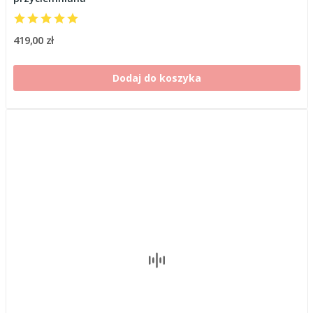
419,00 zł
Dodaj do koszyka