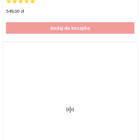
549,00 zł
Dodaj do koszyka