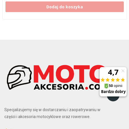
Dodaj do koszyka
Specjalizujemy się w dostarczaniu i zaopatrywaniu w
części i akcesoria motocyklowe oraz rowerowe.