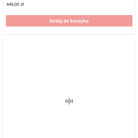
449,00 zł
Dodaj do koszyka