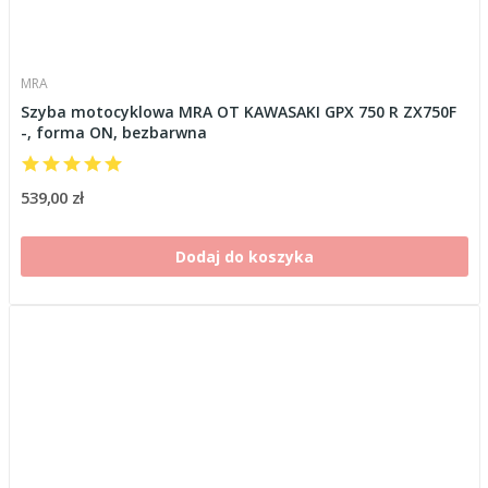
MRA
Szyba motocyklowa MRA OT KAWASAKI GPX 750 R ZX750F
-, forma ON, bezbarwna
539,00 zł
Dodaj do koszyka