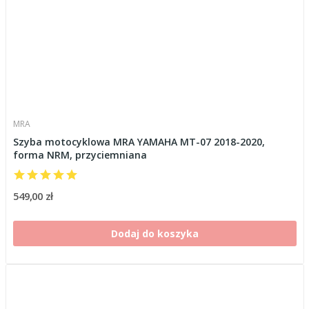
MRA
Szyba motocyklowa MRA YAMAHA MT-07 2018-2020,
forma NRM, przyciemniana
549,00 zł
Dodaj do koszyka