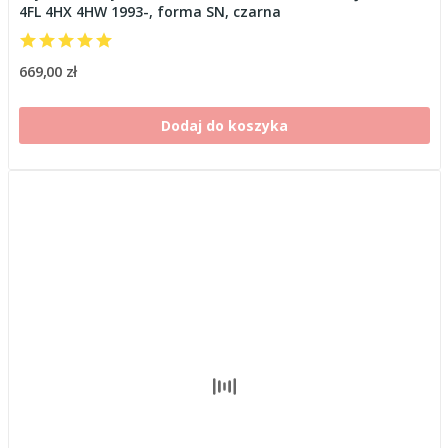
4FL 4HX 4HW 1993-, forma SN, czarna
669,00 zł
Dodaj do koszyka