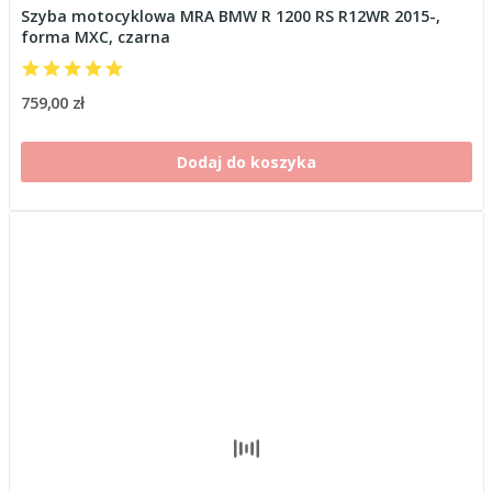
Szyba motocyklowa MRA BMW R 1200 RS R12WR 2015-,
forma MXC, czarna
759,00 zł
Dodaj do koszyka