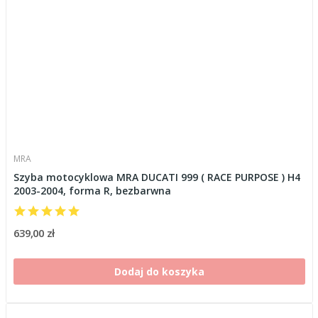
MRA
Szyba motocyklowa MRA DUCATI 999 ( RACE PURPOSE ) H4
2003-2004, forma R, bezbarwna
639,00 zł
Dodaj do koszyka