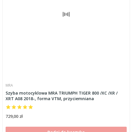
MRA
Szyba motocyklowa MRA TRIUMPH TIGER 800 /XC /XR /
XRT A08 2018-, forma VTM, przyciemniana
729,00 zł