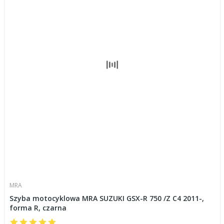
MRA
Szyba motocyklowa MRA SUZUKI GSX-R 750 /Z C4 2011-,
forma R, czarna