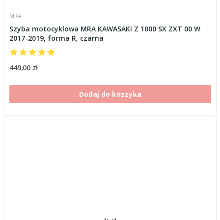
MRA
Szyba motocyklowa MRA KAWASAKI Z 1000 SX ZXT 00 W
2017-2019, forma R, czarna
449,00 zł
Dodaj do koszyka