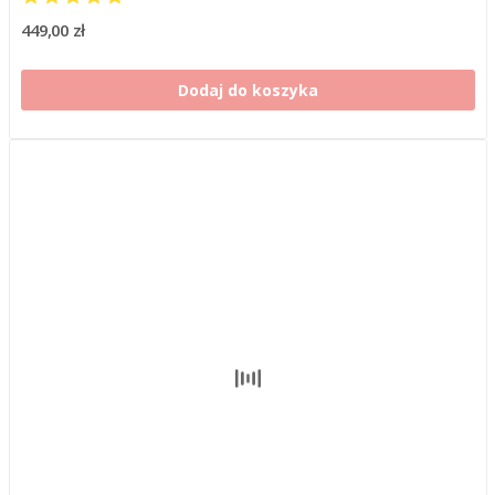
449,00 zł
Dodaj do koszyka