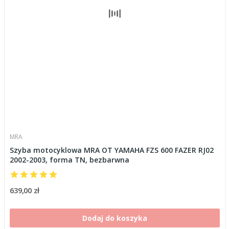
MRA
Szyba motocyklowa MRA OT YAMAHA FZS 600 FAZER RJ02
2002-2003, forma TN, bezbarwna
639,00 zł
Dodaj do koszyka