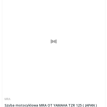
MRA
Szyba motocyklowa MRA OT YAMAHA TZR 125 ( JAPAN )