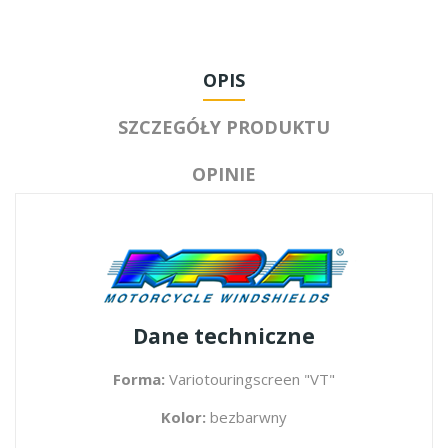
OPIS
SZCZEGÓŁY PRODUKTU
OPINIE
Dane techniczne
Forma:
Variotouringscreen "VT"
Kolor:
bezbarwny