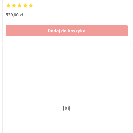
539,00 zł
Dodaj do koszyka