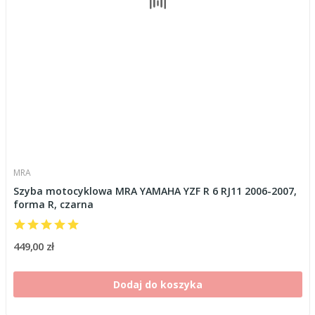
MRA
Szyba motocyklowa MRA YAMAHA YZF R 6 RJ11 2006-2007,
forma R, czarna
449,00 zł
Dodaj do koszyka