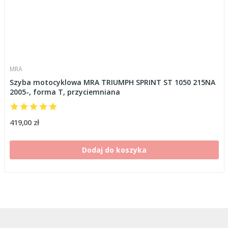
MRA
Szyba motocyklowa MRA TRIUMPH SPRINT ST 1050 215NA
2005-, forma T, przyciemniana
419,00 zł
Dodaj do koszyka