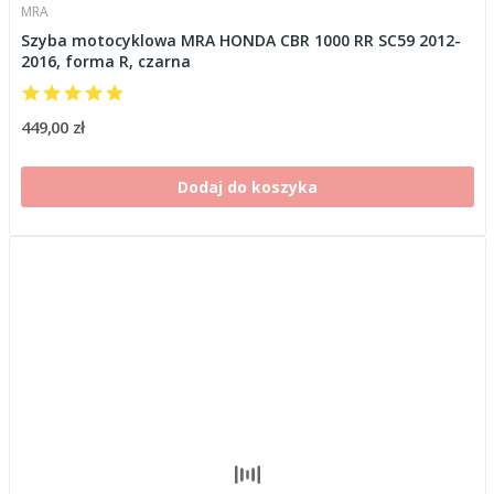
MRA
Szyba motocyklowa MRA HONDA CBR 1000 RR SC59 2012-
2016, forma R, czarna
449,00 zł
Dodaj do koszyka