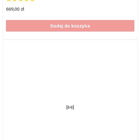
669,00 zł
Dodaj do koszyka