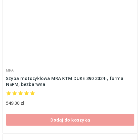
MRA
Szyba motocyklowa MRA KTM DUKE 390 2024-, forma
NSPM, bezbarwna
549,00 zł
Dodaj do koszyka