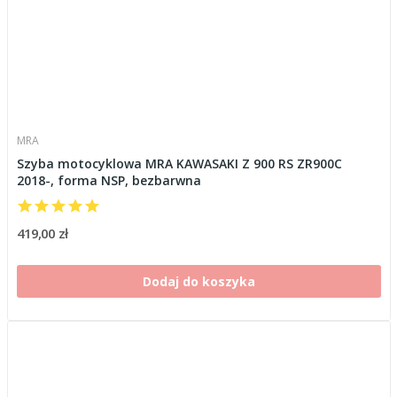
MRA
Szyba motocyklowa MRA KAWASAKI Z 900 RS ZR900C
2018-, forma NSP, bezbarwna
419,00 zł
Dodaj do koszyka