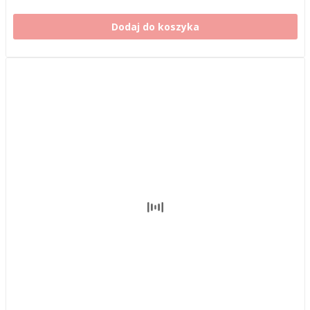
Dodaj do koszyka