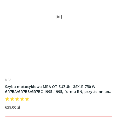
MRA
Szyba motocyklowa MRA OT SUZUKI GSX-R 750 W
GR7BA/GR7BB/GR7BC 1995-1995, forma RN, przyciemniana
639,00 zł