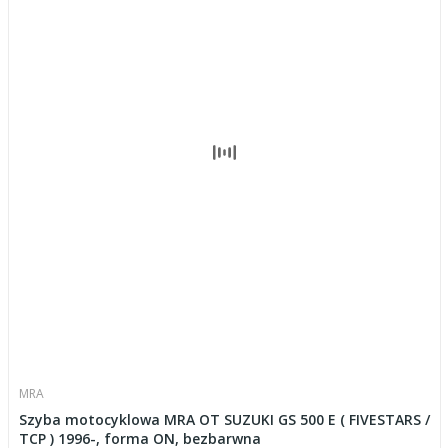
MRA
Szyba motocyklowa MRA OT SUZUKI GS 500 E ( FIVESTARS /
TCP ) 1996-, forma ON, bezbarwna