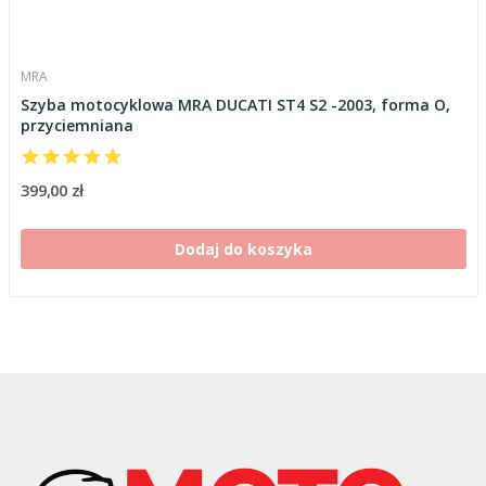
MRA
Szyba motocyklowa MRA DUCATI ST4 S2 -2003, forma O,
przyciemniana
399,00 zł
Dodaj do koszyka