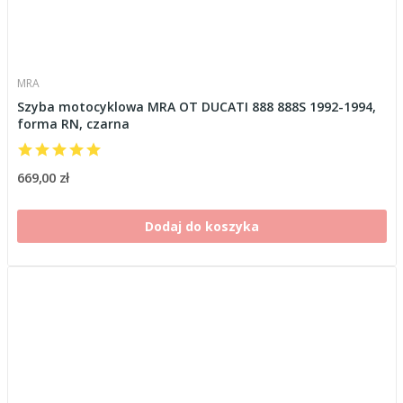
MRA
Szyba motocyklowa MRA OT DUCATI 888 888S 1992-1994,
forma RN, czarna
669,00 zł
Dodaj do koszyka