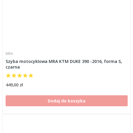
MRA
Szyba motocyklowa MRA KTM DUKE 390 -2016, forma S,
czarna
449,00 zł
Dodaj do koszyka