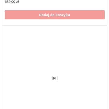
639,00 zł
Dodaj do koszyka