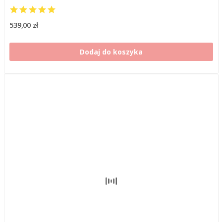
539,00 zł
Dodaj do koszyka