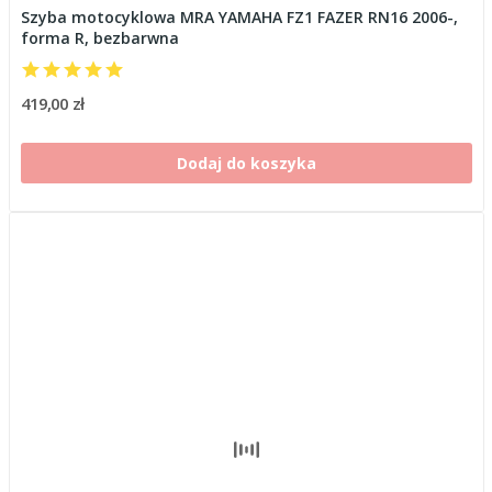
Szyba motocyklowa MRA YAMAHA FZ1 FAZER RN16 2006-,
forma R, bezbarwna
419,00 zł
Dodaj do koszyka