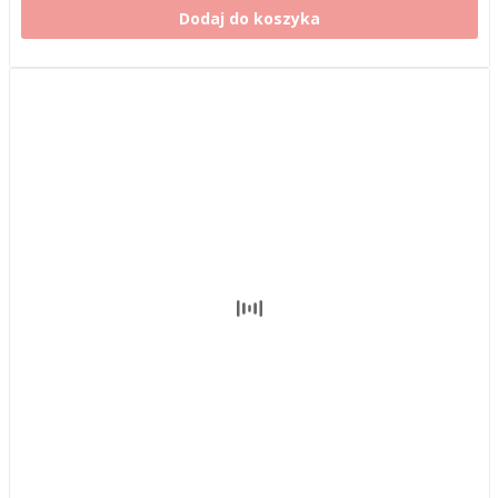
Dodaj do koszyka