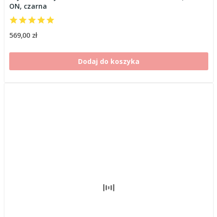
ON, czarna
569,00 zł
Dodaj do koszyka