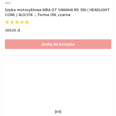
MRA
Szyba motocyklowa MRA OT YAMAHA RD 350 ( HEADLIGHT
COWL ) 4LO/31K -, forma ON, czarna
569,00 zł
Dodaj do koszyka