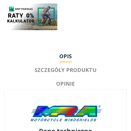
OPIS
SZCZEGÓŁY PRODUKTU
OPINIE
Dane techniczne