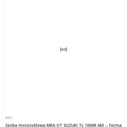
MRA
Szyba motocyklowa MRA OT SUZUKI TL 1000R AM -, forma