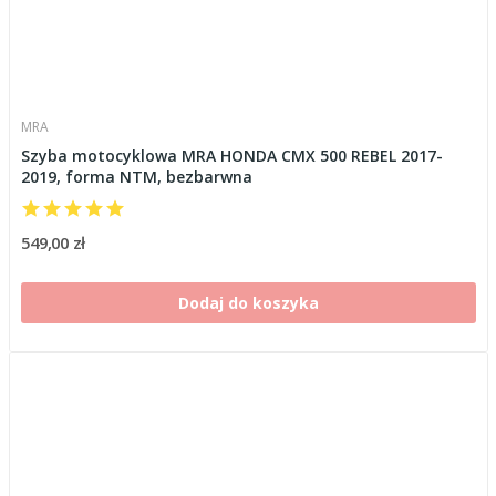
MRA
Szyba motocyklowa MRA HONDA CMX 500 REBEL 2017-
2019, forma NTM, bezbarwna
549,00 zł
Dodaj do koszyka