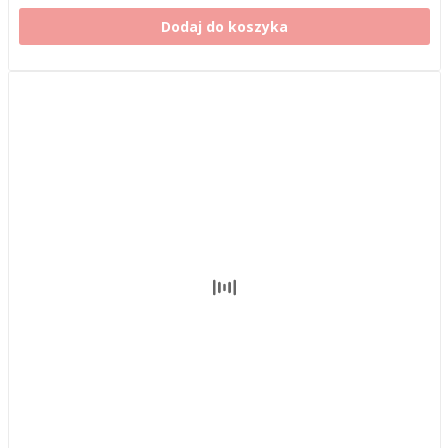
Dodaj do koszyka