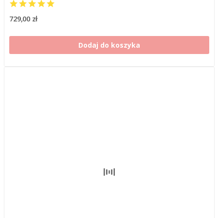
729,00 zł
Dodaj do koszyka