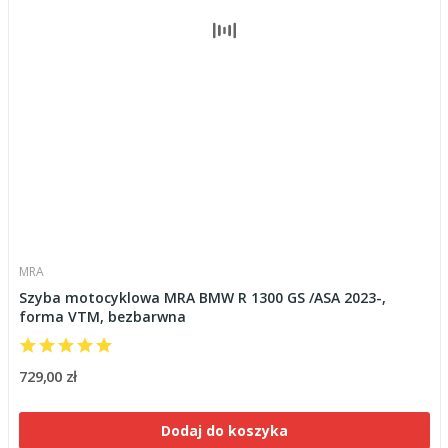
MRA
Szyba motocyklowa MRA BMW R 1300 GS /ASA 2023-,
forma VTM, bezbarwna
729,00 zł
Dodaj do koszyka