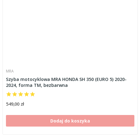
MRA
Szyba motocyklowa MRA HONDA SH 350 (EURO 5) 2020-
2024, forma TM, bezbarwna
549,00 zł
Dodaj do koszyka