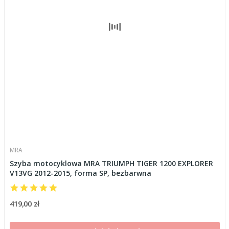
MRA
Szyba motocyklowa MRA TRIUMPH TIGER 1200 EXPLORER
V13VG 2012-2015, forma SP, bezbarwna
419,00 zł