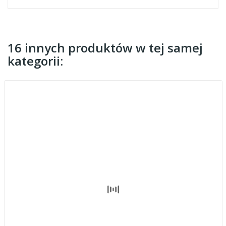
16 innych produktów w tej samej
kategorii: