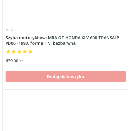
MRA
Szyba motocyklowa MRA OT HONDA XLV 600 TRANSALP
PD06 -1993, forma TN, bezbarwna
639,00 zł
Dodaj do koszyka