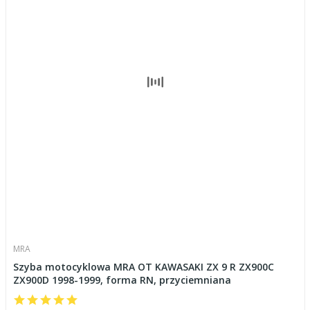
MRA
Szyba motocyklowa MRA OT KAWASAKI ZX 9 R ZX900C
ZX900D 1998-1999, forma RN, przyciemniana