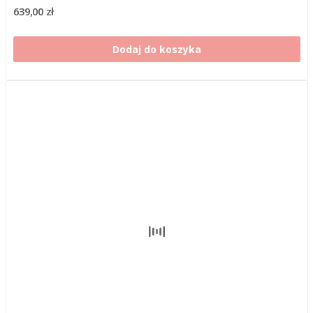
639,00 zł
Dodaj do koszyka