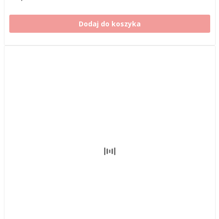
Dodaj do koszyka