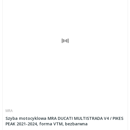
MRA
Szyba motocyklowa MRA DUCATI MULTISTRADA V4 / PIKES
PEAK 2021-2024, forma VTM, bezbarwna