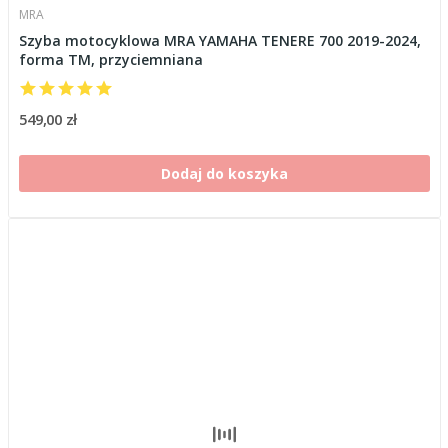
MRA
Szyba motocyklowa MRA YAMAHA TENERE 700 2019-2024,
forma TM, przyciemniana
549,00 zł
Dodaj do koszyka