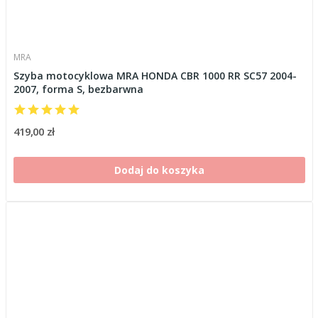
MRA
Szyba motocyklowa MRA HONDA CBR 1000 RR SC57 2004-
2007, forma S, bezbarwna
419,00 zł
Dodaj do koszyka