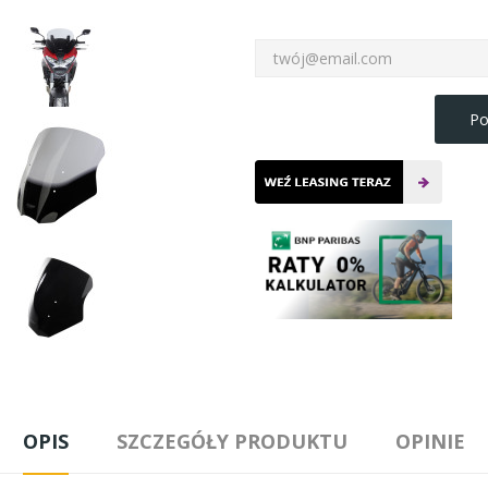
Po
OPIS
SZCZEGÓŁY PRODUKTU
OPINIE