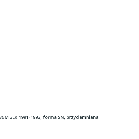
GM 3LK 1991-1993, forma SN, przyciemniana