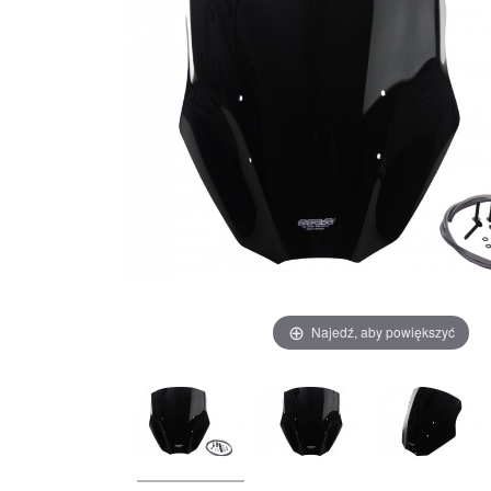
Najedź, aby powiększyć