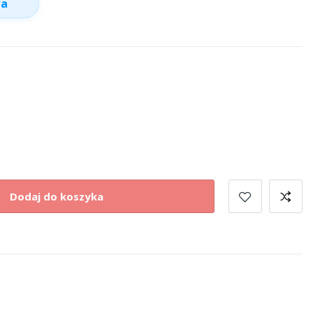
wa
Dodaj do koszyka