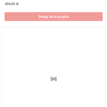
459,00 zł
Dodaj do koszyka