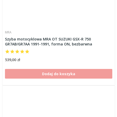
MRA
Szyba motocyklowa MRA OT SUZUKI GSX-R 750
GR7AB/GR7AA 1991-1991, forma ON, bezbarwna
539,00 zł
Dodaj do koszyka