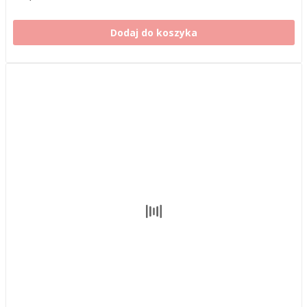
Dodaj do koszyka