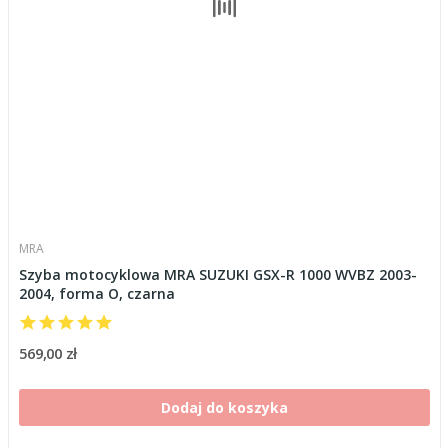
MRA
Szyba motocyklowa MRA SUZUKI GSX-R 1000 WVBZ 2003-
2004, forma O, czarna
569,00 zł
Dodaj do koszyka