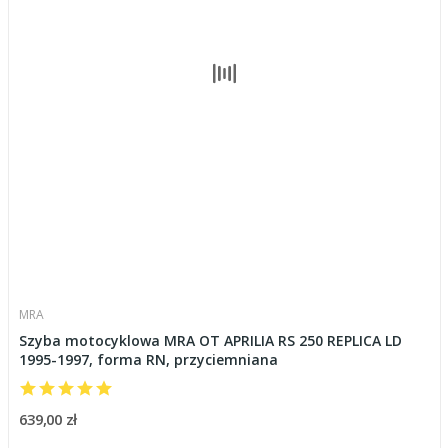
MRA
Szyba motocyklowa MRA OT APRILIA RS 250 REPLICA LD
1995-1997, forma RN, przyciemniana
639,00 zł