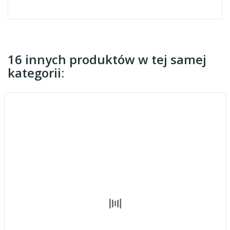
16 innych produktów w tej samej
kategorii: