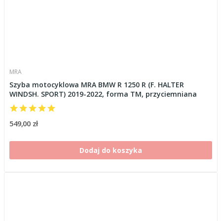
MRA
Szyba motocyklowa MRA BMW R 1250 R (F. HALTER
WINDSH. SPORT) 2019-2022, forma TM, przyciemniana
549,00 zł
Dodaj do koszyka