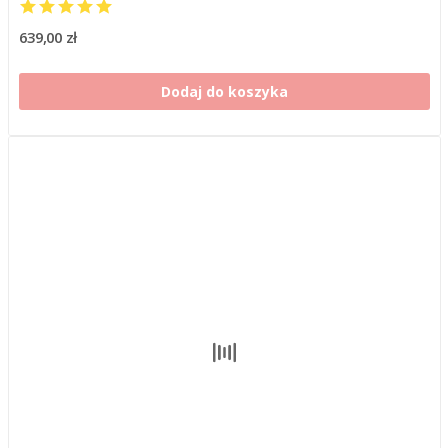
639,00 zł
Dodaj do koszyka