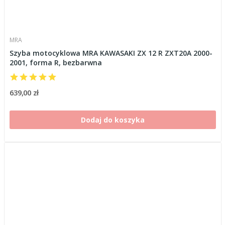
MRA
Szyba motocyklowa MRA KAWASAKI ZX 12 R ZXT20A 2000-
2001, forma R, bezbarwna
639,00 zł
Dodaj do koszyka