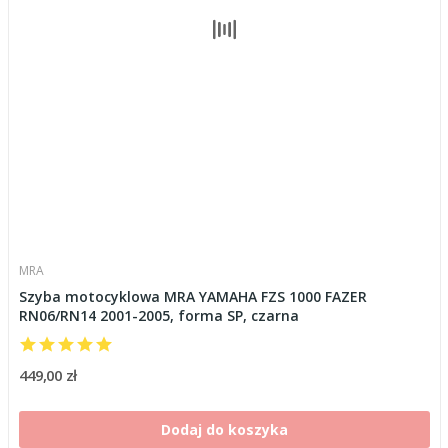
MRA
Szyba motocyklowa MRA YAMAHA FZS 1000 FAZER
RN06/RN14 2001-2005, forma SP, czarna
449,00 zł
Dodaj do koszyka