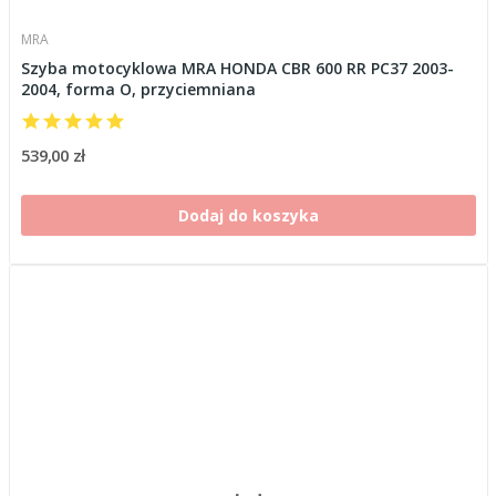
MRA
Szyba motocyklowa MRA HONDA CBR 600 RR PC37 2003-
2004, forma O, przyciemniana
539,00 zł
Dodaj do koszyka