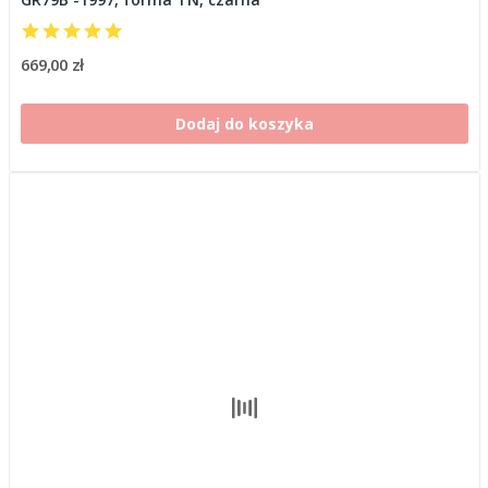
669,00 zł
Dodaj do koszyka