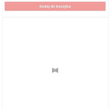
Dodaj do koszyka