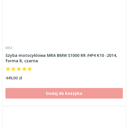
MRA
Szyba motocyklowa MRA BMW S1000 RR /HP4 K10 -2014,
forma R, czarna
449,00 zł
Dodaj do koszyka