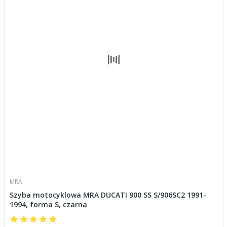
MRA
Szyba motocyklowa MRA DUCATI 900 SS S/906SC2 1991-
1994, forma S, czarna