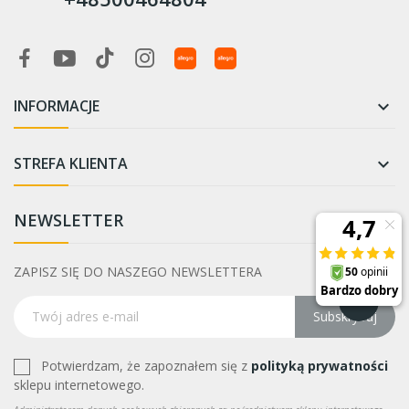
INFORMACJE

STREFA KLIENTA

NEWSLETTER
ZAPISZ SIĘ DO NASZEGO NEWSLETTERA
Subskrybuj
Potwierdzam, że zapoznałem się z
polityką prywatności
sklepu internetowego.