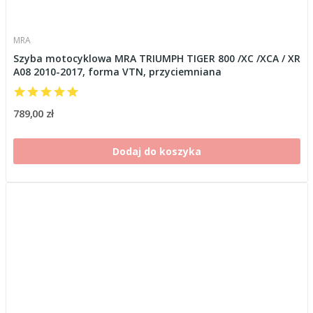
MRA
Szyba motocyklowa MRA TRIUMPH TIGER 800 /XC /XCA / XR
A08 2010-2017, forma VTN, przyciemniana
789,00 zł
Dodaj do koszyka