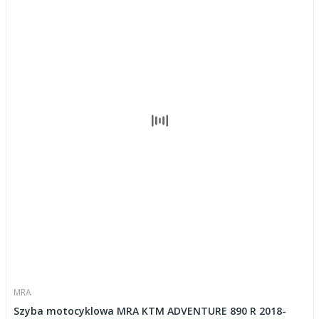
MRA
Szyba motocyklowa MRA KTM ADVENTURE 890 R 2018-