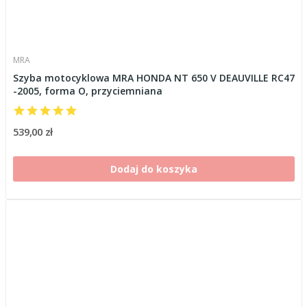
MRA
Szyba motocyklowa MRA HONDA NT 650 V DEAUVILLE RC47
-2005, forma O, przyciemniana
539,00 zł
Dodaj do koszyka