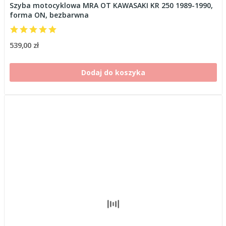
Szyba motocyklowa MRA OT KAWASAKI KR 250 1989-1990,
forma ON, bezbarwna
539,00 zł
Dodaj do koszyka