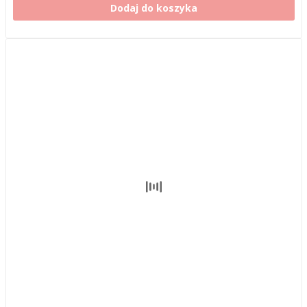
Dodaj do koszyka