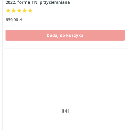
2022, forma TN, przyciemniana
639,00 zł
Dodaj do koszyka