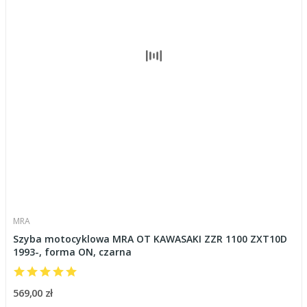
MRA
Szyba motocyklowa MRA OT KAWASAKI ZZR 1100 ZXT10D
1993-, forma ON, czarna
569,00 zł