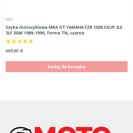
MRA
Szyba motocyklowa MRA OT YAMAHA FZR 1000 EXUP 3LE
3LF 3GM 1989-1990, forma TN, czarna
669,00 zł
Dodaj do koszyka