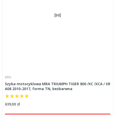
MRA
Szyba motocyklowa MRA TRIUMPH TIGER 800 /XC /XCA / XR
A08 2010-2017, forma TN, bezbarwna
639,00 zł