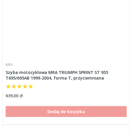
MRA
Szyba motocyklowa MRA TRIUMPH SPRINT ST 955
T695/695AB 1999-2004, forma T, przyciemniana
639,00 zł
Dodaj do koszyka