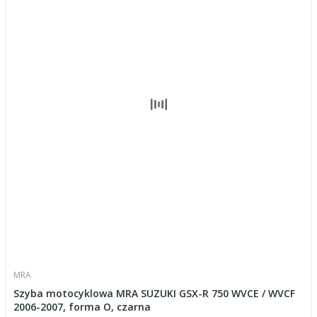
MRA
Szyba motocyklowa MRA SUZUKI GSX-R 750 WVCE / WVCF
2006-2007, forma O, czarna