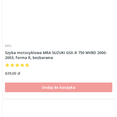
MRA
Szyba motocyklowa MRA SUZUKI GSX-R 750 WVBD 2000-
2003, forma R, bezbarwna
639,00 zł
Dodaj do koszyka