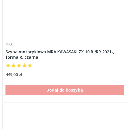
MRA
Szyba motocyklowa MRA KAWASAKI ZX 10 R /RR 2021-,
forma R, czarna
449,00 zł
Dodaj do koszyka