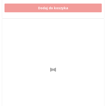
Dodaj do koszyka