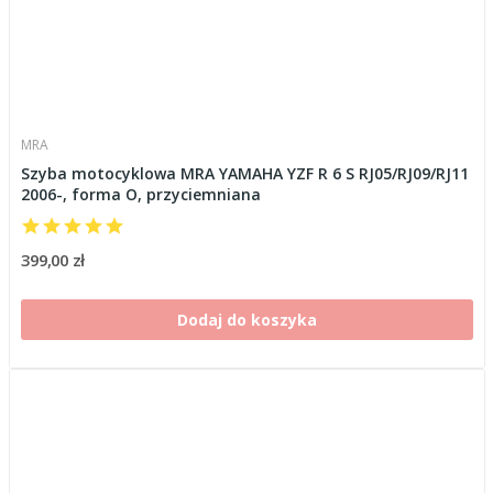
MRA
Szyba motocyklowa MRA YAMAHA YZF R 6 S RJ05/RJ09/RJ11
2006-, forma O, przyciemniana
399,00 zł
Dodaj do koszyka