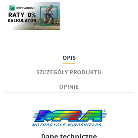
OPIS
SZCZEGÓŁY PRODUKTU
OPINIE
Dane techniczne