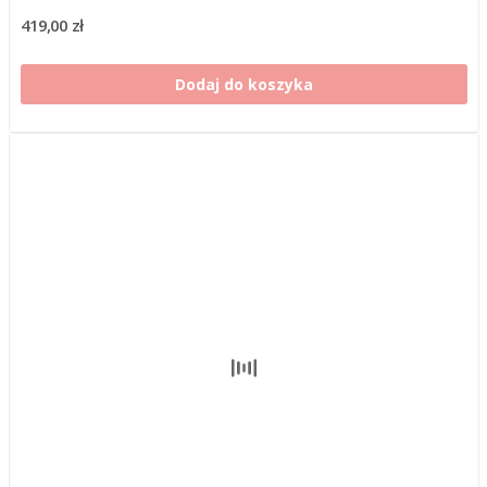
419,00 zł
Dodaj do koszyka