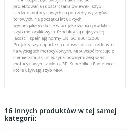
projektowania i dostarczania owiewek, szyb i
siedzeń motocyklowych na potrzeby wyścigów
torowych. Na początku lat 80-tych
wyspecjalizowała się w projektowaniu i produkcji
szyb motocyklowych. Produkty są najwyższej
jakości i spełniają normy EN ISO 9001:2000.
Projekty szyb oparte są o doświadczenia zdobyte
na wyścigach motocyklowych. MRA współpracuje z
niemieckimi jak i międzynarodowymi zespołami
motocyklowymi z Moto-GP, Superbike i Endurance,
które używają szyb MRA.
16 innych produktów w tej samej
kategorii: