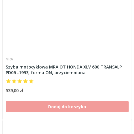
MRA
Szyba motocyklowa MRA OT HONDA XLV 600 TRANSALP
PD06 -1993, forma ON, przyciemniana
539,00 zł
Dodaj do koszyka