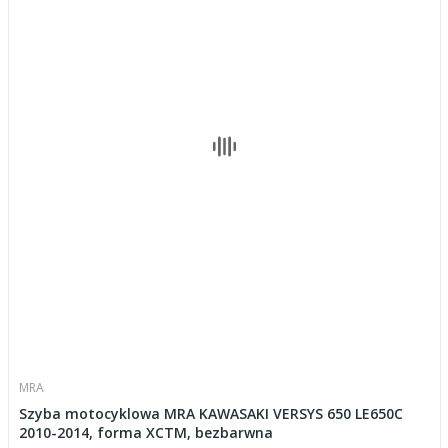
MRA
Szyba motocyklowa MRA KAWASAKI VERSYS 650 LE650C
2010-2014, forma XCTM, bezbarwna