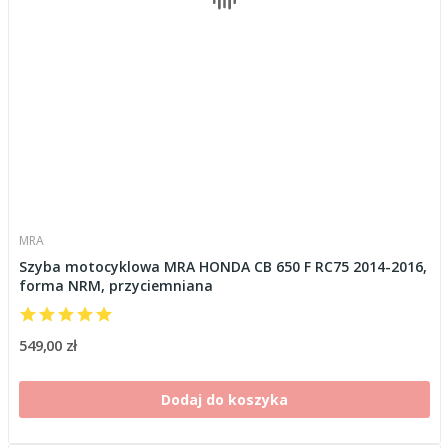
MRA
Szyba motocyklowa MRA HONDA CB 650 F RC75 2014-2016,
forma NRM, przyciemniana
549,00 zł
Dodaj do koszyka