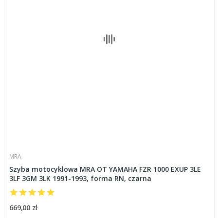
MRA
Szyba motocyklowa MRA OT YAMAHA FZR 1000 EXUP 3LE
3LF 3GM 3LK 1991-1993, forma RN, czarna
669,00 zł