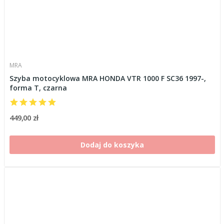
MRA
Szyba motocyklowa MRA HONDA VTR 1000 F SC36 1997-,
forma T, czarna
449,00 zł
Dodaj do koszyka