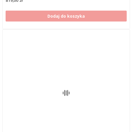
Dodaj do koszyka