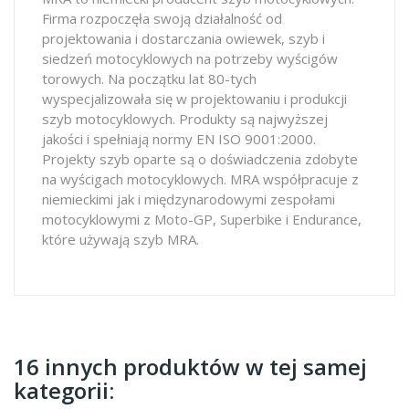
Firma rozpoczęła swoją działalność od
projektowania i dostarczania owiewek, szyb i
siedzeń motocyklowych na potrzeby wyścigów
torowych. Na początku lat 80-tych
wyspecjalizowała się w projektowaniu i produkcji
szyb motocyklowych. Produkty są najwyższej
jakości i spełniają normy EN ISO 9001:2000.
Projekty szyb oparte są o doświadczenia zdobyte
na wyścigach motocyklowych. MRA współpracuje z
niemieckimi jak i międzynarodowymi zespołami
motocyklowymi z Moto-GP, Superbike i Endurance,
które używają szyb MRA.
16 innych produktów w tej samej
kategorii: