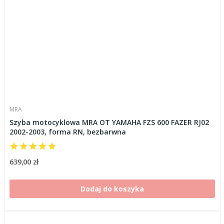
MRA
Szyba motocyklowa MRA OT YAMAHA FZS 600 FAZER RJ02
2002-2003, forma RN, bezbarwna
639,00 zł
Dodaj do koszyka