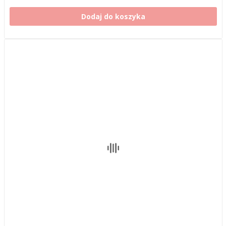
Dodaj do koszyka