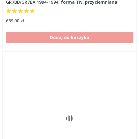
GR7BB/GR7BA 1994-1994, forma TN, przyciemniana
639,00 zł
Dodaj do koszyka