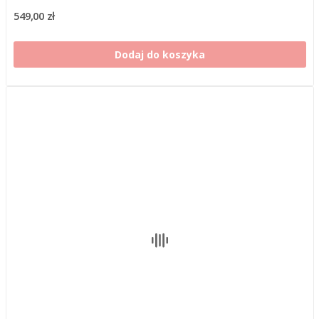
549,00 zł
Dodaj do koszyka