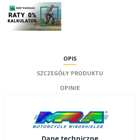
OPIS
SZCZEGÓŁY PRODUKTU
OPINIE
Dane techniczne