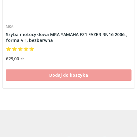
MRA
Szyba motocyklowa MRA YAMAHA FZ1 FAZER RN16 2006-,
forma VT, bezbarwna
629,00 zł
Dodaj do koszyka