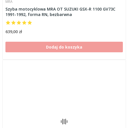
MRA
Szyba motocyklowa MRA OT SUZUKI GSX-R 1100 GV73C
1991-1992, forma RN, bezbarwna
639,00 zł
Dodaj do koszyka