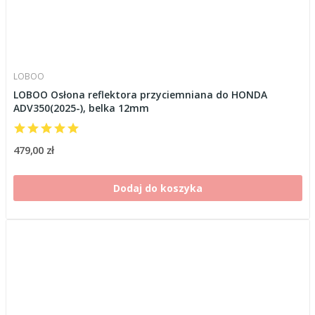
LOBOO
LOBOO Osłona reflektora przyciemniana do HONDA
ADV350(2025-), belka 12mm
479,00 zł
Dodaj do koszyka