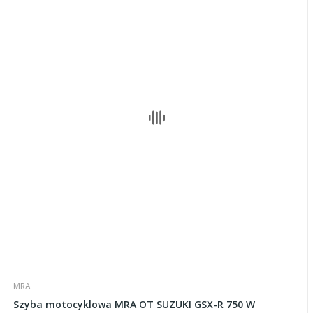
MRA
Szyba motocyklowa MRA OT SUZUKI GSX-R 750 W