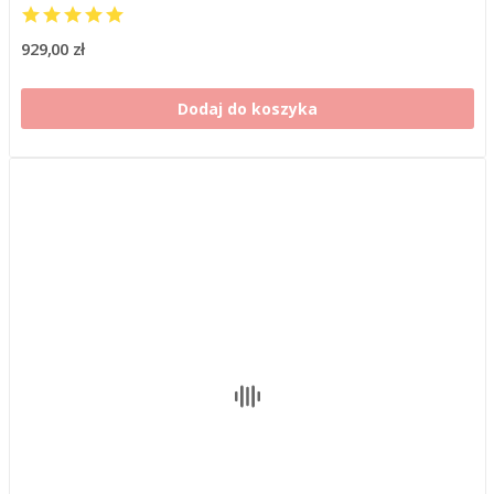
929,00 zł
Dodaj do koszyka