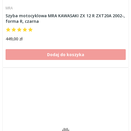
MRA
Szyba motocyklowa MRA KAWASAKI ZX 12 R ZXT20A 2002-,
forma R, czarna
449,00 zł
Dodaj do koszyka