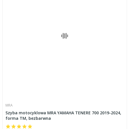
MRA
Szyba motocyklowa MRA YAMAHA TENERE 700 2019-2024,
forma TM, bezbarwna