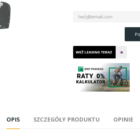
Po
OPIS
SZCZEGÓŁY PRODUKTU
OPINIE