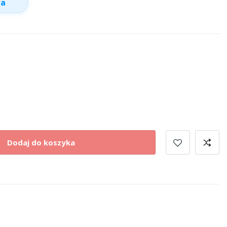
wa
Dodaj do koszyka