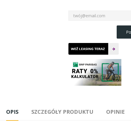
Po
OPIS
SZCZEGÓŁY PRODUKTU
OPINIE