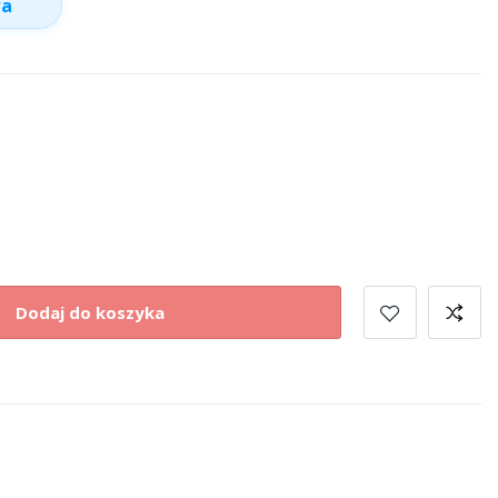
wa
Dodaj do koszyka