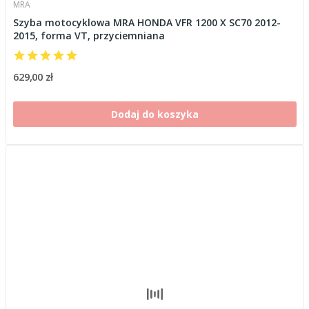
MRA
Szyba motocyklowa MRA HONDA VFR 1200 X SC70 2012-
2015, forma VT, przyciemniana
629,00 zł
Dodaj do koszyka