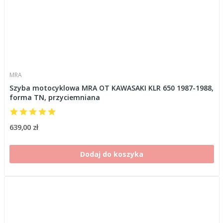
MRA
Szyba motocyklowa MRA OT KAWASAKI KLR 650 1987-1988,
forma TN, przyciemniana
639,00 zł
Dodaj do koszyka