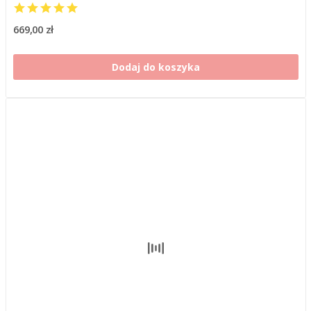
669,00 zł
Dodaj do koszyka