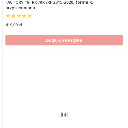
FACTORY 19- RK /RR /RF 2015-2020, forma R,
przyciemniana
419,00 zł
Dodaj do koszyka