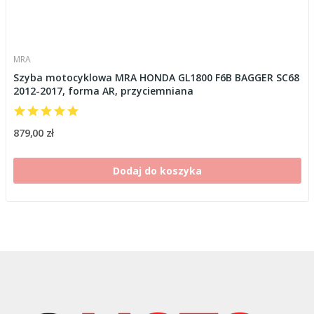
MRA
Szyba motocyklowa MRA HONDA GL1800 F6B BAGGER SC68
2012-2017, forma AR, przyciemniana
879,00 zł
Dodaj do koszyka