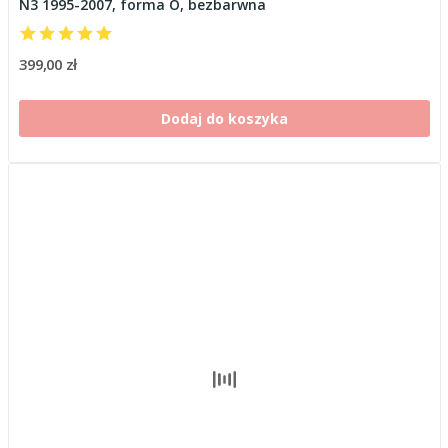
N3 1995-2007, forma O, bezbarwna
399,00 zł
Dodaj do koszyka