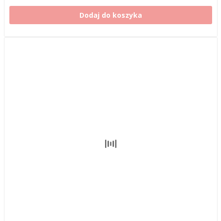
Dodaj do koszyka