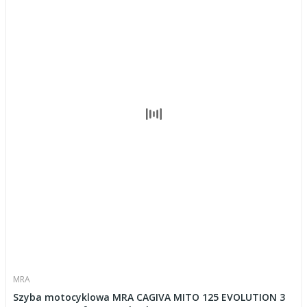
MRA
Szyba motocyklowa MRA CAGIVA MITO 125 EVOLUTION 3