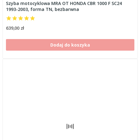
Szyba motocyklowa MRA OT HONDA CBR 1000 F SC24
1993-2003, forma TN, bezbarwna
639,00 zł
Dodaj do koszyka