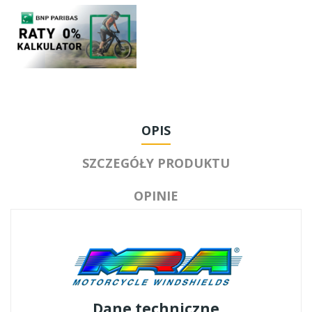
OPIS
SZCZEGÓŁY PRODUKTU
OPINIE
Dane techniczne