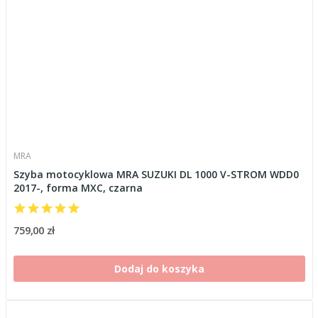
MRA
Szyba motocyklowa MRA SUZUKI DL 1000 V-STROM WDD0
2017-, forma MXC, czarna
759,00 zł
Dodaj do koszyka