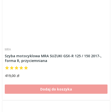
MRA
Szyba motocyklowa MRA SUZUKI GSX-R 125 / 150 2017-,
forma R, przyciemniana
419,00 zł
Dodaj do koszyka