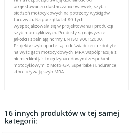
projektowania i dostarczania owiewek, szyb i
siedzeń motocyklowych na potrzeby wyścigów
torowych. Na początku lat 80-tych
wyspecjalizowała się w projektowaniu i produkcji
szyb motocyklowych. Produkty są najwyższej
jakości i spełniają normy EN ISO 9001:2000.
Projekty szyb oparte są o doświadczenia zdobyte
na wyścigach motocyklowych. MRA współpracuje z
niemieckimi jak i międzynarodowymi zespołami
motocyklowymi z Moto-GP, Superbike i Endurance,
które używają szyb MRA.
16 innych produktów w tej samej
kategorii: