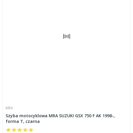
MRA
Szyba motocyklowa MRA SUZUKI GSX 750 F AK 1998-,
forma T, czarna