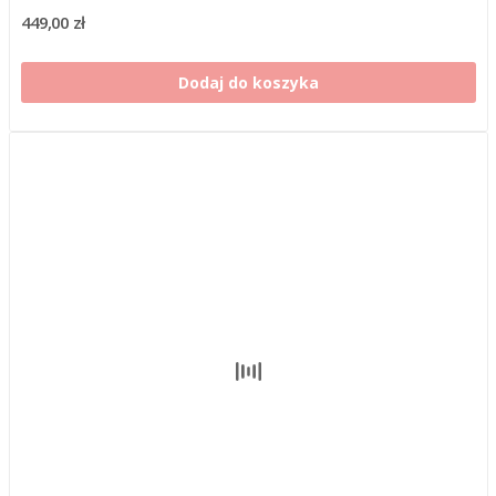
449,00 zł
Dodaj do koszyka