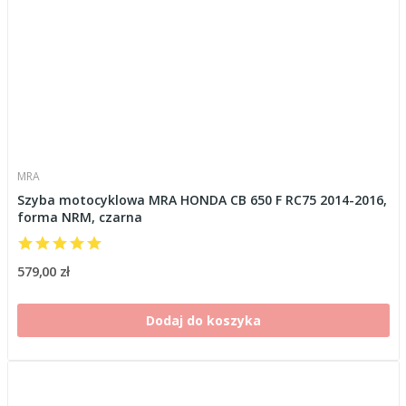
MRA
Szyba motocyklowa MRA HONDA CB 650 F RC75 2014-2016,
forma NRM, czarna
579,00 zł
Dodaj do koszyka