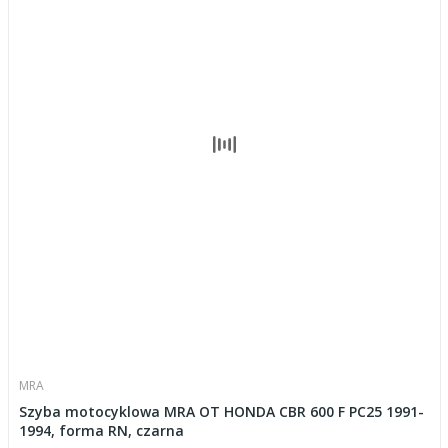
MRA
Szyba motocyklowa MRA OT HONDA CBR 600 F PC25 1991-
1994, forma RN, czarna