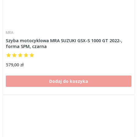
MRA
Szyba motocyklowa MRA SUZUKI GSX-S 1000 GT 2022-,
forma SPM, czarna
579,00 zł
Dodaj do koszyka