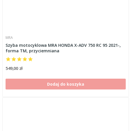
MRA
Szyba motocyklowa MRA HONDA X-ADV 750 RC 95 2021-,
forma TM, przyciemniana
549,00 zł
Dodaj do koszyka