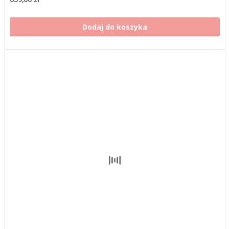
Dodaj do koszyka