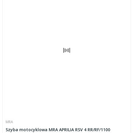
MRA
Szyba motocyklowa MRA APRILIA RSV 4 RR/RF/1100