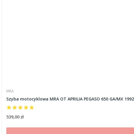
MRA
Szyba motocyklowa MRA OT APRILIA PEGASO 650 GA/MX 1992
539,00 zł