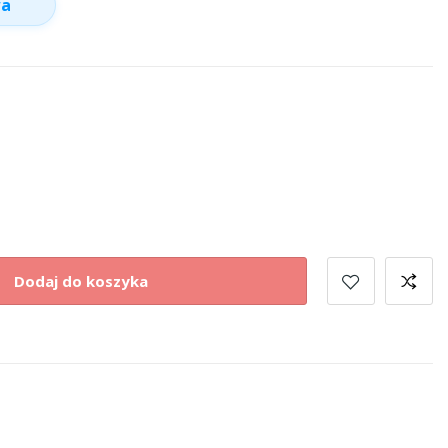
wa
Dodaj do koszyka