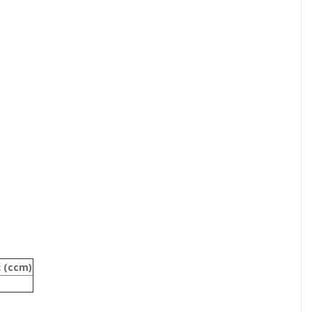
 (ccm)