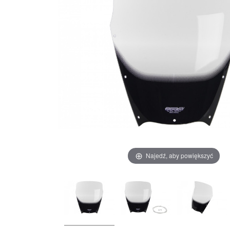
Najedź, aby powiększyć