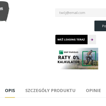
Po
OPIS
SZCZEGÓŁY PRODUKTU
OPINIE