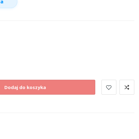
wa
Dodaj do koszyka