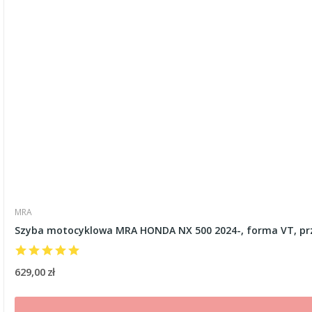
MRA
Szyba motocyklowa MRA HONDA NX 500 2024-, forma VT, pr
629,00 zł