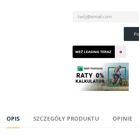
Po
OPIS
SZCZEGÓŁY PRODUKTU
OPINIE